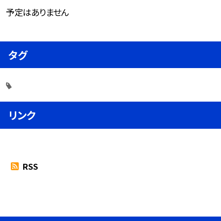
予定はありません
タグ
リンク
RSS