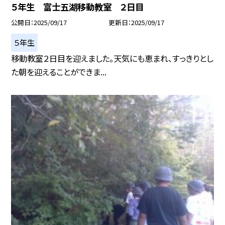
５年生 富士五湖移動教室 ２日目
公開日
2025/09/17
更新日
2025/09/17
５年生
移動教室２日目を迎えました。天気にも恵まれ、すっきりとし
た朝を迎えることができま...