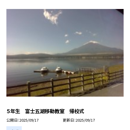
５年生 富士五湖移動教室 帰校式
公開日
2025/09/17
更新日
2025/09/17