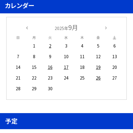
カレンダー
9月
2025年
日
月
火
水
木
金
土
1
2
3
4
5
6
7
8
9
10
11
12
13
14
15
16
17
18
19
20
21
22
23
24
25
26
27
28
29
30
予定