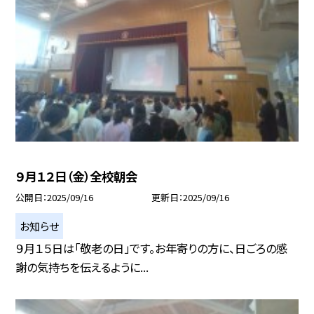
９月１２日（金）全校朝会
公開日
2025/09/16
更新日
2025/09/16
お知らせ
９月１５日は「敬老の日」です。お年寄りの方に、日ごろの感
謝の気持ちを伝えるように...