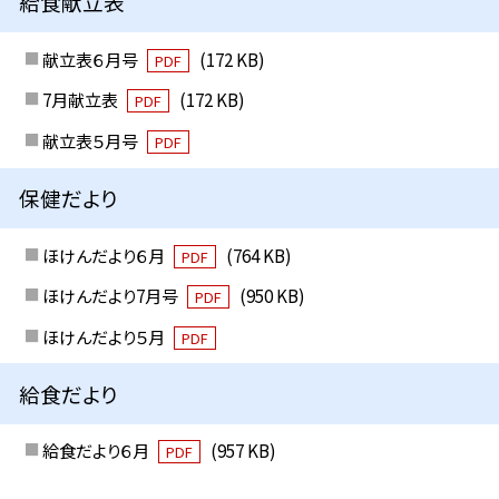
給食献立表
献立表６月号
(172 KB)
PDF
7月献立表
(172 KB)
PDF
献立表５月号
PDF
保健だより
ほけんだより６月
(764 KB)
PDF
ほけんだより7月号
(950 KB)
PDF
ほけんだより５月
PDF
給食だより
給食だより６月
(957 KB)
PDF