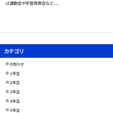
は運動会や学習発表会など、...
カテゴリ
お知らせ
１年生
２年生
３年生
４年生
５年生