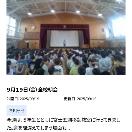
９月１９日（金）全校朝会
公開日
2025/09/19
更新日
2025/09/19
お知らせ
今週は、５年生とともに富士五湖移動教室に行ってきまし
た。道を間違えてしまう場面も...