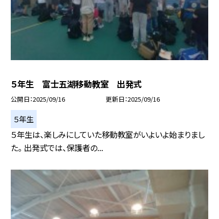
５年生 富士五湖移動教室 出発式
公開日
2025/09/16
更新日
2025/09/16
５年生
５年生は、楽しみにしていた移動教室がいよいよ始まりまし
た。 出発式では、保護者の...