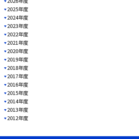
2026年度
2025年度
2024年度
2023年度
2022年度
2021年度
2020年度
2019年度
2018年度
2017年度
2016年度
2015年度
2014年度
2013年度
2012年度