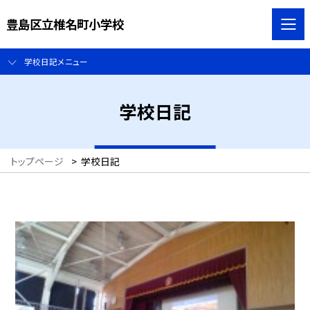
豊島区立椎名町小学校
学校日記メニュー
学校日記
トップページ
>
学校日記