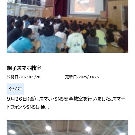
親子スマホ教室
公開日
2025/09/26
更新日
2025/09/26
全学年
９月２６日（金）、スマホ・SNS安全教室を行いました。スマー
トフォンやSNSは便...