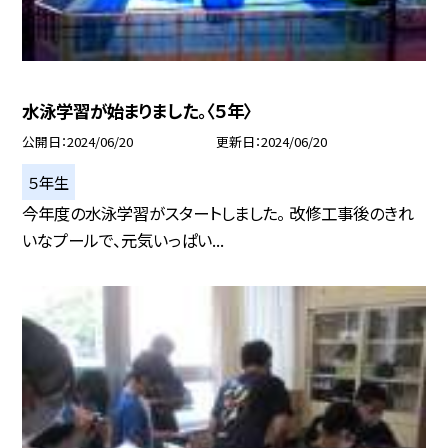
水泳学習が始まりました。〈５年〉
公開日
2024/06/20
更新日
2024/06/20
５年生
今年度の水泳学習がスタートしました。 改修工事後のきれ
いなプールで、元気いっぱい...