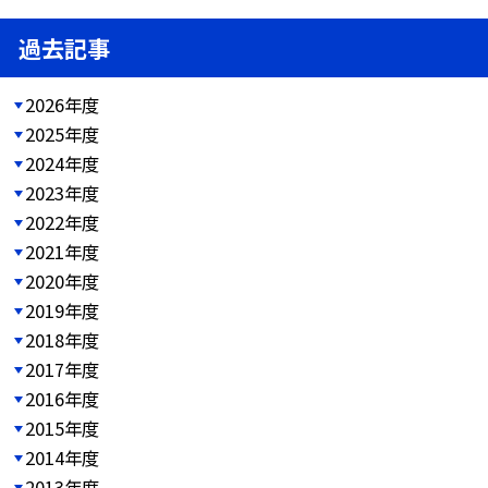
過去記事
2026年度
2025年度
2024年度
2023年度
2022年度
2021年度
2020年度
2019年度
2018年度
2017年度
2016年度
2015年度
2014年度
2013年度