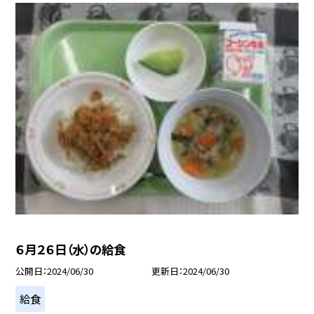
６月２６日（水）の給食
公開日
2024/06/30
更新日
2024/06/30
給食