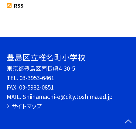
RSS
豊島区立椎名町小学校
東京都豊島区南長崎4-30-5
TEL.
03-3953-6461
FAX. 03-5982-0851
MAIL. Shiinamachi-e@city.toshima.ed.jp
サイトマップ