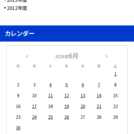
2012年度
カレンダー
6月
2024年
日
月
火
水
木
金
土
1
2
3
4
5
6
7
8
9
10
11
12
13
14
15
16
17
18
19
20
21
22
23
24
25
26
27
28
29
30