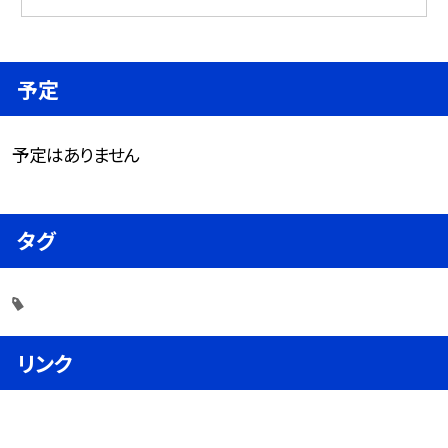
予定
予定はありません
タグ
リンク