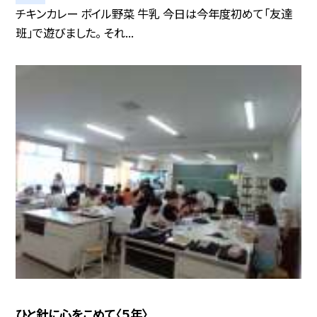
チキンカレー ボイル野菜 牛乳 今日は今年度初めて「友達
班」で遊びました。 それ...
ひと針に心をこめて〈５年〉