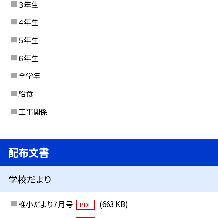
３年生
４年生
５年生
６年生
全学年
給食
工事関係
配布文書
学校だより
椎小だより７月号
(663 KB)
PDF