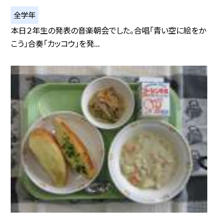
全学年
本日２年生の発表の音楽朝会でした。合唱「青い空に絵をか
こう」合奏「カッコウ」を発...