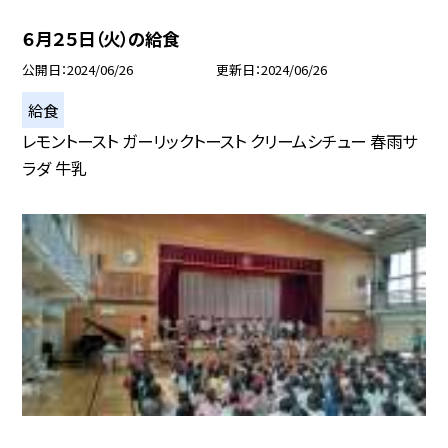
６月２５日（火）の給食
公開日
2024/06/26
更新日
2024/06/26
給食
レモントースト ガーリックトースト クリームシチュー 春雨サ
ラダ 牛乳