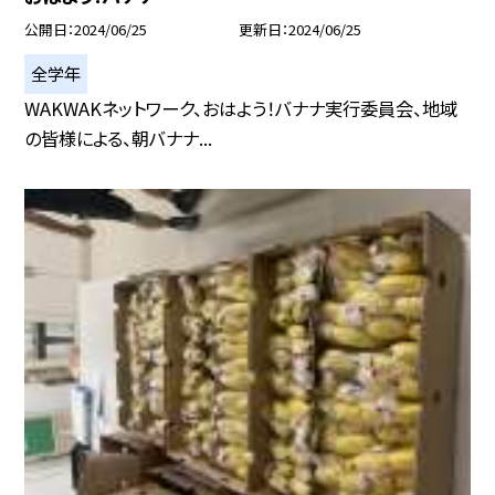
公開日
2024/06/25
更新日
2024/06/25
全学年
WAKWAKネットワーク、おはよう！バナナ実行委員会、地域
の皆様による、朝バナナ...