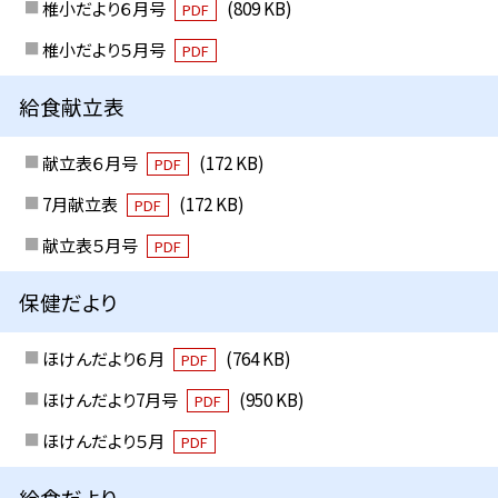
椎小だより６月号
(809 KB)
PDF
椎小だより５月号
PDF
給食献立表
献立表６月号
(172 KB)
PDF
7月献立表
(172 KB)
PDF
献立表５月号
PDF
保健だより
ほけんだより６月
(764 KB)
PDF
ほけんだより7月号
(950 KB)
PDF
ほけんだより５月
PDF
給食だより