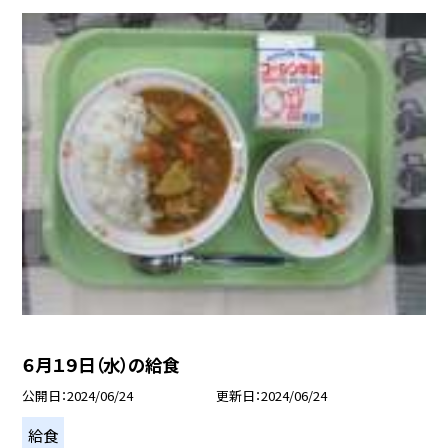
６月１９日（水）の給食
公開日
2024/06/24
更新日
2024/06/24
給食