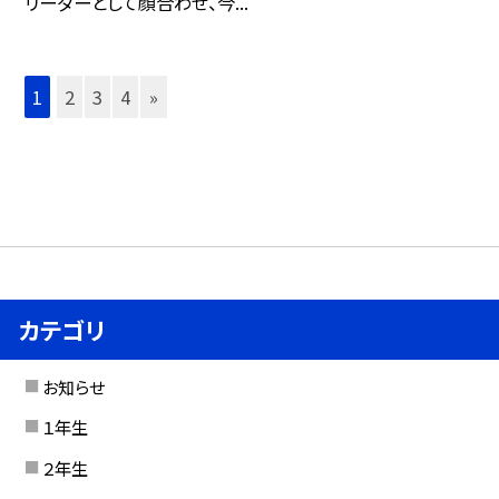
リーダーとして顔合わせ、今...
1
2
3
4
»
カテゴリ
お知らせ
１年生
２年生