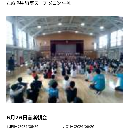
たぬき丼 野菜スープ メロン 牛乳
６月２６日音楽朝会
公開日
2024/06/26
更新日
2024/06/26