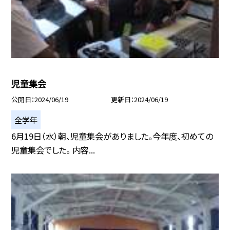
児童集会
公開日
2024/06/19
更新日
2024/06/19
全学年
6月19日（水）朝、児童集会がありました。今年度、初めての
児童集会でした。 内容...