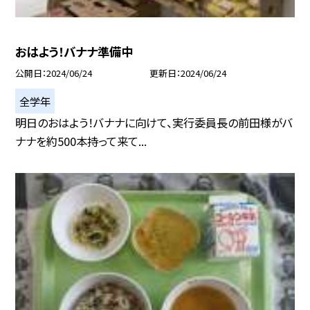
おはよう！バナナ準備中
公開日
2024/06/24
更新日
2024/06/24
全学年
明日のおはよう！バナナに向けて、実行委員長の前田様がバ
ナナを約500本持って来て...