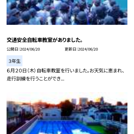
交通安全自転車教室がありました。
公開日
2024/06/20
更新日
2024/06/20
３年生
６月２０日（木）自転車教室を行いました。お天気に恵まれ、
走行訓練を行うことができ...