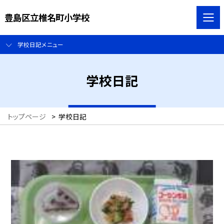
豊島区立椎名町小学校
学校日記メニュー
学校日記
トップページ
>
学校日記