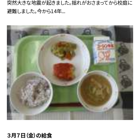
突然大きな地震が起きました。揺れがおさまってから校庭に
避難しました。今から14年...
３月７日（金）の給食