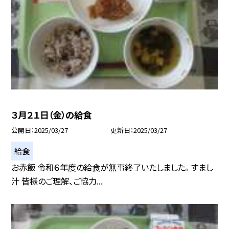
３月２１日（金）の給食
公開日
2025/03/27
更新日
2025/03/27
給食
お赤飯 令和６年度の給食が無事終了いたしました。 すまし
汁 皆様のご理解、ご協力...