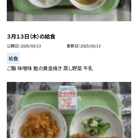
３月１３日（木）の給食
公開日
2025/03/13
更新日
2025/03/13
給食
ご飯 味噌味 鮭の黄金焼き 蒸し野菜 牛乳