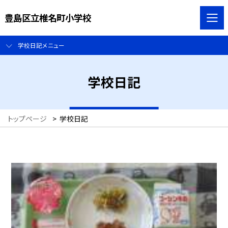
豊島区立椎名町小学校
学校日記メニュー
学校日記
トップページ
>
学校日記