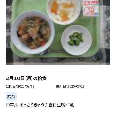
３月１０日（月）の給食
公開日
2025/03/13
更新日
2025/03/13
給食
中華丼 あっさりきゅうり 杏仁豆腐 牛乳