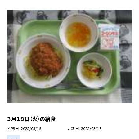
３月１８日（火）の給食
公開日
2025/03/19
更新日
2025/03/19