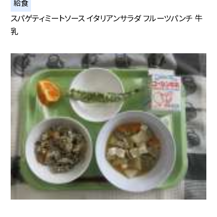
給食
スパゲティミートソース イタリアンサラダ フルーツパンチ 牛
乳