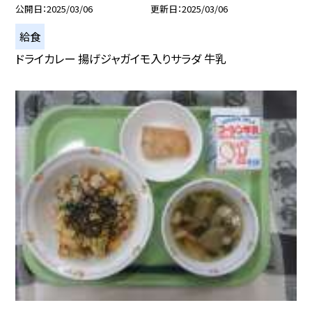
公開日
2025/03/06
更新日
2025/03/06
給食
ドライカレー 揚げジャガイモ入りサラダ 牛乳