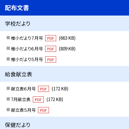
配布文書
学校だより
椎小だより７月号
(663 KB)
PDF
椎小だより６月号
(809 KB)
PDF
椎小だより５月号
PDF
給食献立表
献立表６月号
(172 KB)
PDF
7月献立表
(172 KB)
PDF
献立表５月号
PDF
保健だより