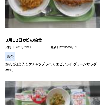
３月１２日（水）の給食
公開日
2025/03/13
更新日
2025/03/13
給食
かんぴょう入りケチャップライス エビフライ グリーンサラダ
牛乳