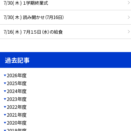
7/30( 木 ) １学期終業式
7/30( 木 ) 読み聞かせ（7月16日）
7/16( 木 ) ７月１５日（水）の給食
過去記事
2026年度
2025年度
2024年度
2023年度
2022年度
2021年度
2020年度
2019年度