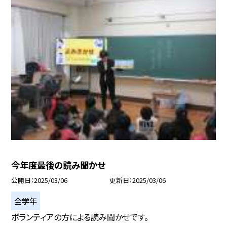
今年度最後の読み聞かせ
公開日
2025/03/06
更新日
2025/03/06
全学年
ボランティアの方による読み聞かせです。