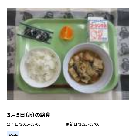
３月５日（水）の給食
公開日
2025/03/06
更新日
2025/03/06