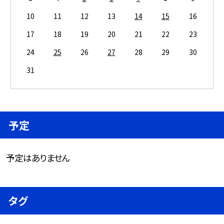
10
11
12
13
14
15
16
17
18
19
20
21
22
23
24
25
26
27
28
29
30
31
予定
予定はありません
タグ