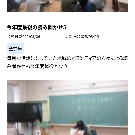
今年度最後の読み聞かせ５
公開日
2025/03/06
更新日
2025/03/06
全学年
毎月お世話になっていた地域のボランティアの方々による読
み聞かせも今年度最後となり...