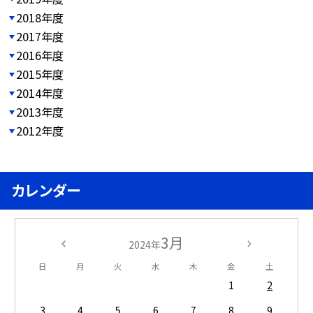
2018年度
2017年度
2016年度
2015年度
2014年度
2013年度
2012年度
カレンダー
3月
2024年
日
月
火
水
木
金
土
1
2
3
4
5
6
7
8
9