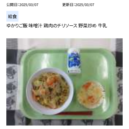
公開日
2025/03/07
更新日
2025/03/07
給食
ゆかりご飯 味噌汁 鶏肉のチリソース 野菜炒め 牛乳