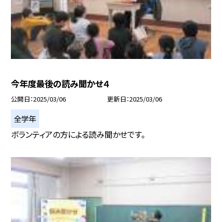
今年度最後の読み聞かせ４
公開日
2025/03/06
更新日
2025/03/06
全学年
ボランティアの方による読み聞かせです。