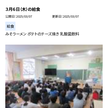
３月６日（木）の給食
公開日
2025/03/07
更新日
2025/03/07
給食
みそラーメン ポテトのチーズ焼き 乳酸菌飲料