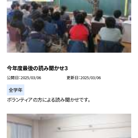
今年度最後の読み聞かせ３
公開日
2025/03/06
更新日
2025/03/06
全学年
ボランティアの方による読み聞かせです。