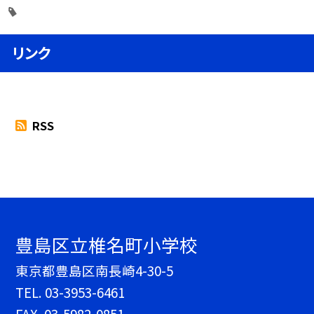
リンク
RSS
豊島区立椎名町小学校
東京都豊島区南長崎4-30-5
TEL.
03-3953-6461
FAX. 03-5982-0851