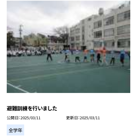
避難訓練を行いました
公開日
2025/03/11
更新日
2025/03/11
全学年