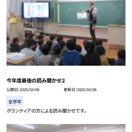
今年度最後の読み聞かせ２
公開日
2025/03/06
更新日
2025/03/06
全学年
ボランティアの方による読み聞かせです。