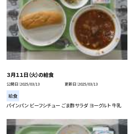
３月１１日（火）の給食
公開日
2025/03/13
更新日
2025/03/13
給食
パインパン ビーフシチュー ごま酢サラダ ヨーグルト 牛乳