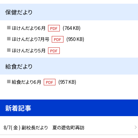
保健だより
ほけんだより６月
(764 KB)
PDF
ほけんだより7月号
(950 KB)
PDF
ほけんだより５月
PDF
給食だより
給食だより６月
(957 KB)
PDF
新着記事
8/7( 金 ) 副校長だより 夏の遊佐町再訪