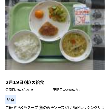
２月１９日（水）の給食
公開日
2025/02/19
更新日
2025/02/19
給食
ご飯 むらくもスープ 魚のみそソースかけ 梅ドレッシングサラ