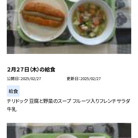
２月２７日（木）の給食
公開日
2025/02/27
更新日
2025/02/27
給食
チリドック 豆腐と野菜のスープ フルーツ入りフレンチサラダ
牛乳