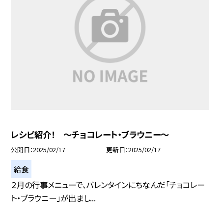
レシピ紹介！ 〜チョコレート・ブラウニー〜
公開日
2025/02/17
更新日
2025/02/17
給食
２月の行事メニューで、バレンタインにちなんだ「チョコレー
ト・ブラウニー」が出まし...