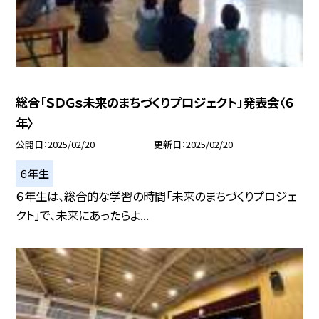
総合「ＳＤＧｓ未来のまちづくりプロジェクト」発表会〈６
年〉
公開日
2025/02/20
更新日
2025/02/20
６年生
６年生は、総合的な学習の時間「未来のまちづくりプロジェ
クト」で、未来にあったらよ...