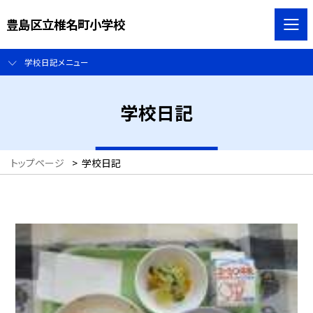
豊島区立椎名町小学校
学校日記メニュー
学校日記
トップページ
>
学校日記