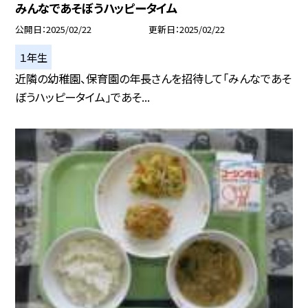
みんなであそぼうハッピータイム
公開日
2025/02/22
更新日
2025/02/22
１年生
近隣の幼稚園、保育園の年長さんを招待して「みんなであそ
ぼうハッピータイム」であそ...