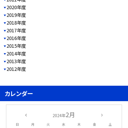
2020年度
2019年度
2018年度
2017年度
2016年度
2015年度
2014年度
2013年度
2012年度
カレンダー
2月
2024年
日
月
火
水
木
金
土