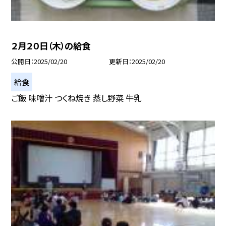
２月２０日（木）の給食
公開日
2025/02/20
更新日
2025/02/20
給食
ご飯 味噌汁 つくね焼き 蒸し野菜 牛乳