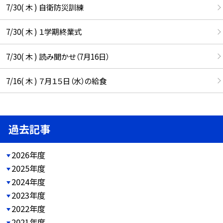
7/30( 木 ) 自衛防災訓練
7/30( 木 ) １学期終業式
7/30( 木 ) 読み聞かせ（7月16日）
7/16( 木 ) ７月１５日（水）の給食
過去記事
2026年度
2025年度
2024年度
2023年度
2022年度
2021年度