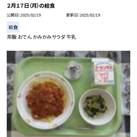
２月１７日（月）の給食
公開日
2025/02/19
更新日
2025/02/19
給食
茶飯 おでん かみかみサラダ 牛乳