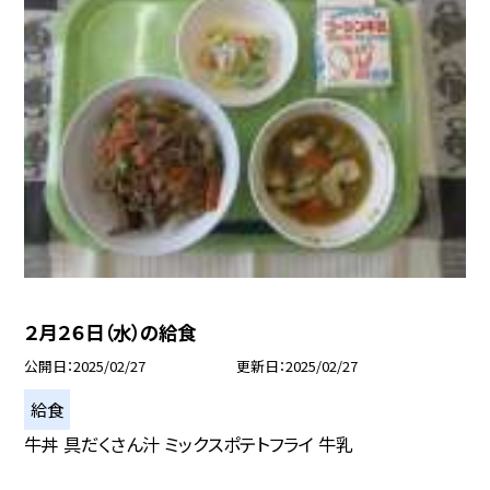
２月２６日（水）の給食
公開日
2025/02/27
更新日
2025/02/27
給食
牛丼 具だくさん汁 ミックスポテトフライ 牛乳