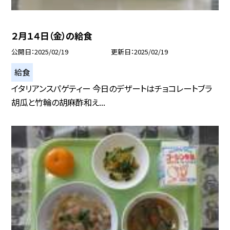
２月１４日（金）の給食
公開日
2025/02/19
更新日
2025/02/19
給食
イタリアンスパゲティー 今日のデザートはチョコレートブラ
胡瓜と竹輪の胡麻酢和え...