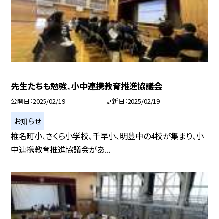
先生たちも勉強、小中連携教育推進協議会
公開日
2025/02/19
更新日
2025/02/19
お知らせ
椎名町小、さくら小学校、千早小、明豊中の4校が集まり、小
中連携教育推進協議会があ...