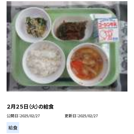
２月２５日（火）の給食
公開日
2025/02/27
更新日
2025/02/27
給食