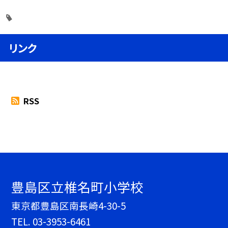
リンク
RSS
豊島区立椎名町小学校
東京都豊島区南長崎4-30-5
TEL.
03-3953-6461