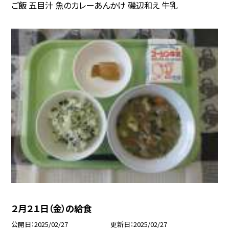
ご飯 五目汁 魚のカレーあんかけ 磯辺和え 牛乳
２月２１日（金）の給食
公開日
2025/02/27
更新日
2025/02/27