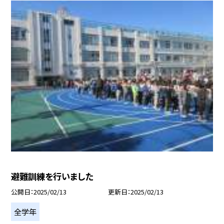
避難訓練を行いました
公開日
2025/02/13
更新日
2025/02/13
全学年