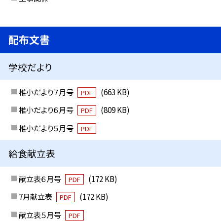
配布文書
学校だより
椎小だより７月号
(663 KB)
PDF
椎小だより６月号
(809 KB)
PDF
椎小だより５月号
PDF
給食献立表
献立表６月号
(172 KB)
PDF
7月献立表
(172 KB)
PDF
献立表５月号
PDF