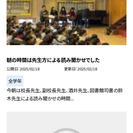
朝の時間は先生方による読み聞かせでした
公開日
2025/02/18
更新日
2025/02/18
全学年
今朝は校長先生、副校長先生、酒井先生、図書館司書の鈴
木先生による読み聞かせの時間...