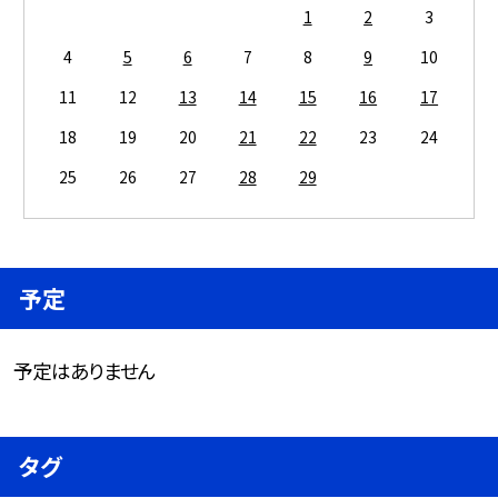
1
2
3
4
5
6
7
8
9
10
11
12
13
14
15
16
17
18
19
20
21
22
23
24
25
26
27
28
29
予定
予定はありません
タグ