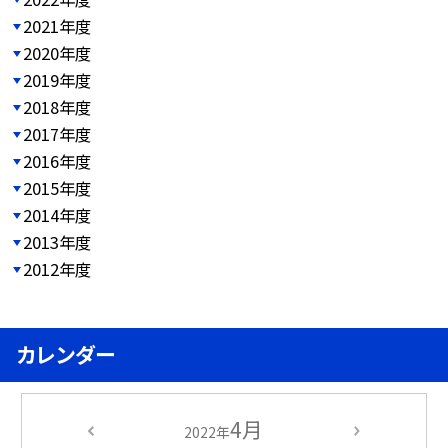
2021年度
2020年度
2019年度
2018年度
2017年度
2016年度
2015年度
2014年度
2013年度
2012年度
カレンダー
4月
2022年