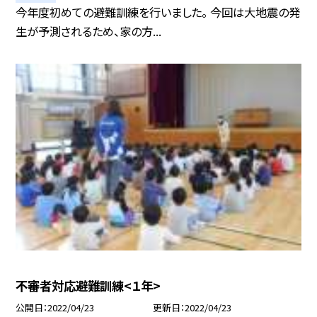
今年度初めての避難訓練を行いました。 今回は大地震の発
生が予測されるため、家の方...
不審者対応避難訓練<１年>
公開日
2022/04/23
更新日
2022/04/23