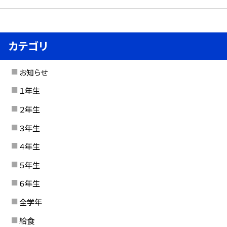
カテゴリ
お知らせ
１年生
２年生
３年生
４年生
５年生
６年生
全学年
給食