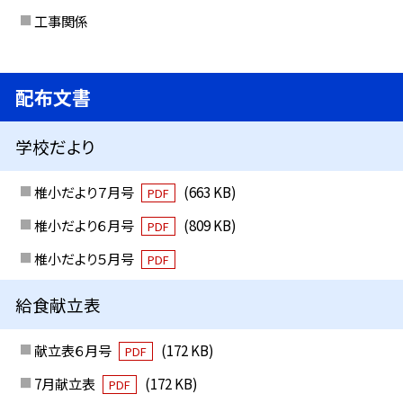
工事関係
配布文書
学校だより
椎小だより７月号
(663 KB)
PDF
椎小だより６月号
(809 KB)
PDF
椎小だより５月号
PDF
給食献立表
献立表６月号
(172 KB)
PDF
7月献立表
(172 KB)
PDF