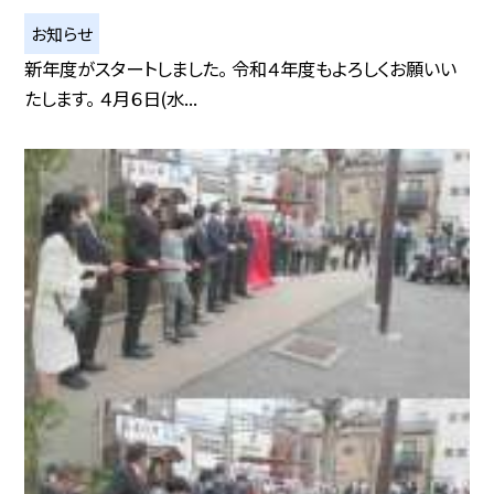
お知らせ
新年度がスタートしました。 令和４年度もよろしくお願いい
たします。 ４月６日(水...