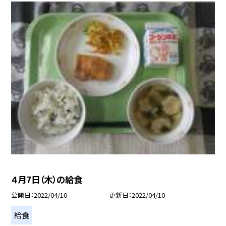
４月7日（木）の給食
公開日
2022/04/10
更新日
2022/04/10
給食