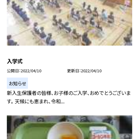
入学式
公開日
2022/04/10
更新日
2022/04/10
お知らせ
新入生保護者の皆様、お子様のご入学、おめでとうございま
す。 天候にも恵まれ、令和...