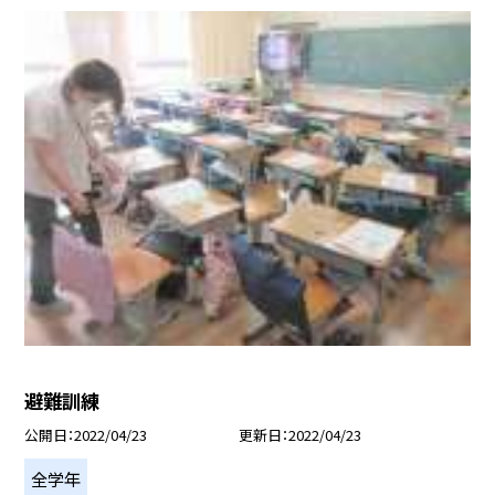
避難訓練
公開日
2022/04/23
更新日
2022/04/23
全学年