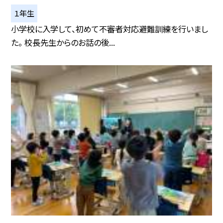
１年生
小学校に入学して、初めて不審者対応避難訓練を行いまし
た。 校長先生からのお話の後...