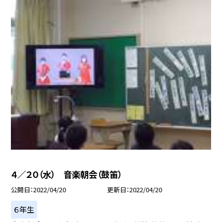
４／２０（水） 音楽朝会（鼓笛）
公開日
2022/04/20
更新日
2022/04/20
６年生