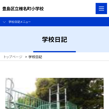
豊島区立椎名町小学校
学校日記メニュー
学校日記
トップページ
>
学校日記