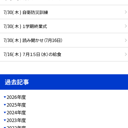
7/30( 木 ) 自衛防災訓練
7/30( 木 ) １学期終業式
7/30( 木 ) 読み聞かせ（7月16日）
7/16( 木 ) ７月１５日（水）の給食
過去記事
2026年度
2025年度
2024年度
2023年度
2022年度