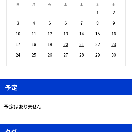
日
月
火
水
木
金
土
1
2
3
4
5
6
7
8
9
10
11
12
13
14
15
16
17
18
19
20
21
22
23
24
25
26
27
28
29
30
予定
予定はありません
タグ