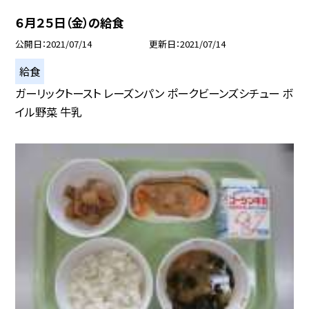
６月２５日（金）の給食
公開日
2021/07/14
更新日
2021/07/14
給食
ガーリックトースト レーズンパン ポークビーンズシチュー ボ
イル野菜 牛乳