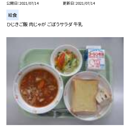
公開日
2021/07/14
更新日
2021/07/14
給食
ひじきご飯 肉じゃが ごぼうサラダ 牛乳