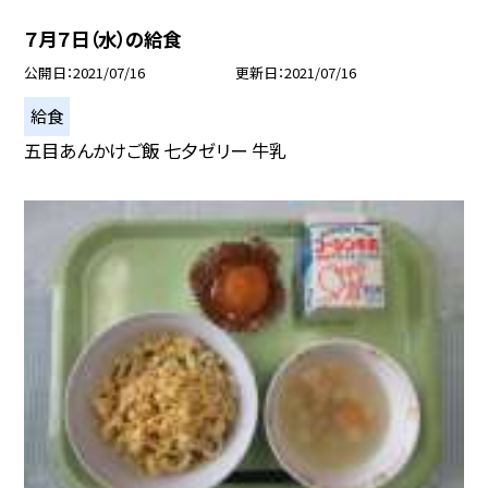
７月７日（水）の給食
公開日
2021/07/16
更新日
2021/07/16
給食
五目あんかけご飯 七夕ゼリー 牛乳