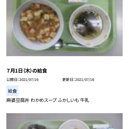
７月1日（木）の給食
公開日
2021/07/16
更新日
2021/07/16
給食
麻婆豆腐丼 わかめスープ ふかしいも 牛乳