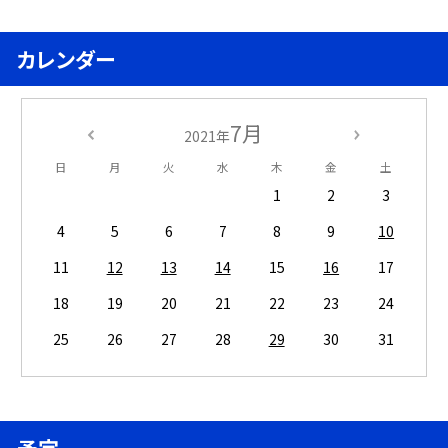
カレンダー
7月
2021年
日
月
火
水
木
金
土
1
2
3
4
5
6
7
8
9
10
11
12
13
14
15
16
17
18
19
20
21
22
23
24
25
26
27
28
29
30
31