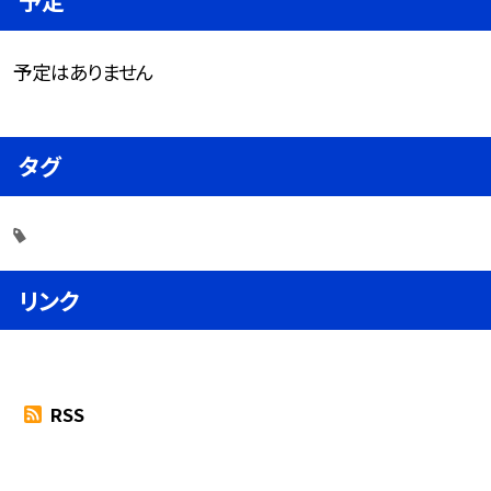
予定
予定はありません
タグ
リンク
RSS