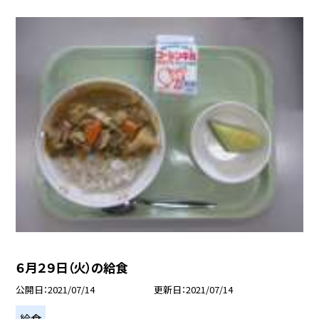
６月２９日（火）の給食
公開日
2021/07/14
更新日
2021/07/14
給食