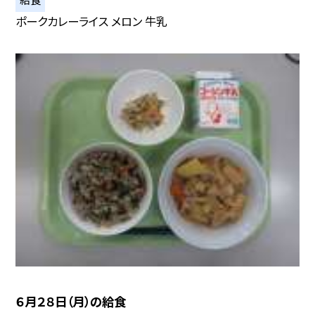
ポークカレーライス メロン 牛乳
６月２８日（月）の給食