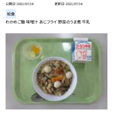
公開日
2021/07/16
更新日
2021/07/16
給食
わかめご飯 味噌汁 あじフライ 野菜のうま煮 牛乳