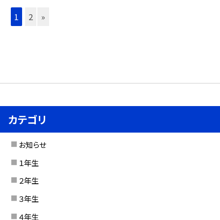
1
2
»
カテゴリ
お知らせ
１年生
２年生
３年生
４年生