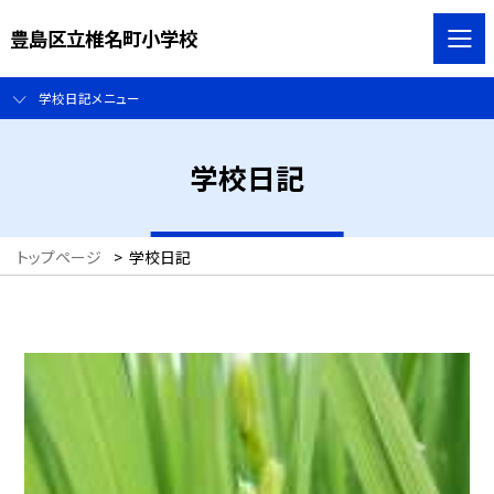
豊島区立椎名町小学校
学校日記メニュー
学校日記
トップページ
>
学校日記