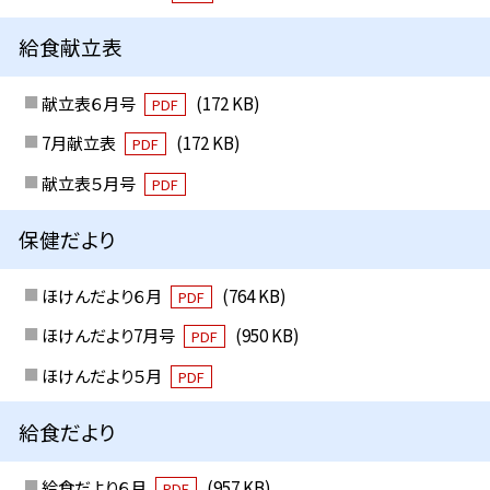
給食献立表
献立表６月号
(172 KB)
PDF
7月献立表
(172 KB)
PDF
献立表５月号
PDF
保健だより
ほけんだより６月
(764 KB)
PDF
ほけんだより7月号
(950 KB)
PDF
ほけんだより５月
PDF
給食だより
給食だより６月
(957 KB)
PDF