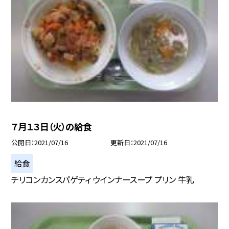
７月１３日（火）の給食
公開日
2021/07/16
更新日
2021/07/16
給食
チリコンカンスパゲティ ウインナースープ プリン 牛乳