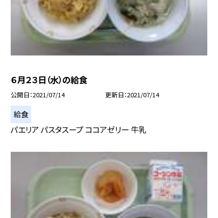
６月２３日（水）の給食
公開日
2021/07/14
更新日
2021/07/14
給食
パエリア パスタスープ ココアゼリー 牛乳