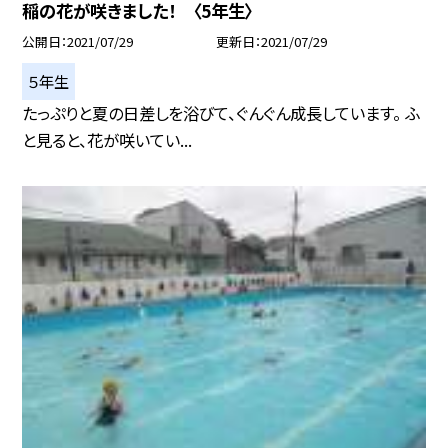
稲の花が咲きました！ 〈5年生〉
公開日
2021/07/29
更新日
2021/07/29
５年生
たっぷりと夏の日差しを浴びて、ぐんぐん成長しています。 ふ
と見ると、花が咲いてい...