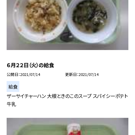
６月２２日（火）の給食
公開日
2021/07/14
更新日
2021/07/14
給食
ザーサイチャーハン 大根ときのこのスープ スパイシーポテト
牛乳