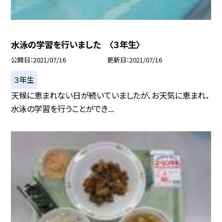
水泳の学習を行いました 〈３年生〉
公開日
2021/07/16
更新日
2021/07/16
３年生
天候に恵まれない日が続いていましたが、お天気に恵まれ、
水泳の学習を行うことができ...