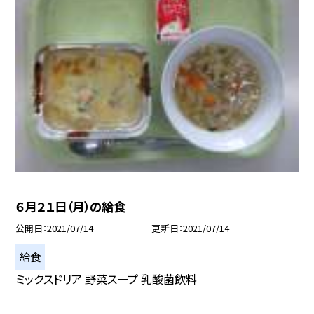
６月２１日（月）の給食
公開日
2021/07/14
更新日
2021/07/14
給食
ミックスドリア 野菜スープ 乳酸菌飲料