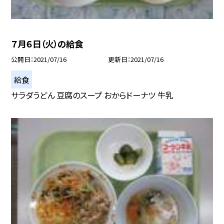
７月６日（火）の給食
公開日
2021/07/16
更新日
2021/07/16
給食
サラダうどん 豆腐のスープ おからドーナツ 牛乳