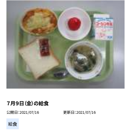
７月９日（金）の給食
公開日
2021/07/16
更新日
2021/07/16
給食