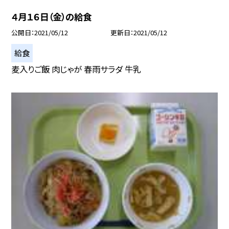
４月１６日（金）の給食
公開日
2021/05/12
更新日
2021/05/12
給食
麦入りご飯 肉じゃが 春雨サラダ 牛乳