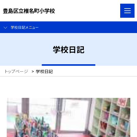
豊島区立椎名町小学校
学校日記メニュー
学校日記
トップページ
>
学校日記