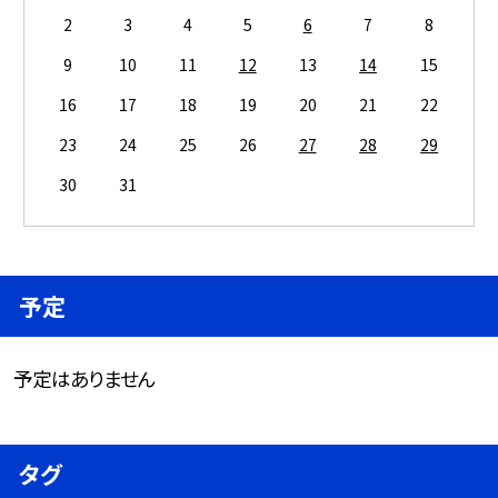
2
3
4
5
6
7
8
9
10
11
12
13
14
15
16
17
18
19
20
21
22
23
24
25
26
27
28
29
30
31
予定
予定はありません
タグ