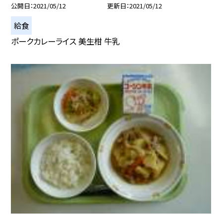
公開日
2021/05/12
更新日
2021/05/12
給食
ポークカレーライス 美生柑 牛乳