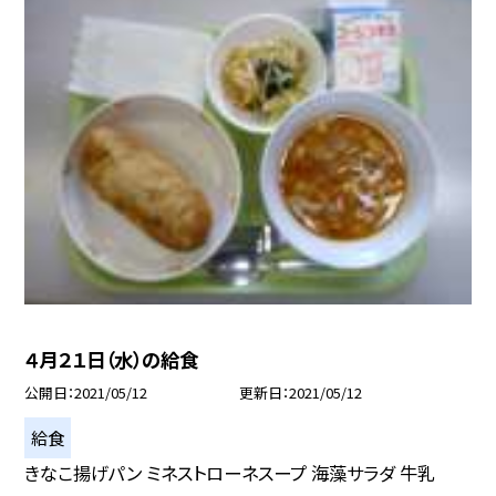
４月２１日（水）の給食
公開日
2021/05/12
更新日
2021/05/12
給食
きなこ揚げパン ミネストローネスープ 海藻サラダ 牛乳