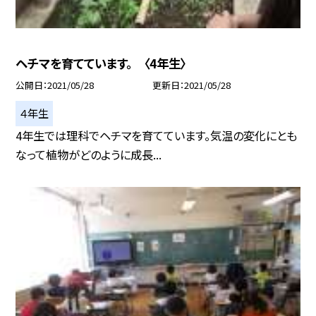
ヘチマを育てています。 〈4年生〉
公開日
2021/05/28
更新日
2021/05/28
４年生
4年生では理科でヘチマを育てています。気温の変化にとも
なって植物がどのように成長...