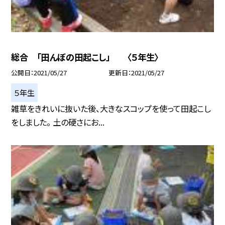
総合 「田んぼの田起こし」 〈５年生〉
公開日
2021/05/27
更新日
2021/05/27
５年生
雑草をきれいに抜いた後、大きなスコップを使って田起こし
をしました。 土の硬さにお...