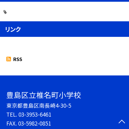
リンク
RSS
豊島区立椎名町小学校
東京都豊島区南長崎4-30-5
TEL.
03-3953-6461
FAX. 03-5982-0851