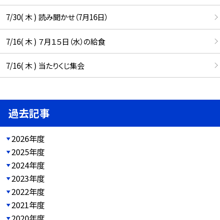
7/30( 木 ) 読み聞かせ（7月16日）
7/16( 木 ) ７月１５日（水）の給食
7/16( 木 ) 当たりくじ集会
過去記事
2026年度
2025年度
2024年度
2023年度
2022年度
2021年度
2020年度