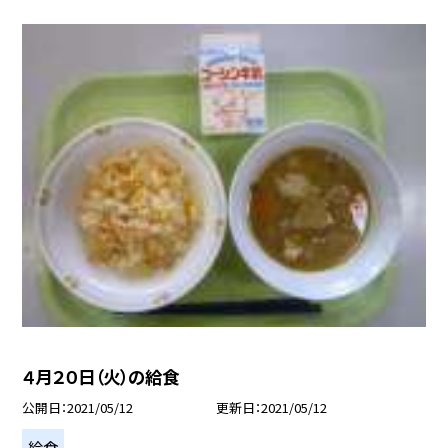
４月２０日（火）の給食
公開日
2021/05/12
更新日
2021/05/12
給食