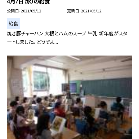
4月7日（水）の給食
公開日
2021/05/12
更新日
2021/05/12
給食
焼き豚チャーハン 大根とハムのスープ 牛乳 新年度がスタ
ートしました。 どうぞよ...