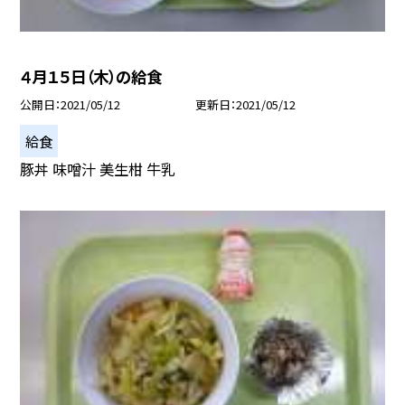
４月１５日（木）の給食
公開日
2021/05/12
更新日
2021/05/12
給食
豚丼 味噌汁 美生柑 牛乳