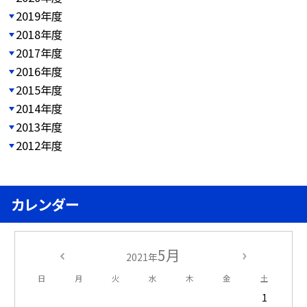
2019年度
2018年度
2017年度
2016年度
2015年度
2014年度
2013年度
2012年度
カレンダー
5月
2021年
日
月
火
水
木
金
土
1