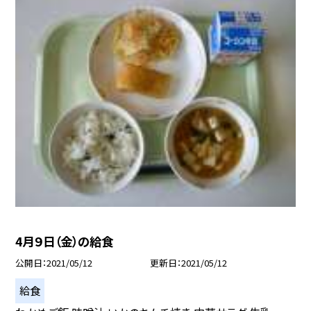
4月９日（金）の給食
公開日
2021/05/12
更新日
2021/05/12
給食