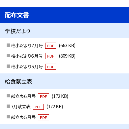
配布文書
学校だより
椎小だより７月号
(663 KB)
PDF
椎小だより６月号
(809 KB)
PDF
椎小だより５月号
PDF
給食献立表
献立表６月号
(172 KB)
PDF
7月献立表
(172 KB)
PDF
献立表５月号
PDF