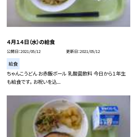
４月１４日（水）の給食
公開日
2021/05/12
更新日
2021/05/12
給食
ちゃんこうどん お赤飯ボール 乳酸菌飲料 今日から１年生
も給食です。 お祝いを込...