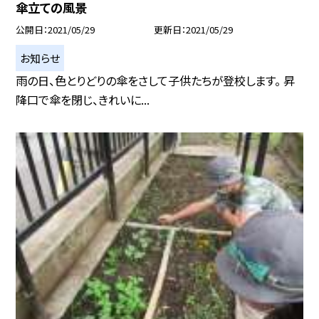
傘立ての風景
公開日
2021/05/29
更新日
2021/05/29
お知らせ
雨の日、色とりどりの傘をさして子供たちが登校します。 昇
降口で傘を閉じ、きれいに...