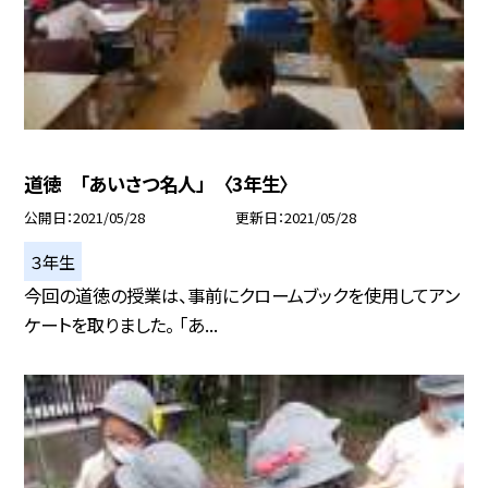
道徳 「あいさつ名人」 〈3年生〉
公開日
2021/05/28
更新日
2021/05/28
３年生
今回の道徳の授業は、事前にクロームブックを使用してアン
ケートを取りました。 「あ...