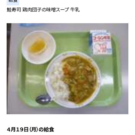
鮭寿司 鶏肉団子の味噌スープ 牛乳
４月１９日（月）の給食