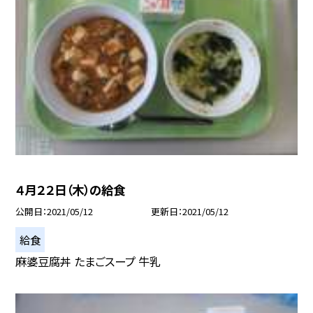
４月２２日（木）の給食
公開日
2021/05/12
更新日
2021/05/12
給食
麻婆豆腐丼 たまごスープ 牛乳