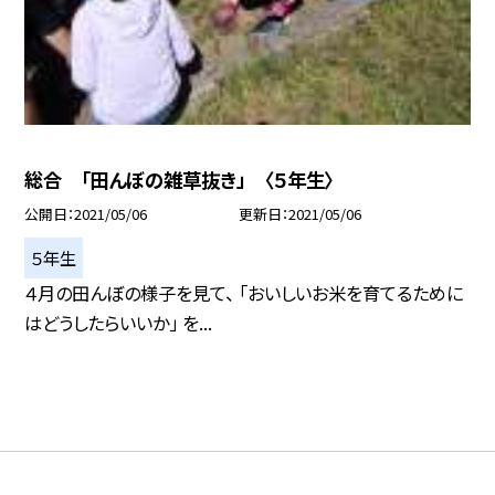
総合 「田んぼの雑草抜き」 〈５年生〉
公開日
2021/05/06
更新日
2021/05/06
５年生
４月の田んぼの様子を見て、 「おいしいお米を育てるために
はどうしたらいいか」 を...