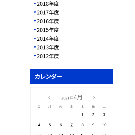
2018年度
2017年度
2016年度
2015年度
2014年度
2013年度
2012年度
カレンダー
4月
2021年
日
月
火
水
木
金
土
1
2
3
4
5
6
7
8
9
10
11
12
13
14
15
16
17