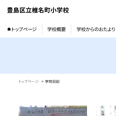
豊島区立椎名町小学校
トップページ
学校概要
学校からのおたより
トップページ
>
学校日記