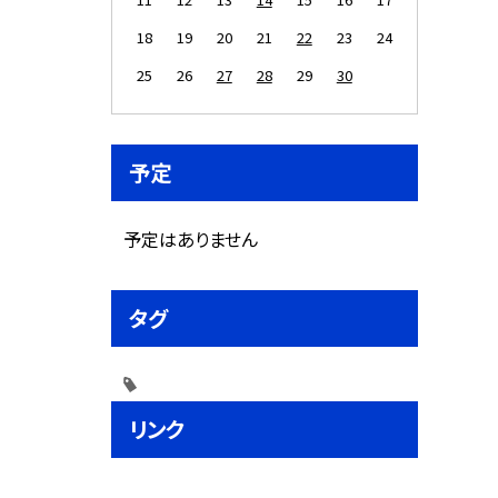
18
19
20
21
22
23
24
25
26
27
28
29
30
予定
予定はありません
タグ
リンク