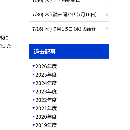
7/30( 木 ) 読み聞かせ（7月16日）
7/16( 木 ) ７月１５日（水）の給食
板に
。 た
過去記事
2026年度
2025年度
2024年度
2023年度
2022年度
2021年度
2020年度
2019年度