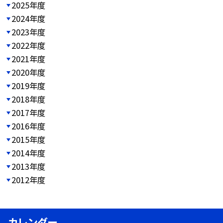
2025年度
2024年度
2023年度
2022年度
2021年度
2020年度
2019年度
2018年度
2017年度
2016年度
2015年度
2014年度
2013年度
2012年度
カレンダー