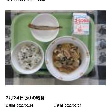
２月２４日（火）の給食
公開日
2022/02/24
更新日
2022/02/24