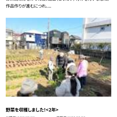
作品作りが進むにつれ、...
野菜を収穫しました！<2年>