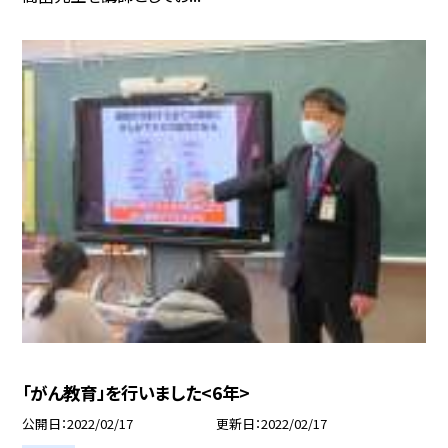
「がん教育」を行いました<6年>
公開日
2022/02/17
更新日
2022/02/17