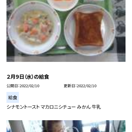
２月９日（水）の給食
公開日
2022/02/10
更新日
2022/02/10
給食
シナモントースト マカロニシチュー みかん 牛乳