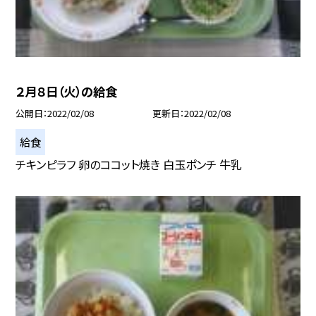
２月８日（火）の給食
公開日
2022/02/08
更新日
2022/02/08
給食
チキンピラフ 卵のココット焼き 白玉ポンチ 牛乳