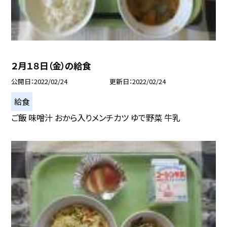
２月１８日（金）の給食
公開日
2022/02/24
更新日
2022/02/24
給食
ご飯 味噌汁 おから入りメンチカツ ゆで野菜 牛乳