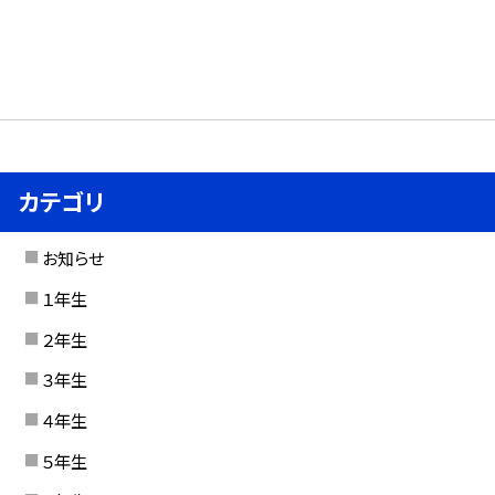
カテゴリ
お知らせ
１年生
２年生
３年生
４年生
５年生