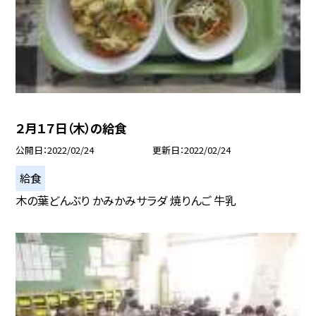
２月１７日（木）の給食
公開日
2022/02/24
更新日
2022/02/24
給食
木の葉どんぶり かみかみサラダ 焼りんご 牛乳