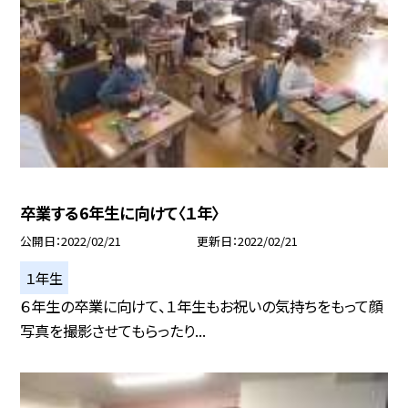
卒業する6年生に向けて〈１年〉
公開日
2022/02/21
更新日
2022/02/21
１年生
６年生の卒業に向けて、１年生もお祝いの気持ちをもって顔
写真を撮影させてもらったり...