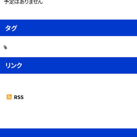
予定はありません
タグ
リンク
RSS