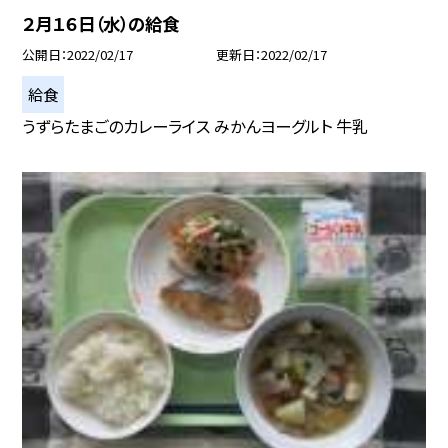
２月１６日（水）の給食
公開日
2022/02/17
更新日
2022/02/17
給食
うずらたまごのカレーライス みかんヨーグルト 牛乳