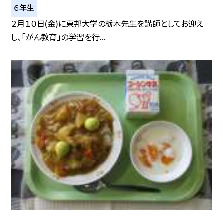
６年生
２月１０日(金)に東邦大学の栃木先生を講師としてお迎え
し、「がん教育」の学習を行...