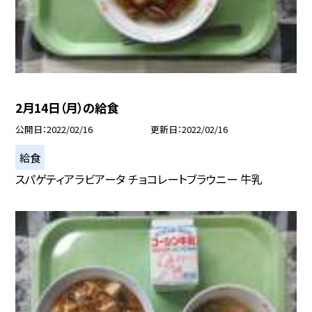
2月14日（月）の給食
公開日
2022/02/16
更新日
2022/02/16
給食
スパゲティアラビアータ チョコレートブラウニー 牛乳