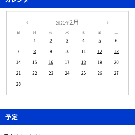
2月
2021年
日
月
火
水
木
金
土
1
2
3
4
5
6
7
8
9
10
11
12
13
14
15
16
17
18
19
20
21
22
23
24
25
26
27
28
予定