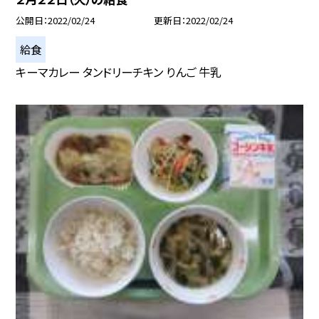
公開日
2022/02/24
更新日
2022/02/24
給食
キーマカレー タンドリーチキン りんご 牛乳