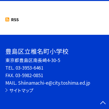
RSS
豊島区立椎名町小学校
東京都豊島区南長崎4-30-5
TEL.
03-3953-6461
FAX. 03-5982-0851
MAIL. Shiinamachi-e@city.toshima.ed.jp
サイトマップ