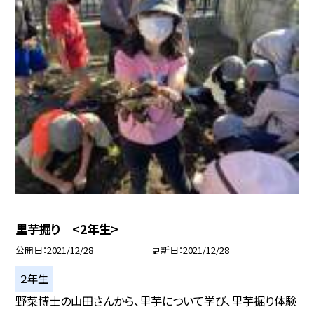
里芋掘り <2年生>
公開日
2021/12/28
更新日
2021/12/28
２年生
野菜博士の山田さんから、里芋について学び、里芋掘り体験