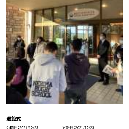
退館式
公開日
2021/12/23
更新日
2021/12/23