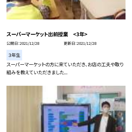
スーパーマーケット出前授業 <3年>
公開日
2021/12/28
更新日
2021/12/28
３年生
スーパーマーケットの方に来ていただき、お店の工夫や取り
組みを教えていただきました...