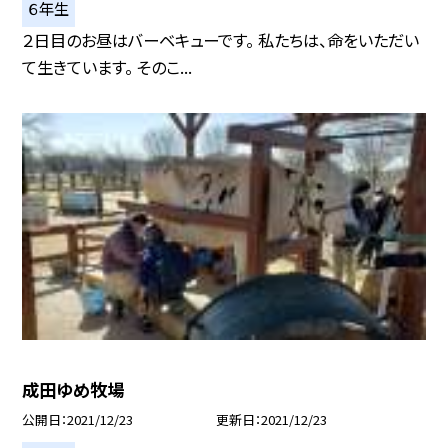
６年生
２日目のお昼はバーベキューです。 私たちは、命をいただい
て生きています。 そのこ...
成田ゆめ牧場
公開日
2021/12/23
更新日
2021/12/23