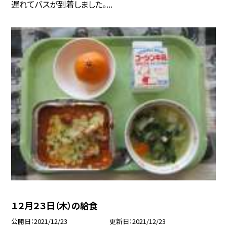
遅れてバスが到着しました。...
１２月２３日（木）の給食
公開日
2021/12/23
更新日
2021/12/23