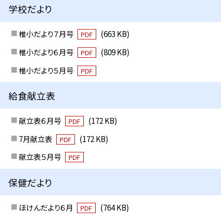
学校だより
椎小だより７月号
(663 KB)
PDF
椎小だより６月号
(809 KB)
PDF
椎小だより５月号
PDF
給食献立表
献立表６月号
(172 KB)
PDF
7月献立表
(172 KB)
PDF
献立表５月号
PDF
保健だより
ほけんだより６月
(764 KB)
PDF