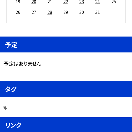
19
20
21
22
23
24
25
26
27
28
29
30
31
予定
予定はありません
タグ
リンク