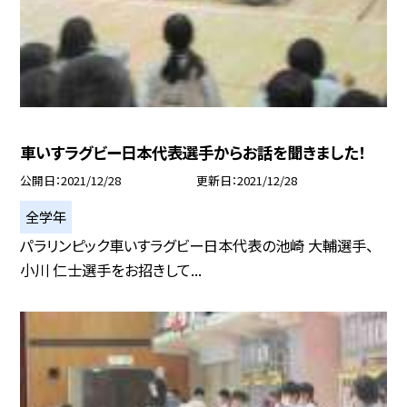
車いすラグビー日本代表選手からお話を聞きました！
公開日
2021/12/28
更新日
2021/12/28
全学年
パラリンピック車いすラグビー日本代表の池崎 大輔選手、
小川 仁士選手をお招きして...