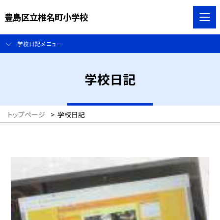
豊島区立椎名町小学校
学校日記メニュー
学校日記
トップページ
>
学校日記