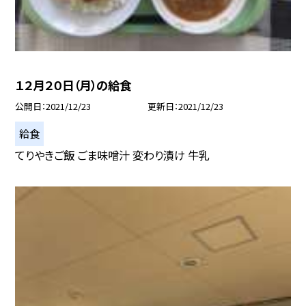
１２月２０日（月）の給食
公開日
2021/12/23
更新日
2021/12/23
給食
てりやきご飯 ごま味噌汁 変わり漬け 牛乳