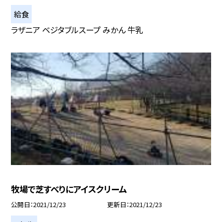
給食
ラザニア ベジタブルスープ みかん 牛乳
牧場で芝すべりにアイスクリーム
公開日
2021/12/23
更新日
2021/12/23