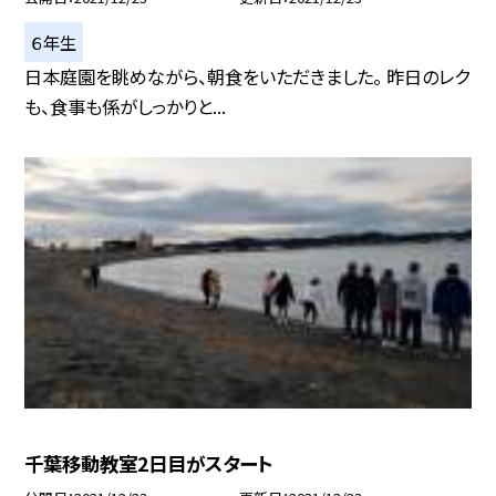
６年生
日本庭園を眺めながら、朝食をいただきました。 昨日のレク
も、食事も係がしっかりと...
千葉移動教室2日目がスタート