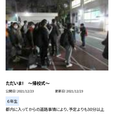
ただいま! 〜帰校式〜
公開日
2021/12/23
更新日
2021/12/23
６年生
都内に入ってからの道路事情により、予定よりも30分以上