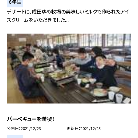
６年生
デザートに、成田ゆめ牧場の美味しいミルクで作られたアイ
スクリームをいただきました...
バーベキューを満喫！
公開日
2021/12/23
更新日
2021/12/23