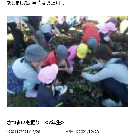
をしました。 里芋はお正月...
さつまいも掘り <2年生>
公開日
2021/12/28
更新日
2021/12/28