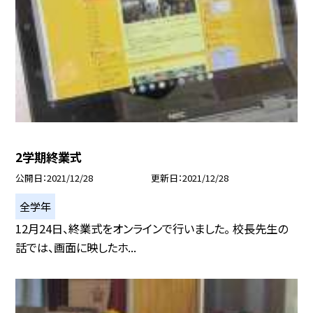
2学期終業式
公開日
2021/12/28
更新日
2021/12/28
全学年
12月24日、終業式をオンラインで行いました。 校長先生の
話では、画面に映したホ...