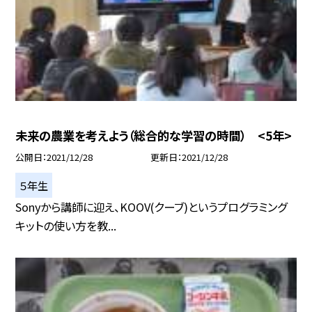
未来の農業を考えよう（総合的な学習の時間） <5年>
公開日
2021/12/28
更新日
2021/12/28
５年生
Sonyから講師に迎え、KOOV(クーブ)というプログラミング
キットの使い方を教...