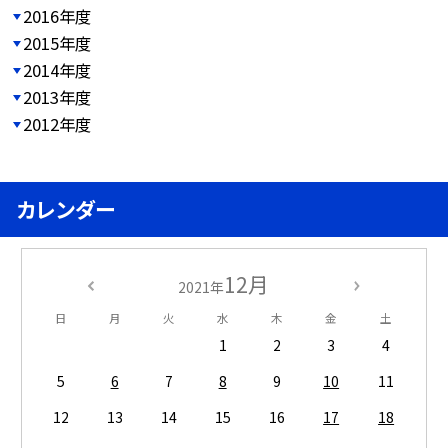
2016年度
2015年度
2014年度
2013年度
2012年度
カレンダー
12月
2021年
日
月
火
水
木
金
土
1
2
3
4
5
6
7
8
9
10
11
12
13
14
15
16
17
18