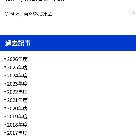
7/16( 木 ) 当たりくじ集会
過去記事
2026年度
2025年度
2024年度
2023年度
2022年度
2021年度
2020年度
2019年度
2018年度
2017年度