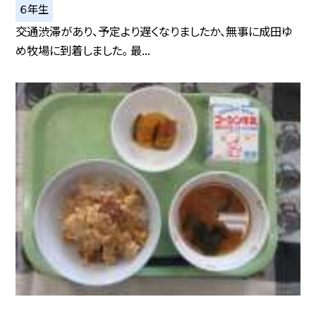
６年生
交通渋滞があり、予定より遅くなりましたか、無事に成田ゆ
め牧場に到着しました。 最...