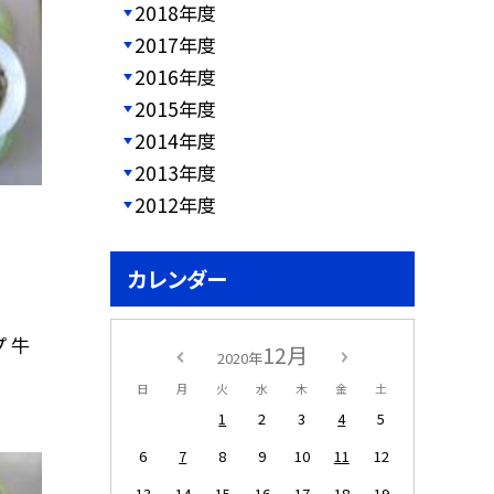
2018年度
2017年度
2016年度
2015年度
2014年度
2013年度
2012年度
カレンダー
 牛
12月
2020年
日
月
火
水
木
金
土
1
2
3
4
5
6
7
8
9
10
11
12
13
14
15
16
17
18
19