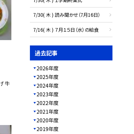
7/30( 木 ) 読み聞かせ（7月16日）
7/16( 木 ) ７月１５日（水）の給食
過去記事
2026年度
2025年度
げ 牛
2024年度
2023年度
2022年度
2021年度
2020年度
2019年度