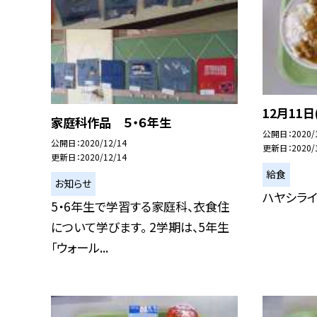
12月11
家庭科作品 ５・６年生
公開日
2020/
公開日
2020/12/14
更新日
2020/
更新日
2020/12/14
給食
お知らせ
ハヤシライ
5・6年生で学習する家庭科、衣食住
について学びます。 2学期は、5年生
「ウォール...