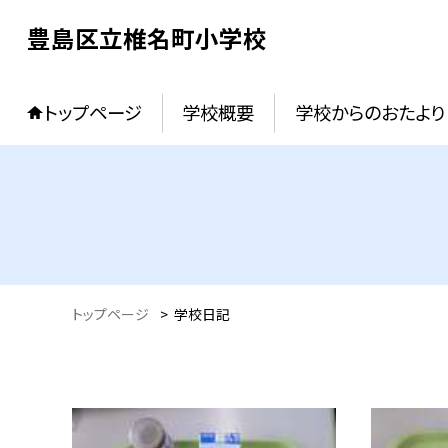
豊島区立椎名町小学校
トップページ
学校概要
学校からのおたより
トップページ
>
学校日記