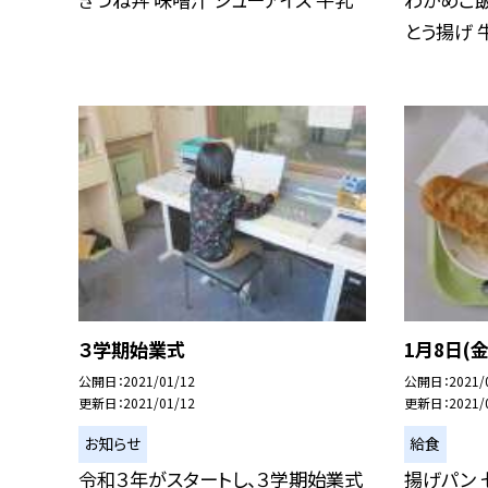
とう揚げ 
３学期始業式
1月8日(
公開日
2021/01/12
公開日
2021/
更新日
2021/01/12
更新日
2021/
お知らせ
給食
令和３年がスタートし、３学期始業式
揚げパン 