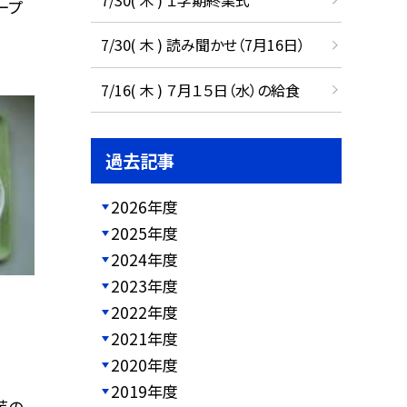
ープ
7/30( 木 ) 読み聞かせ（7月16日）
7/16( 木 ) ７月１５日（水）の給食
過去記事
2026年度
2025年度
2024年度
2023年度
2022年度
2021年度
2020年度
2019年度
芋の