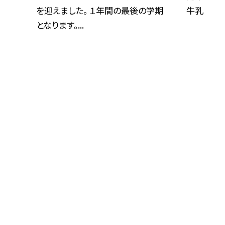
を迎えました。 １年間の最後の学期
牛乳
となります。...