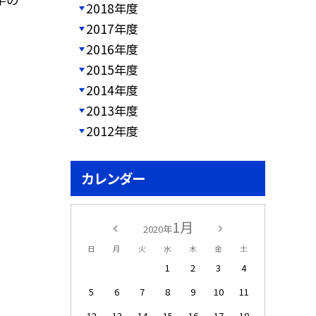
2018年度
2017年度
2016年度
2015年度
2014年度
2013年度
2012年度
カレンダー
1月
2020年
日
月
火
水
木
金
土
1
2
3
4
5
6
7
8
9
10
11
12
13
14
15
16
17
18