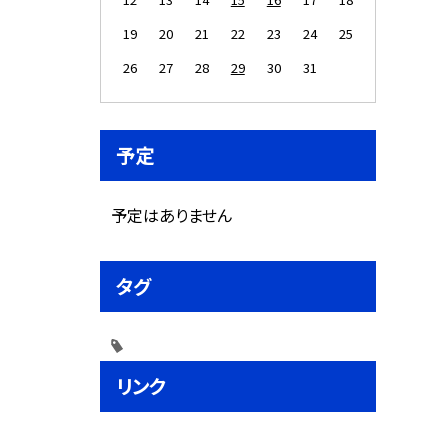
19
20
21
22
23
24
25
26
27
28
29
30
31
予定
予定はありません
タグ
リンク