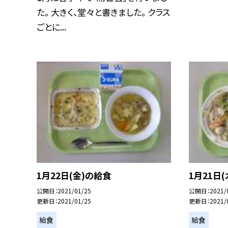
た。 大きく、堂々と書きました。 クラス
ごとに...
1月22日(金)の給食
1月21日
公開日
2021/01/25
公開日
2021/
更新日
2021/01/25
更新日
2021/
給食
給食