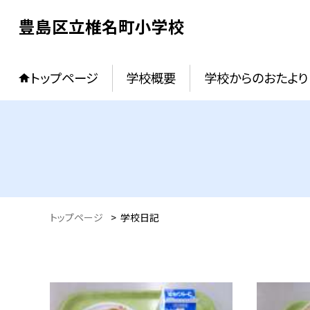
豊島区立椎名町小学校
トップページ
学校概要
学校からのおたより
トップページ
>
学校日記