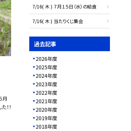
7/16( 木 ) ７月１５日（水）の給食
7/16( 木 ) 当たりくじ集会
過去記事
2026年度
2025年度
2024年度
2023年度
2022年度
５月
2021年度
た！！
2020年度
2019年度
2018年度