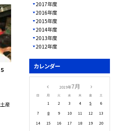
2017年度
2016年度
2015年度
2014年度
2013年度
2012年度
カレンダー
５
7月
2019年
日
月
火
水
木
金
土
1
2
3
4
5
6
お土産
7
8
9
10
11
12
13
14
15
16
17
18
19
20