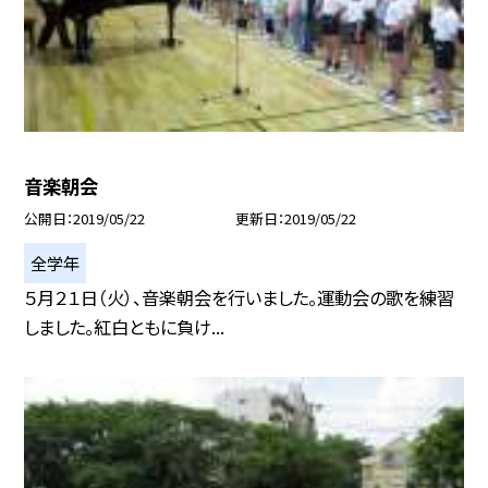
音楽朝会
公開日
2019/05/22
更新日
2019/05/22
全学年
５月２１日（火）、音楽朝会を行いました。運動会の歌を練習
しました。紅白ともに負け...