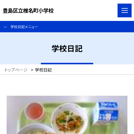
豊島区立椎名町小学校
学校日記メニュー
学校日記
トップページ
>
学校日記