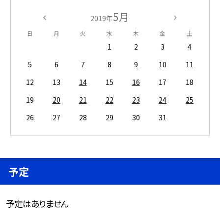
5月
2019年
日
月
火
水
木
金
土
1
2
3
4
5
6
7
8
9
10
11
12
13
14
15
16
17
18
19
20
21
22
23
24
25
26
27
28
29
30
31
予定
予定はありません