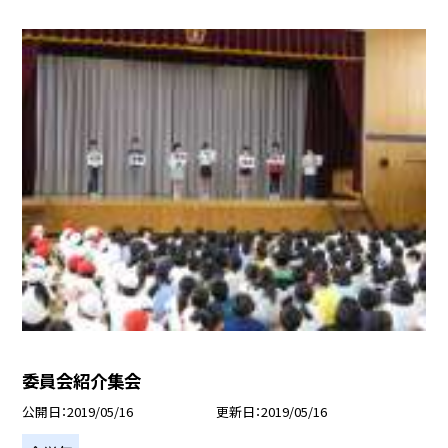
委員会紹介集会
公開日
2019/05/16
更新日
2019/05/16