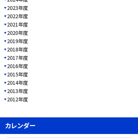
2023年度
2022年度
2021年度
2020年度
2019年度
2018年度
2017年度
2016年度
2015年度
2014年度
2013年度
2012年度
カレンダー