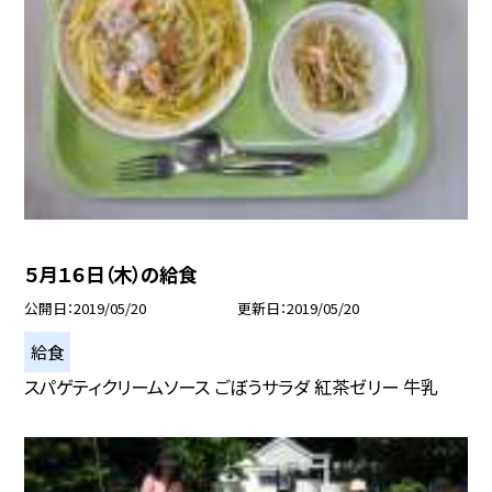
５月１６日（木）の給食
公開日
2019/05/20
更新日
2019/05/20
給食
スパゲティクリームソース ごぼうサラダ 紅茶ゼリー 牛乳