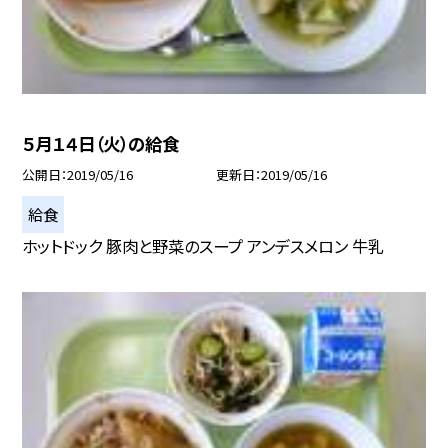
５月１４日（火）の給食
公開日
2019/05/16
更新日
2019/05/16
給食
ホットドック 豚肉と野菜のスープ アンデスメロン 牛乳