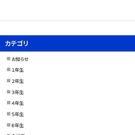
カテゴリ
お知らせ
１年生
２年生
３年生
４年生
５年生
６年生