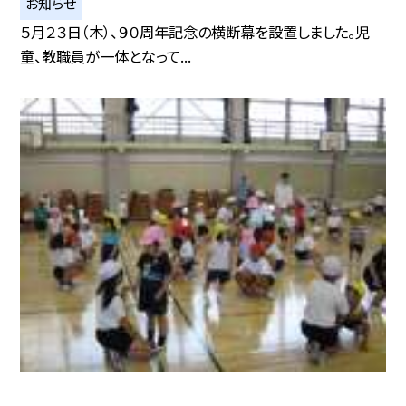
お知らせ
５月２３日（木）、９０周年記念の横断幕を設置しました。児
童、教職員が一体となって...