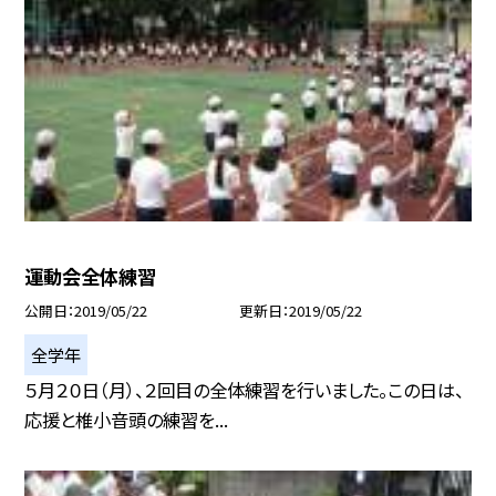
運動会全体練習
公開日
2019/05/22
更新日
2019/05/22
全学年
５月２０日（月）、２回目の全体練習を行いました。この日は、
応援と椎小音頭の練習を...