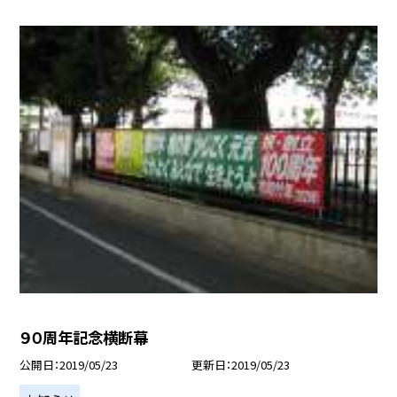
９０周年記念横断幕
公開日
2019/05/23
更新日
2019/05/23