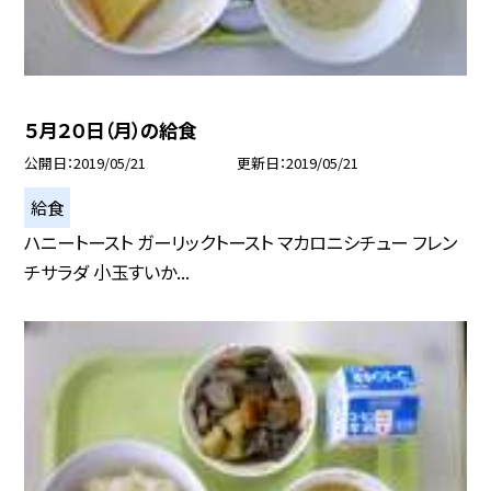
５月２０日（月）の給食
公開日
2019/05/21
更新日
2019/05/21
給食
ハニートースト ガーリックトースト マカロニシチュー フレン
チサラダ 小玉すいか...