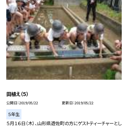
田植え（５）
公開日
2019/05/22
更新日
2019/05/22
５年生
５月１６日（木）、山形県遊佐町の方にゲストティーチャーとし