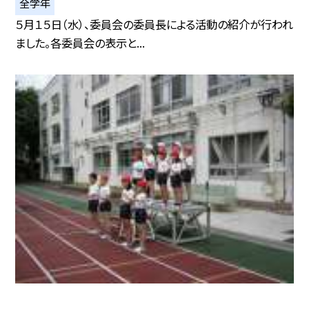
全学年
５月１５日（水）、委員会の委員長による活動の紹介が行われ
ました。各委員会の表示と...