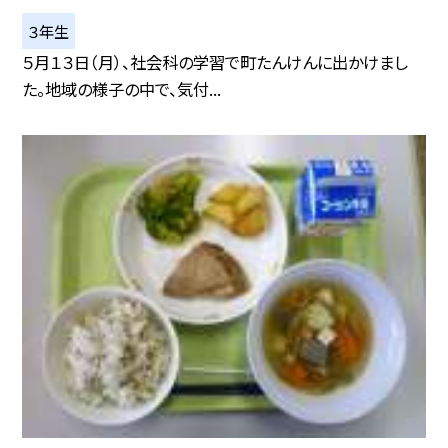
３年生
５月１３日（月）、社会科の学習で町たんけんに出かけまし
た。地域の様子の中で、気付...