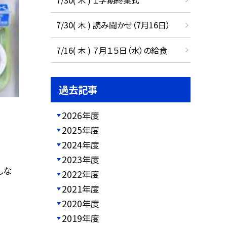
7/30( 木 ) 読み聞かせ（7月16日）
7/16( 木 ) ７月１５日（水）の給食
過去記事
2026年度
2025年度
2024年度
2023年度
しな
2022年度
2021年度
2020年度
2019年度