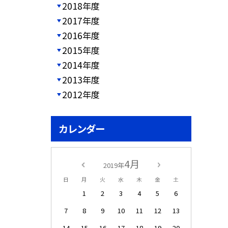
2018年度
2017年度
2016年度
2015年度
2014年度
2013年度
2012年度
カレンダー
4月
2019年
日
月
火
水
木
金
土
1
2
3
4
5
6
7
8
9
10
11
12
13
14
15
16
17
18
19
20