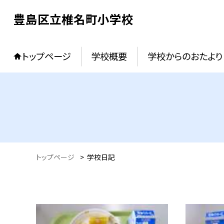
豊島区立椎名町小学校
トップページ
学校概要
学校からのおたより
トップページ
>
学校日記