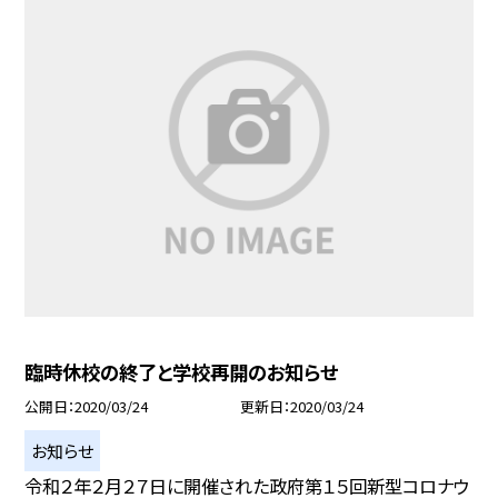
臨時休校の終了と学校再開のお知らせ
公開日
2020/03/24
更新日
2020/03/24
お知らせ
令和２年２月２７日に開催された政府第１５回新型コロナウ