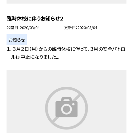
臨時休校に伴うお知らせ２
公開日
2020/03/04
更新日
2020/03/04
お知らせ
１．３月２日（月）からの臨時休校に伴って、３月の安全パトロ
ールは中止になりました...