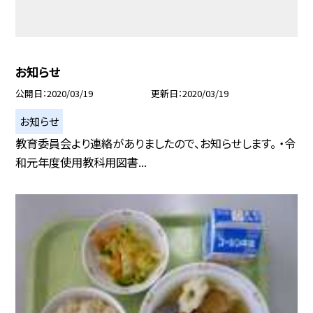
お知らせ
公開日
2020/03/19
更新日
2020/03/19
お知らせ
教育委員会より連絡がありましたので、お知らせします。 ・令
和元年度使用教科用図書...