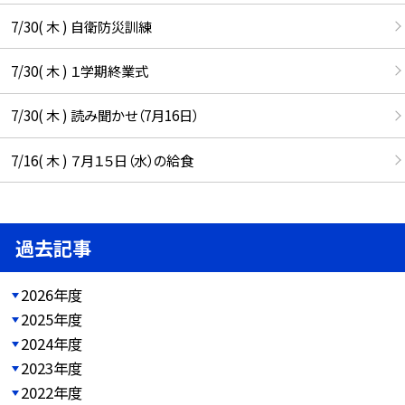
7/30( 木 ) 自衛防災訓練
7/30( 木 ) １学期終業式
7/30( 木 ) 読み聞かせ（7月16日）
7/16( 木 ) ７月１５日（水）の給食
過去記事
2026年度
2025年度
2024年度
2023年度
2022年度