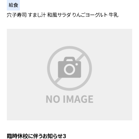
給食
穴子寿司 すまし汁 和風サラダ りんごヨーグルト 牛乳
臨時休校に伴うお知らせ３