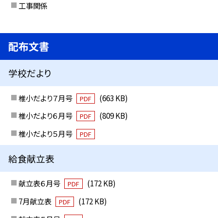
工事関係
配布文書
学校だより
椎小だより７月号
(663 KB)
PDF
椎小だより６月号
(809 KB)
PDF
椎小だより５月号
PDF
給食献立表
献立表６月号
(172 KB)
PDF
7月献立表
(172 KB)
PDF