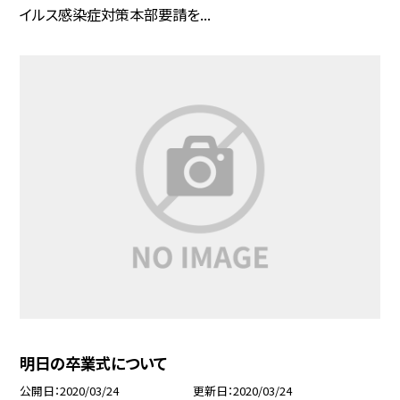
イルス感染症対策本部要請を...
明日の卒業式について
公開日
2020/03/24
更新日
2020/03/24