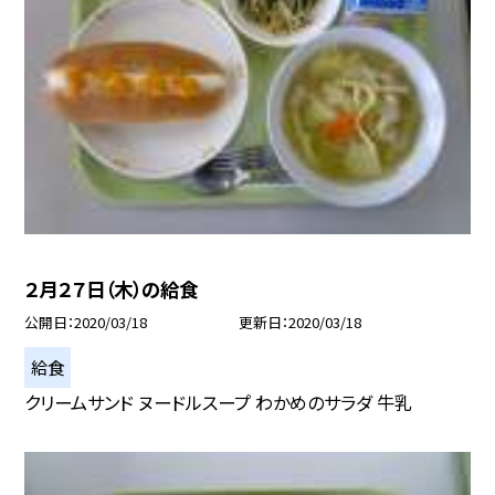
２月２７日（木）の給食
公開日
2020/03/18
更新日
2020/03/18
給食
クリームサンド ヌードルスープ わかめのサラダ 牛乳