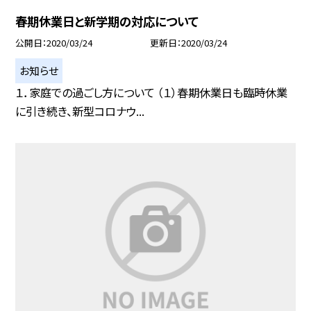
春期休業日と新学期の対応について
公開日
2020/03/24
更新日
2020/03/24
お知らせ
１．家庭での過ごし方について （１）春期休業日も臨時休業
に引き続き、新型コロナウ...