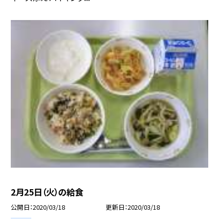
2月25日（火）の給食
公開日
2020/03/18
更新日
2020/03/18