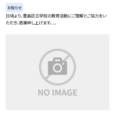
お知らせ
日頃より、豊島区立学校の教育活動にご理解とご協力をい
ただき、感謝申し上げます。 ...