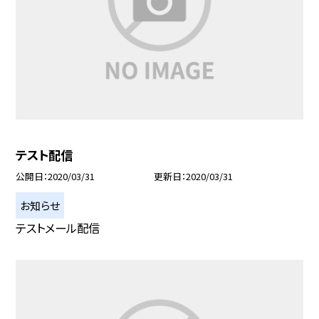
テスト配信
公開日
2020/03/31
更新日
2020/03/31
お知らせ
テストメール配信