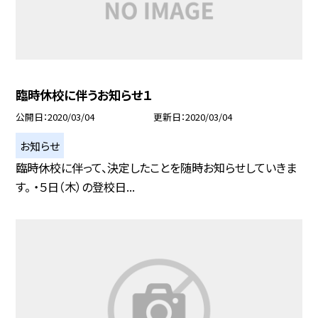
臨時休校に伴うお知らせ１
公開日
2020/03/04
更新日
2020/03/04
お知らせ
臨時休校に伴って、決定したことを随時お知らせしていきま
す。 ・５日（木）の登校日...