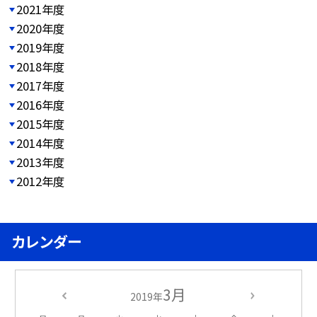
2021年度
2020年度
2019年度
2018年度
2017年度
2016年度
2015年度
2014年度
2013年度
2012年度
カレンダー
3月
2019年