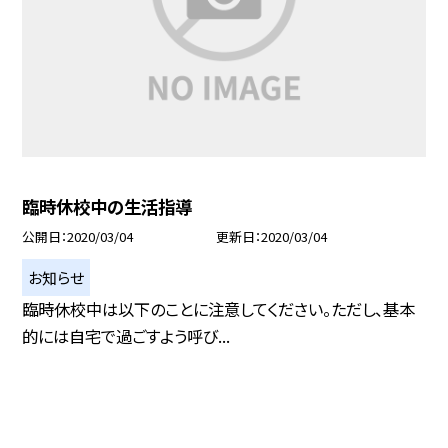
臨時休校中の生活指導
公開日
2020/03/04
更新日
2020/03/04
お知らせ
臨時休校中は以下のことに注意してください。ただし、基本
的には自宅で過ごすよう呼び...