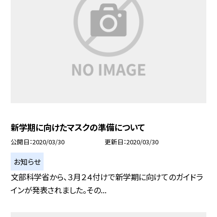
新学期に向けたマスクの準備について
公開日
2020/03/30
更新日
2020/03/30
お知らせ
文部科学省から、３月２４付けで新学期に向けてのガイドラ
インが発表されました。その...