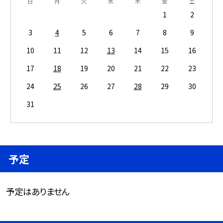
日
月
火
水
木
金
土
1
2
3
4
5
6
7
8
9
10
11
12
13
14
15
16
17
18
19
20
21
22
23
24
25
26
27
28
29
30
31
予定
予定はありません