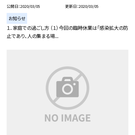
公開日
2020/03/05
更新日
2020/03/05
お知らせ
１．家庭での過ごし方 （１）今回の臨時休業は「感染拡大の防
止であり、人の集まる場...