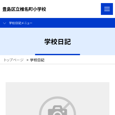
豊島区立椎名町小学校
学校日記メニュー
学校日記
トップページ
>
学校日記