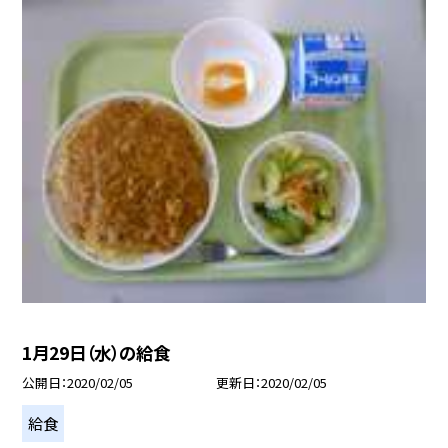
1月29日（水）の給食
公開日
2020/02/05
更新日
2020/02/05
給食