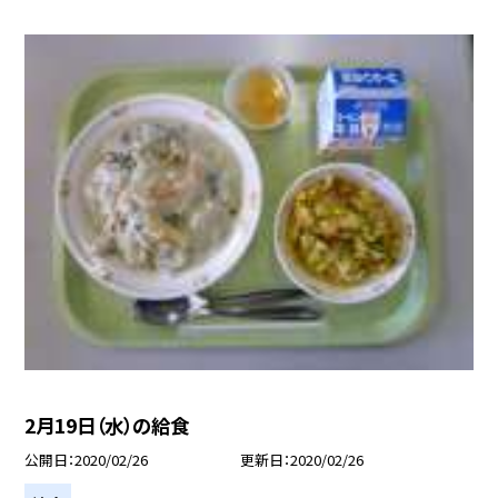
2月19日（水）の給食
公開日
2020/02/26
更新日
2020/02/26