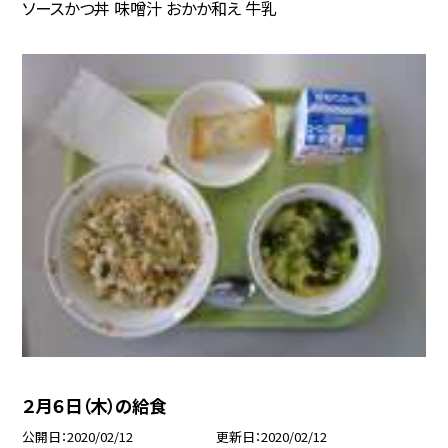
ソースかつ丼 味噌汁 おかか和え 牛乳
２月６日（木）の給食
公開日
2020/02/12
更新日
2020/02/12