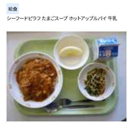
給食
シーフードピラフ たまごスープ ホットアップルパイ 牛乳