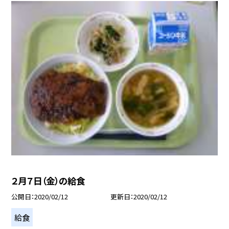
２月７日（金）の給食
公開日
2020/02/12
更新日
2020/02/12
給食