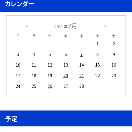
カレンダー
2月
2019年
日
月
火
水
木
金
土
1
2
3
4
5
6
7
8
9
10
11
12
13
14
15
16
17
18
19
20
21
22
23
24
25
26
27
28
予定