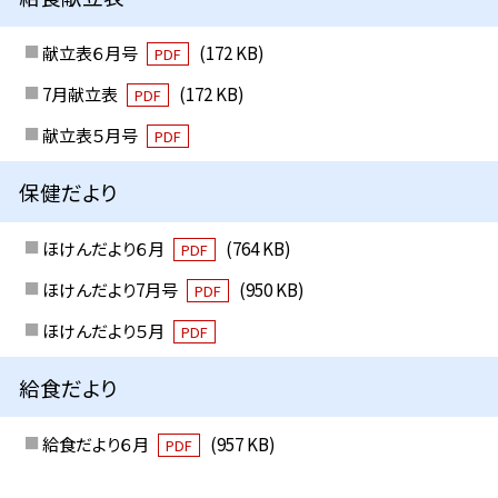
献立表６月号
(172 KB)
PDF
7月献立表
(172 KB)
PDF
献立表５月号
PDF
保健だより
ほけんだより６月
(764 KB)
PDF
ほけんだより7月号
(950 KB)
PDF
ほけんだより５月
PDF
給食だより
給食だより６月
(957 KB)
PDF