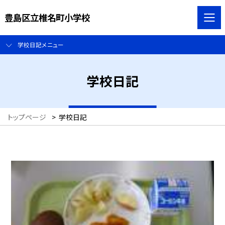
豊島区立椎名町小学校
学校日記メニュー
学校日記
トップページ
>
学校日記