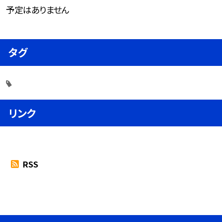
予定はありません
タグ
リンク
RSS