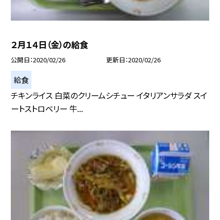
２月１４日（金）の給食
公開日
2020/02/26
更新日
2020/02/26
給食
チキンライス 白菜のクリームシチュー イタリアンサラダ スイ
ートストロベリー 牛...