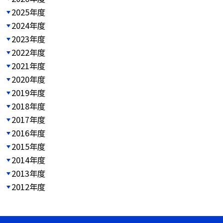
2025年度
2024年度
2023年度
2022年度
2021年度
2020年度
2019年度
2018年度
2017年度
2016年度
2015年度
2014年度
2013年度
2012年度