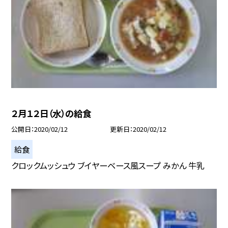
２月１２日（水）の給食
公開日
2020/02/12
更新日
2020/02/12
給食
クロックムッシュウ ブイヤーベース風スープ みかん 牛乳