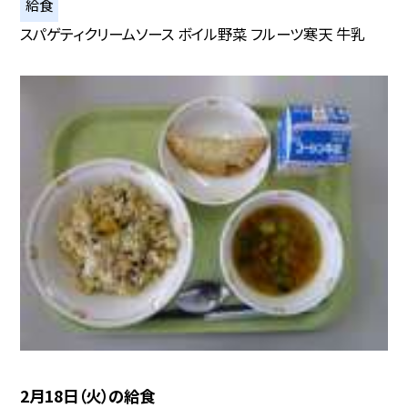
給食
スパゲティクリームソース ボイル野菜 フルーツ寒天 牛乳
2月18日（火）の給食