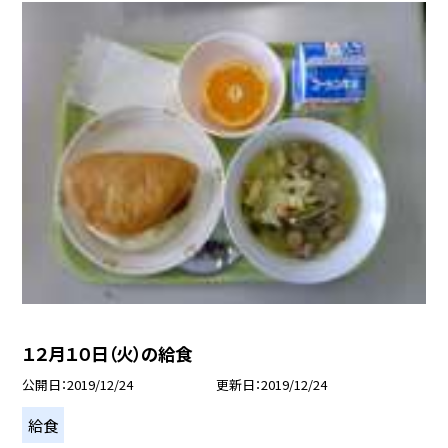
１２月１０日（火）の給食
公開日
2019/12/24
更新日
2019/12/24
給食