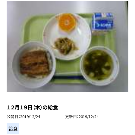
１２月１９日（木）の給食
公開日
2019/12/24
更新日
2019/12/24
給食