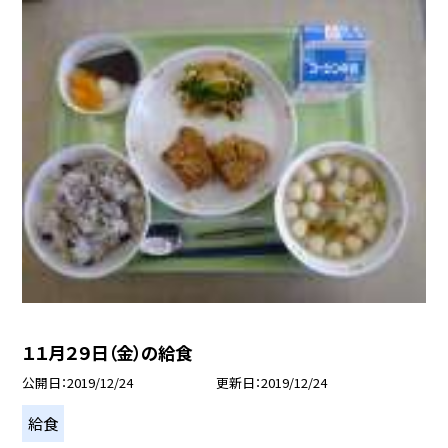
１１月２９日（金）の給食
公開日
2019/12/24
更新日
2019/12/24
給食