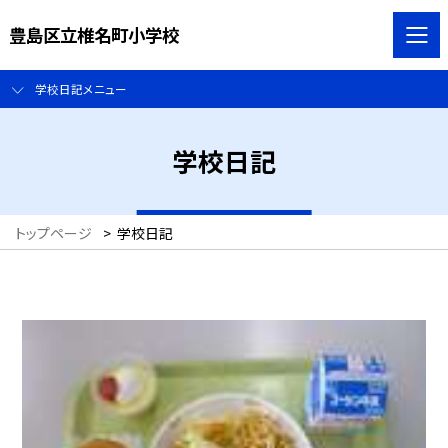
豊島区立椎名町小学校
学校日記メニュー
学校日記
トップページ
>
学校日記