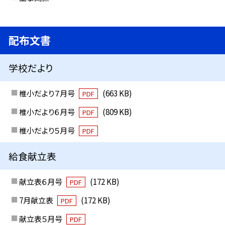
配布文書
学校だより
椎小だより７月号
(663 KB)
PDF
椎小だより６月号
(809 KB)
PDF
椎小だより５月号
PDF
給食献立表
献立表６月号
(172 KB)
PDF
7月献立表
(172 KB)
PDF
献立表５月号
PDF