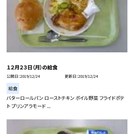
１２月２３日（月）の給食
公開日
2019/12/24
更新日
2019/12/24
給食
バターロールパン ローストチキン ボイル野菜 フライドポテ
ト プリンアラモード ...