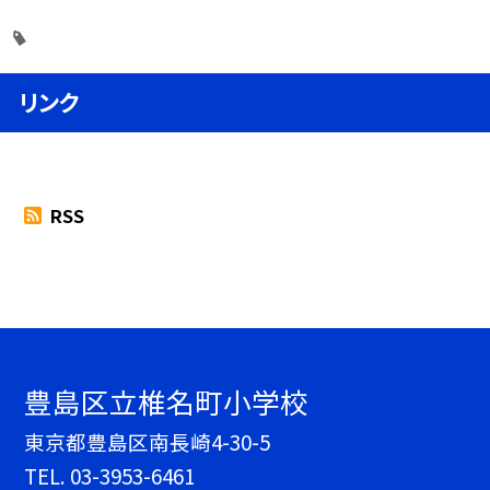
リンク
RSS
豊島区立椎名町小学校
東京都豊島区南長崎4-30-5
TEL.
03-3953-6461