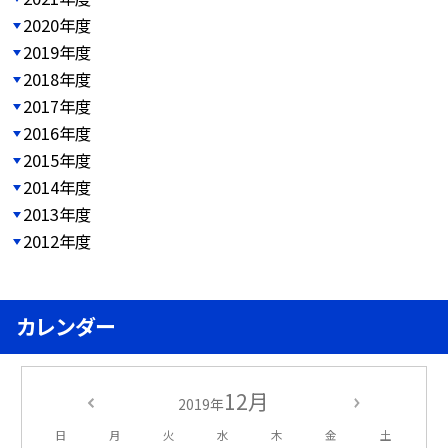
2020年度
2019年度
2018年度
2017年度
2016年度
2015年度
2014年度
2013年度
2012年度
カレンダー
12月
2019年
日
月
火
水
木
金
土