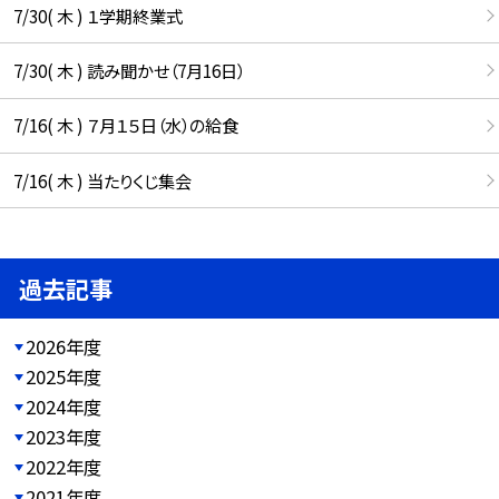
7/30( 木 ) １学期終業式
7/30( 木 ) 読み聞かせ（7月16日）
7/16( 木 ) ７月１５日（水）の給食
7/16( 木 ) 当たりくじ集会
過去記事
2026年度
2025年度
2024年度
2023年度
2022年度
2021年度