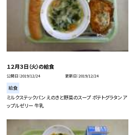
１２月３日（火）の給食
公開日
2019/12/24
更新日
2019/12/24
給食
ミルクステックパン えのきと野菜のスープ ポテトグラタン ア
ップルゼリー 牛乳