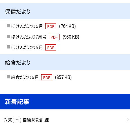
保健だより
ほけんだより６月
(764 KB)
PDF
ほけんだより7月号
(950 KB)
PDF
ほけんだより５月
PDF
給食だより
給食だより６月
(957 KB)
PDF
新着記事
7/30( 木 ) 自衛防災訓練