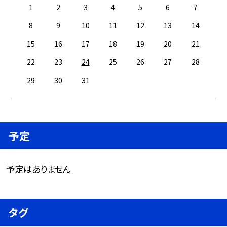
1
2
3
4
5
6
7
8
9
10
11
12
13
14
15
16
17
18
19
20
21
22
23
24
25
26
27
28
29
30
31
予定
予定はありません
タグ