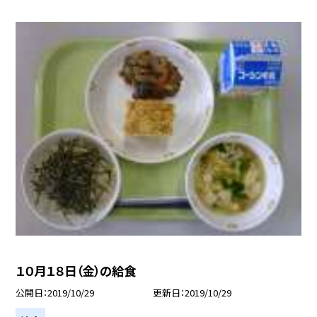
１０月１８日（金）の給食
公開日
2019/10/29
更新日
2019/10/29