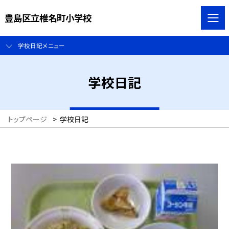
豊島区立椎名町小学校
学校日記メニュー
学校日記
トップページ
>
学校日記