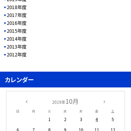
2018年度
2017年度
2016年度
2015年度
2014年度
2013年度
2012年度
カレンダー
10月
2019年
日
月
火
水
木
金
土
1
2
3
4
5
6
7
8
9
10
11
12