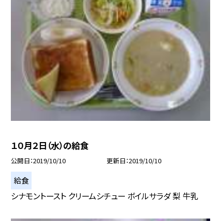
１０月２日（水）の給食
公開日
2019/10/10
更新日
2019/10/10
給食
シナモントースト クリームシチュー ボイルサラダ 梨 牛乳