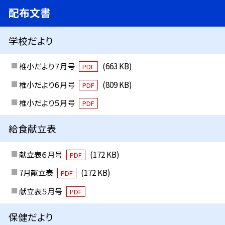
配布文書
学校だより
椎小だより７月号
(663 KB)
PDF
椎小だより６月号
(809 KB)
PDF
椎小だより５月号
PDF
給食献立表
献立表６月号
(172 KB)
PDF
7月献立表
(172 KB)
PDF
献立表５月号
PDF
保健だより