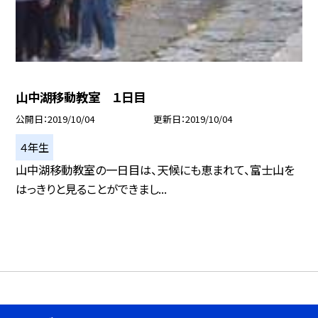
山中湖移動教室 １日目
公開日
2019/10/04
更新日
2019/10/04
４年生
山中湖移動教室の一日目は、天候にも恵まれて、富士山を
はっきりと見ることができまし...