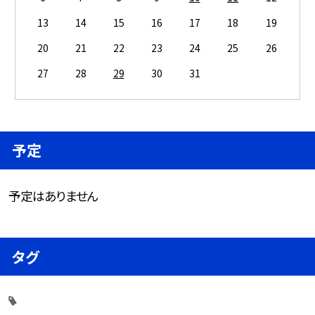
13
14
15
16
17
18
19
20
21
22
23
24
25
26
27
28
29
30
31
予定
予定はありません
タグ