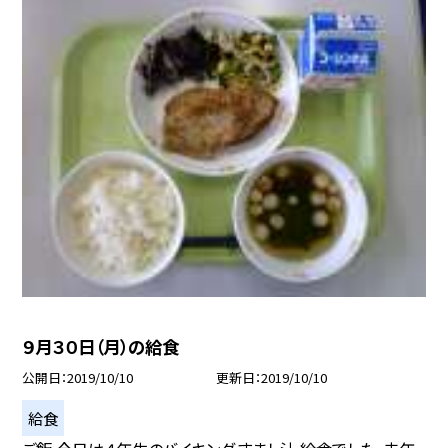
９月３０日（月）の給食
公開日
2019/10/10
更新日
2019/10/10
給食