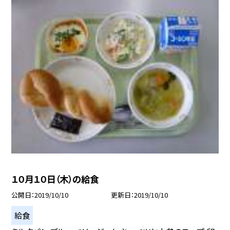
１０月１０日（木）の給食
公開日
2019/10/10
更新日
2019/10/10
給食