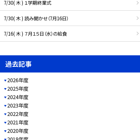
7/30( 木 ) １学期終業式
7/30( 木 ) 読み聞かせ（7月16日）
7/16( 木 ) ７月１５日（水）の給食
過去記事
2026年度
2025年度
2024年度
2023年度
2022年度
2021年度
2020年度
2019年度