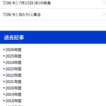
7/16( 木 ) ７月１５日（水）の給食
7/16( 木 ) 当たりくじ集会
過去記事
2026年度
2025年度
2024年度
2023年度
2022年度
2021年度
2020年度
2019年度
2018年度