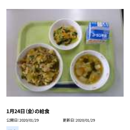
1月24日（金）の給食
公開日
2020/01/29
更新日
2020/01/29