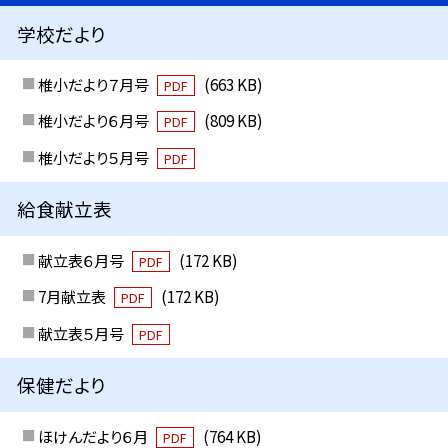
学校だより
椎小だより７月号
(663 KB)
PDF
椎小だより６月号
(809 KB)
PDF
椎小だより５月号
PDF
給食献立表
献立表６月号
(172 KB)
PDF
7月献立表
(172 KB)
PDF
献立表５月号
PDF
保健だより
ほけんだより６月
(764 KB)
PDF