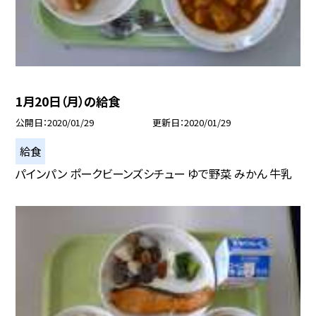
1月20日（月）の給食
公開日
2020/01/29
更新日
2020/01/29
給食
パインパン ポークビーンズシチュー ゆで野菜 みかん 牛乳