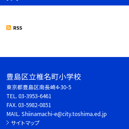
RSS
豊島区立椎名町小学校
東京都豊島区南長崎4-30-5
TEL.
03-3953-6461
FAX. 03-5982-0851
MAIL. Shiinamachi-e@city.toshima.ed.jp
サイトマップ