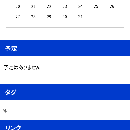
20
21
22
23
24
25
26
27
28
29
30
31
予定
予定はありません
タグ
リンク