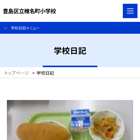
豊島区立椎名町小学校
学校日記メニュー
学校日記
トップページ
>
学校日記