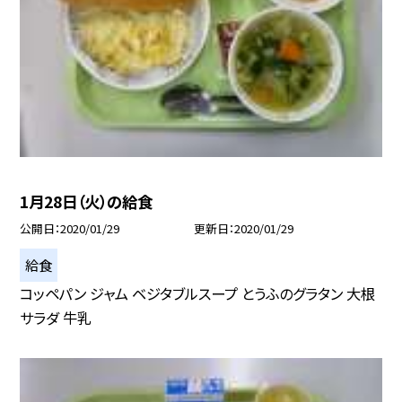
1月28日（火）の給食
公開日
2020/01/29
更新日
2020/01/29
給食
コッペパン ジャム ベジタブルスープ とうふのグラタン 大根
サラダ 牛乳