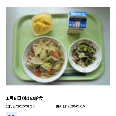
１月８日（水）の給食
公開日
2020/01/16
更新日
2020/01/16