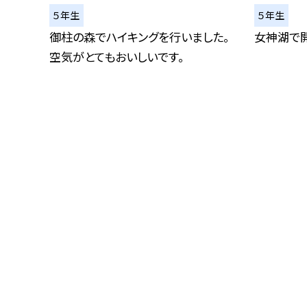
５年生
５年生
御柱の森でハイキングを行いました。
女神湖で
空気がとてもおいしいです。