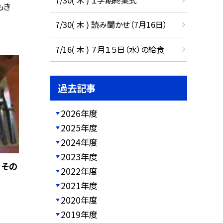
もき
7/30( 木 ) 読み聞かせ（7月16日）
7/16( 木 ) ７月１５日（水）の給食
過去記事
2026年度
2025年度
2024年度
2023年度
 その
2022年度
2021年度
2020年度
2019年度