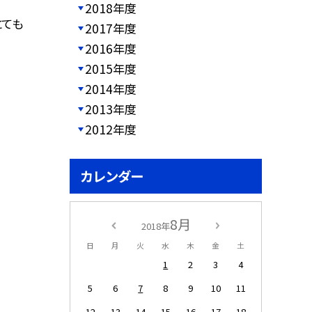
2018年度
とても
2017年度
2016年度
2015年度
2014年度
2013年度
2012年度
カレンダー
8月
2018年
日
月
火
水
木
金
土
1
2
3
4
5
6
7
8
9
10
11
12
13
14
15
16
17
18