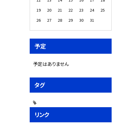
19
20
21
22
23
24
25
26
27
28
29
30
31
予定
予定はありません
タグ
リンク