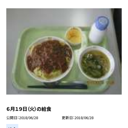
６月１９日（火）の給食
公開日
2018/06/28
更新日
2018/06/28