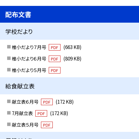
配布文書
学校だより
椎小だより７月号
(663 KB)
PDF
椎小だより６月号
(809 KB)
PDF
椎小だより５月号
PDF
給食献立表
献立表６月号
(172 KB)
PDF
7月献立表
(172 KB)
PDF
献立表５月号
PDF