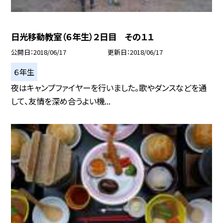
日光移動教室（６年生）２日目 その１１
公開日
2018/06/17
更新日
2018/06/17
６年生
夜はキャンプファイヤーを行いました。歌やダンスなどを通
して、友情を深め合うよい機...