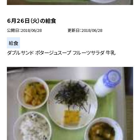
６月２６日（火）の給食
公開日
2018/06/28
更新日
2018/06/28
給食
ダブルサンド ポタージュスープ フルーツサラダ 牛乳