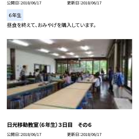
公開日
2018/06/17
更新日
2018/06/17
６年生
昼食を終えて、おみやげを購入しています。
日光移動教室（６年生）３日目 その６
公開日
2018/06/17
更新日
2018/06/17