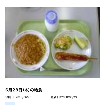
６月２８日（木）の給食
公開日
2018/06/29
更新日
2018/06/29