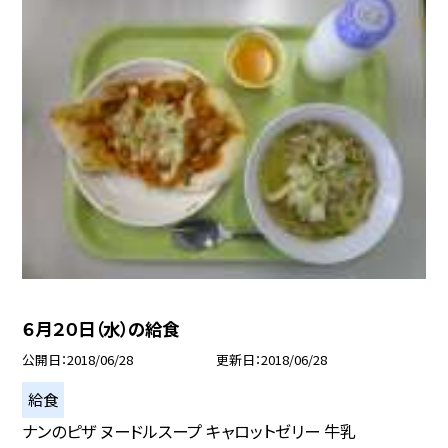
６月２０日（水）の給食
公開日
2018/06/28
更新日
2018/06/28
給食
ナンのピザ ヌードルスープ キャロットゼリー 牛乳