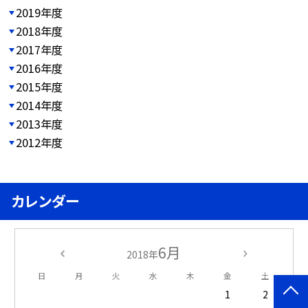
2019年度
2018年度
2017年度
2016年度
2015年度
2014年度
2013年度
2012年度
カレンダー
6月
2018年
日
月
火
水
木
金
土
1
2