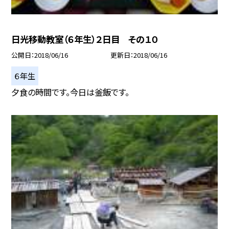
日光移動教室（６年生）２日目 その１０
公開日
2018/06/16
更新日
2018/06/16
６年生
夕食の時間です。今日は釜飯です。