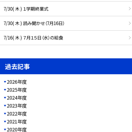
7/30( 木 ) １学期終業式
7/30( 木 ) 読み聞かせ（7月16日）
7/16( 木 ) ７月１５日（水）の給食
過去記事
2026年度
2025年度
2024年度
2023年度
2022年度
2021年度
2020年度