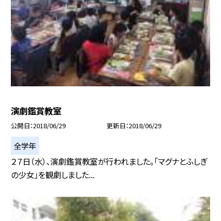
演劇鑑賞教室
公開日
2018/06/29
更新日
2018/06/29
全学年
２７日（水）、演劇鑑賞教室が行われました。「マグナとふしぎ
の少女」を観劇しました...