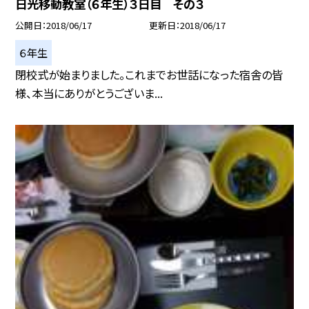
日光移動教室（６年生）３日目 その３
公開日
2018/06/17
更新日
2018/06/17
６年生
閉校式が始まりました。これまでお世話になった宿舎の皆
様、本当にありがとうございま...