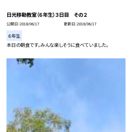
日光移動教室（６年生）３日目 その２
公開日
2018/06/17
更新日
2018/06/17
６年生
本日の朝食です。みんな楽しそうに食べていました。