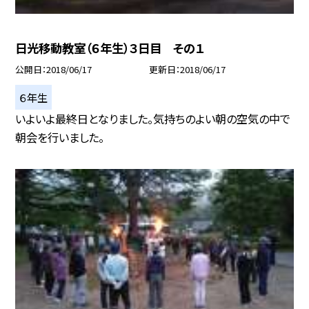
日光移動教室（６年生）３日目 その１
公開日
2018/06/17
更新日
2018/06/17
６年生
いよいよ最終日となりました。気持ちのよい朝の空気の中で
朝会を行いました。