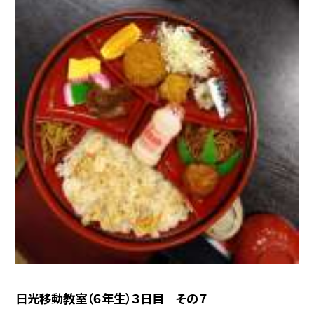
日光移動教室（６年生）３日目 その７