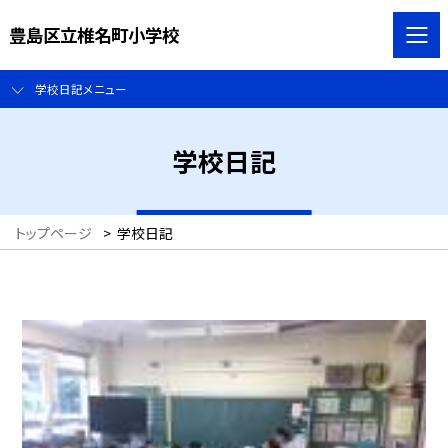
豊島区立椎名町小学校
学校日記メニュー
学校日記
トップページ
>
学校日記