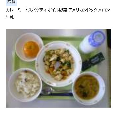
給食
カレーミートスパゲティ ボイル野菜 アメリカンドック メロン
牛乳