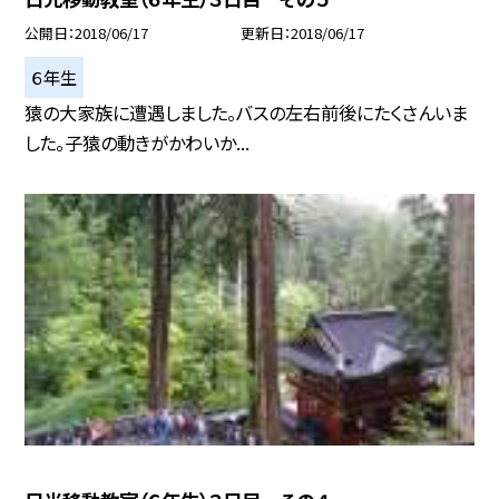
公開日
2018/06/17
更新日
2018/06/17
６年生
猿の大家族に遭遇しました。バスの左右前後にたくさんいま
した。子猿の動きがかわいか...