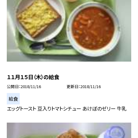
１１月１５日（木）の給食
公開日
2018/11/16
更新日
2018/11/16
給食
エッグトースト 豆入りトマトシチュー あけぼのゼリー 牛乳