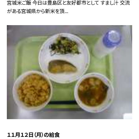
宮城米ご飯 今日は豊島区と友好都市として すまし汁 交流
がある宮城県から新米を頂...
１１月１２日（月）の給食