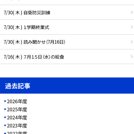
7/30( 木 ) 自衛防災訓練
7/30( 木 ) １学期終業式
7/30( 木 ) 読み聞かせ（7月16日）
7/16( 木 ) ７月１５日（水）の給食
過去記事
2026年度
2025年度
2024年度
2023年度
2022年度