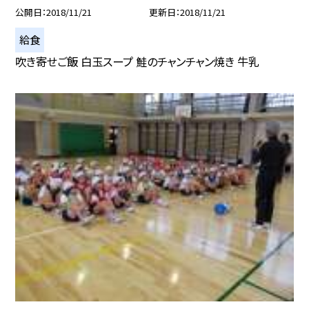
公開日
2018/11/21
更新日
2018/11/21
給食
吹き寄せご飯 白玉スープ 鮭のチャンチャン焼き 牛乳