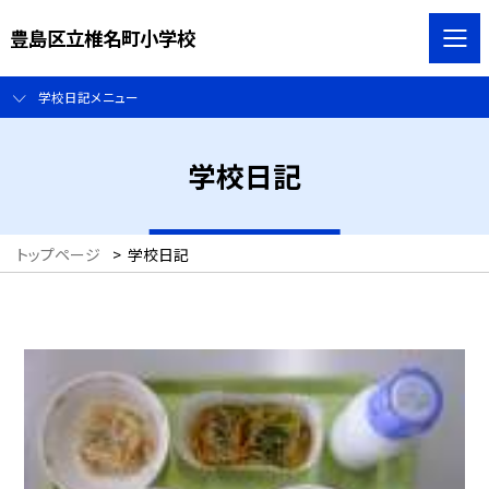
豊島区立椎名町小学校
学校日記メニュー
学校日記
トップページ
>
学校日記