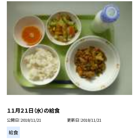
１１月２１日（水）の給食
公開日
2018/11/21
更新日
2018/11/21
給食