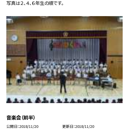
写真は２、４、６年生の順です。
音楽会（前半）
公開日
2018/11/20
更新日
2018/11/20