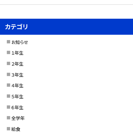
カテゴリ
お知らせ
１年生
２年生
３年生
４年生
５年生
６年生
全学年
給食