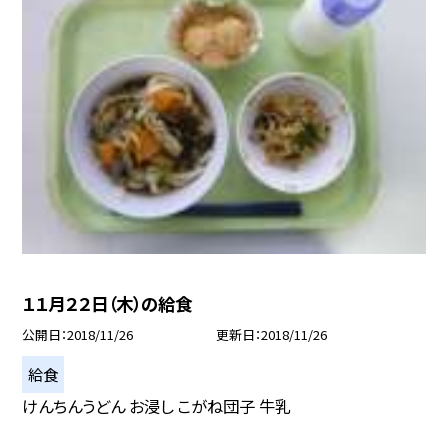
１１月２２日（木）の給食
公開日
2018/11/26
更新日
2018/11/26
給食
けんちんうどん お浸し こがね団子 牛乳