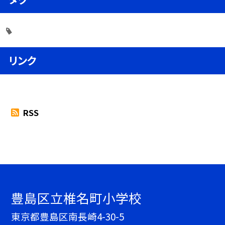
リンク
RSS
豊島区立椎名町小学校
東京都豊島区南長崎4-30-5