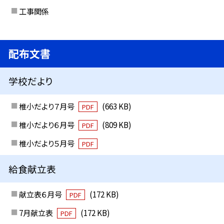
工事関係
配布文書
学校だより
椎小だより７月号
(663 KB)
PDF
椎小だより６月号
(809 KB)
PDF
椎小だより５月号
PDF
給食献立表
献立表６月号
(172 KB)
PDF
7月献立表
(172 KB)
PDF