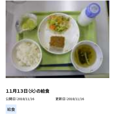
１１月１３日（火）の給食
公開日
2018/11/16
更新日
2018/11/16
給食