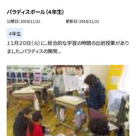
パラディスボール（４年生）
公開日
2018/11/21
更新日
2018/11/21
４年生
１１月２０日（火）に、総合的な学習の時間の出前授業があり
ました。パラディスの開発...