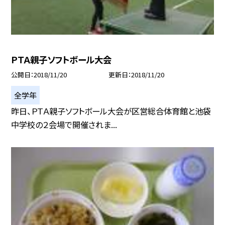
ＰＴＡ親子ソフトボール大会
公開日
2018/11/20
更新日
2018/11/20
全学年
昨日、ＰＴＡ親子ソフトボール大会が区営総合体育館と池袋
中学校の２会場で開催されま...