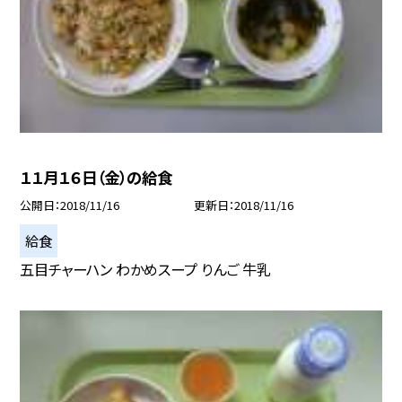
１１月１６日（金）の給食
公開日
2018/11/16
更新日
2018/11/16
給食
五目チャーハン わかめスープ りんご 牛乳