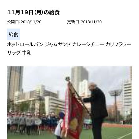
１１月１９日（月）の給食
公開日
2018/11/20
更新日
2018/11/20
給食
ホットロールパン ジャムサンド カレーシチュー カリフラワー
サラダ 牛乳