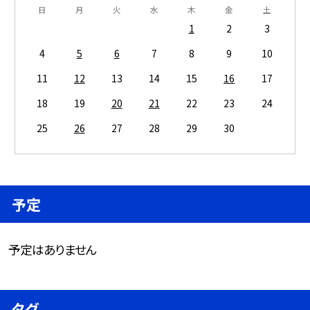
日
月
火
水
木
金
土
1
2
3
4
5
6
7
8
9
10
11
12
13
14
15
16
17
18
19
20
21
22
23
24
25
26
27
28
29
30
予定
予定はありません
タグ