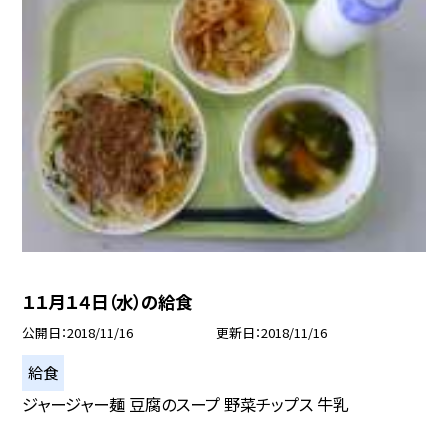
１１月１４日（水）の給食
公開日
2018/11/16
更新日
2018/11/16
給食
ジャージャー麺 豆腐のスープ 野菜チップス 牛乳