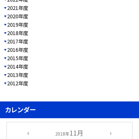
2021年度
2020年度
2019年度
2018年度
2017年度
2016年度
2015年度
2014年度
2013年度
2012年度
カレンダー
11月
2018年