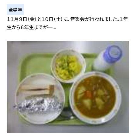
全学年
１１月９日（金）と１０日（土）に、音楽会が行われました。１年
生から６年生までが一...