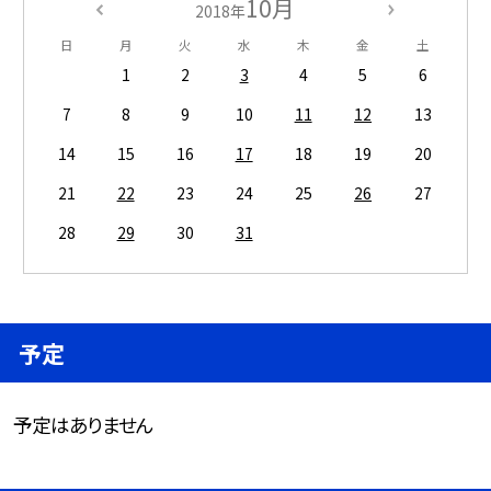
10月
2018年
日
月
火
水
木
金
土
1
2
3
4
5
6
7
8
9
10
11
12
13
14
15
16
17
18
19
20
21
22
23
24
25
26
27
28
29
30
31
予定
予定はありません