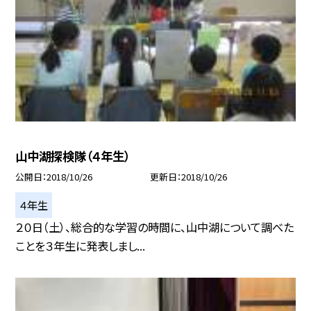
山中湖探検隊（４年生）
公開日
2018/10/26
更新日
2018/10/26
４年生
２０日（土）、総合的な学習の時間に、山中湖について調べた
ことを３年生に発表しまし...