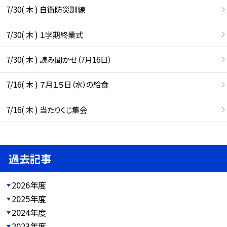
7/30( 木 ) 自衛防災訓練
7/30( 木 ) １学期終業式
7/30( 木 ) 読み聞かせ（7月16日）
7/16( 木 ) ７月１５日（水）の給食
7/16( 木 ) 当たりくじ集会
過去記事
2026年度
2025年度
2024年度
2023年度