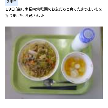
２年生
１９日（金）、南長崎幼稚園のお友だちと育てたさつまいもを
掘りました。お兄さん、お...