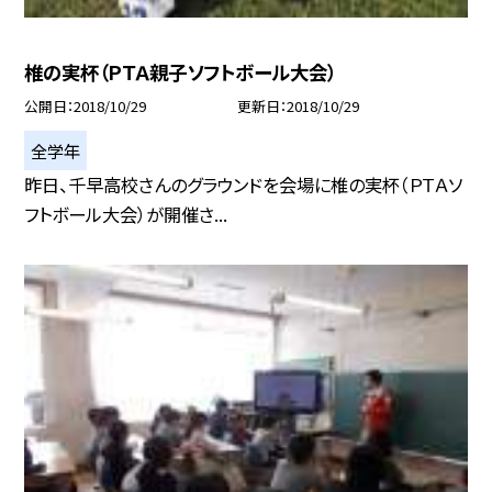
椎の実杯（ＰＴＡ親子ソフトボール大会）
公開日
2018/10/29
更新日
2018/10/29
全学年
昨日、千早高校さんのグラウンドを会場に椎の実杯（ＰＴＡソ
フトボール大会）が開催さ...