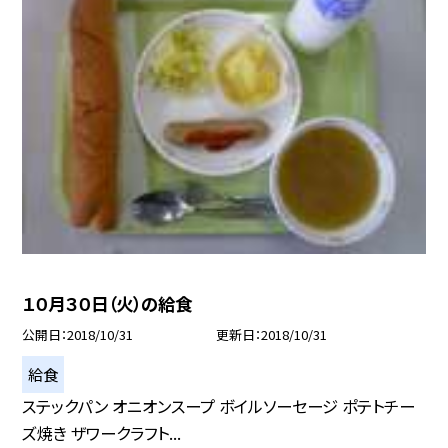
１０月３０日（火）の給食
公開日
2018/10/31
更新日
2018/10/31
給食
ステックパン オニオンスープ ボイルソーセージ ポテトチー
ズ焼き ザワークラフト...