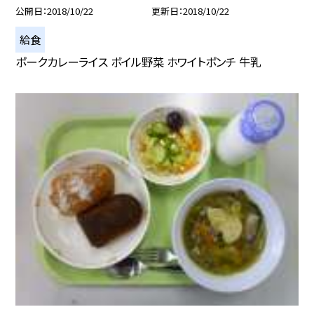
公開日
2018/10/22
更新日
2018/10/22
給食
ポークカレーライス ボイル野菜 ホワイトポンチ 牛乳