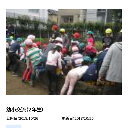
幼小交流（２年生）
公開日
2018/10/26
更新日
2018/10/26