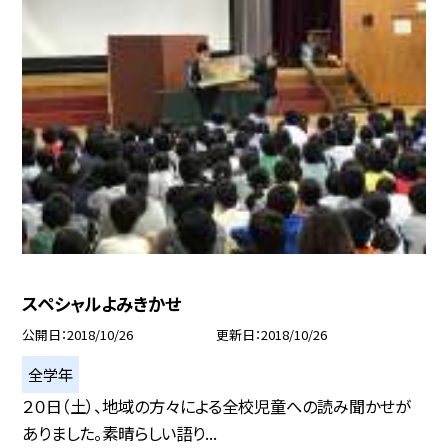
スペシャルよみきかせ
公開日
2018/10/26
更新日
2018/10/26
全学年
２０日（土）、地域の方々による全校児童への読み聞かせが
ありました。素晴らしい語り...