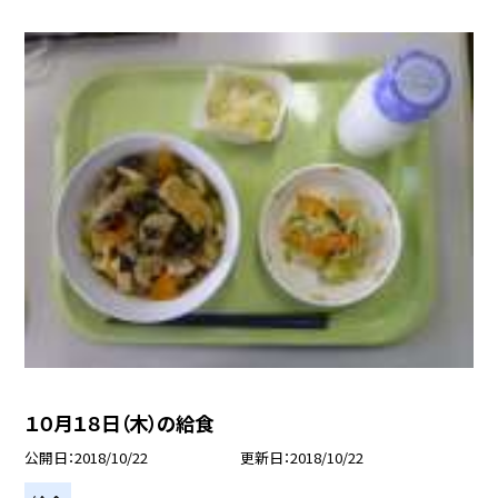
１０月１８日（木）の給食
公開日
2018/10/22
更新日
2018/10/22