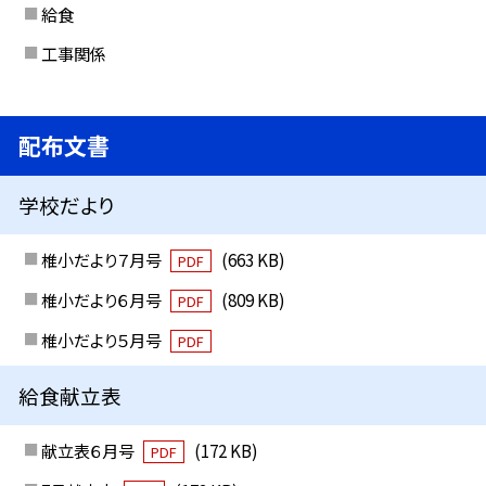
給食
工事関係
配布文書
学校だより
椎小だより７月号
(663 KB)
PDF
椎小だより６月号
(809 KB)
PDF
椎小だより５月号
PDF
給食献立表
献立表６月号
(172 KB)
PDF