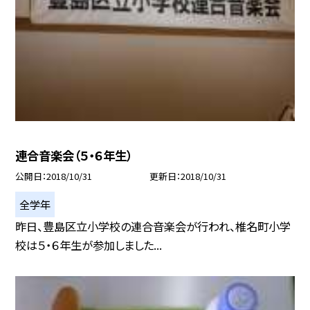
連合音楽会（５・６年生）
公開日
2018/10/31
更新日
2018/10/31
全学年
昨日、豊島区立小学校の連合音楽会が行われ、椎名町小学
校は５・６年生が参加しました...