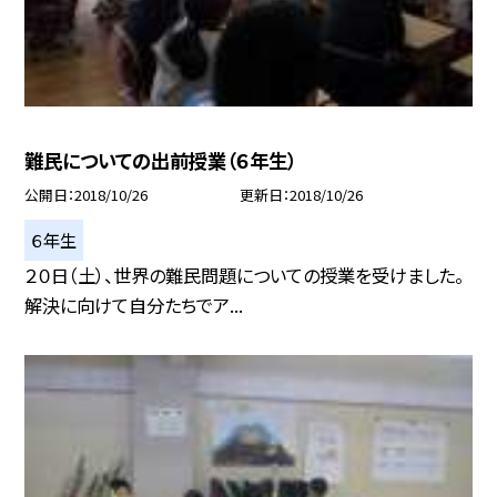
難民についての出前授業（６年生）
公開日
2018/10/26
更新日
2018/10/26
６年生
２０日（土）、世界の難民問題についての授業を受けました。
解決に向けて自分たちでア...