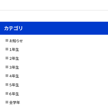
カテゴリ
お知らせ
１年生
２年生
３年生
４年生
５年生
６年生
全学年