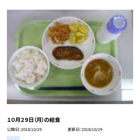
１０月２９日（月）の給食
公開日
2018/10/29
更新日
2018/10/29