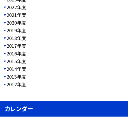
2022年度
2021年度
2020年度
2019年度
2018年度
2017年度
2016年度
2015年度
2014年度
2013年度
2012年度
カレンダー