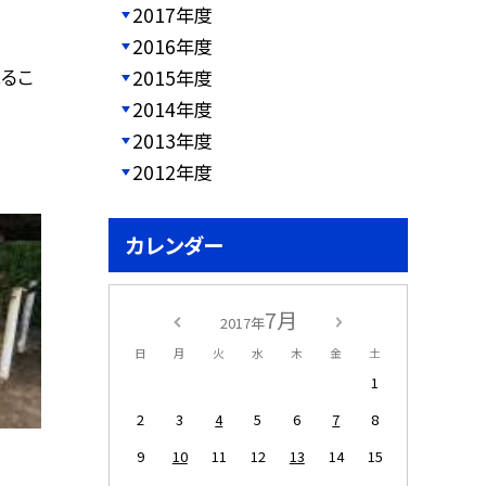
2017年度
2016年度
るこ
2015年度
2014年度
2013年度
2012年度
カレンダー
7月
2017年
日
月
火
水
木
金
土
1
2
3
4
5
6
7
8
9
10
11
12
13
14
15