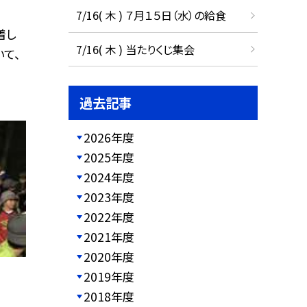
7/16( 木 ) ７月１５日（水）の給食
着し
7/16( 木 ) 当たりくじ集会
て、
過去記事
2026年度
2025年度
2024年度
2023年度
2022年度
2021年度
2020年度
2019年度
2018年度