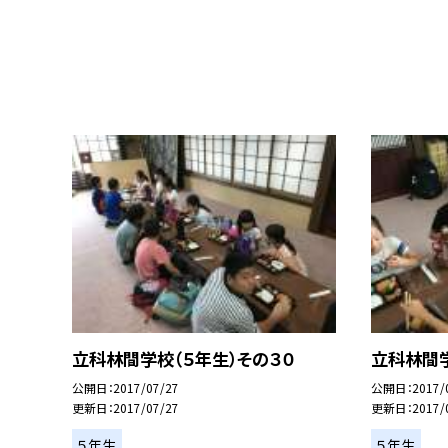
立科林間学校（５年生）その３０
立科林間学
公開日
2017/07/27
公開日
2017/
更新日
2017/07/27
更新日
2017/
５年生
５年生