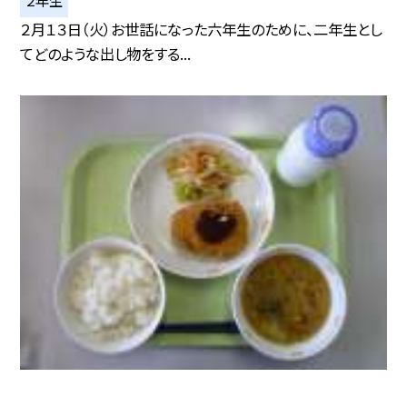
２年生
２月１３日（火）お世話になった六年生のために、二年生とし
てどのような出し物をする...