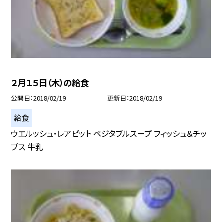
２月１５日（木）の給食
公開日
2018/02/19
更新日
2018/02/19
給食
ウエルッシュ・レアピット ベジタブルスープ フィッシュ＆チッ
プス 牛乳