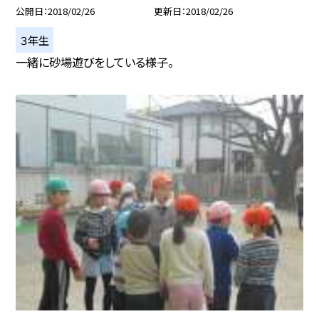
公開日
2018/02/26
更新日
2018/02/26
３年生
一緒に砂場遊びをしている様子。