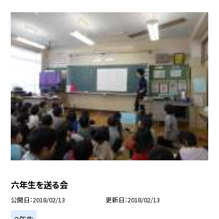
六年生を送る会
公開日
2018/02/13
更新日
2018/02/13