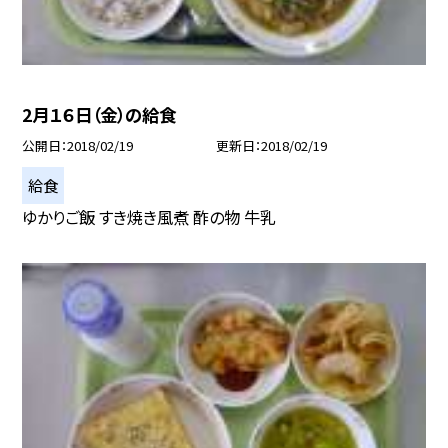
2月１６日（金）の給食
公開日
2018/02/19
更新日
2018/02/19
給食
ゆかりご飯 すき焼き風煮 酢の物 牛乳