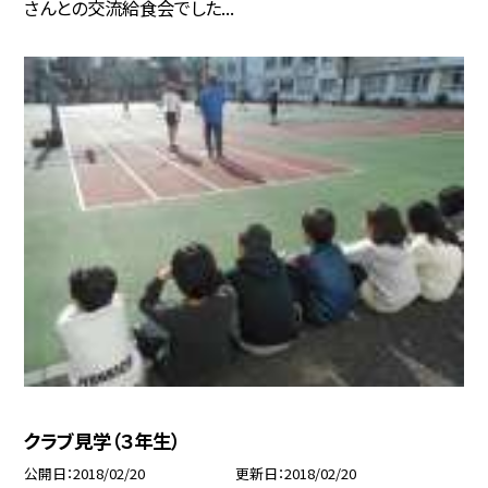
さんとの交流給食会でした...
クラブ見学（３年生）
公開日
2018/02/20
更新日
2018/02/20