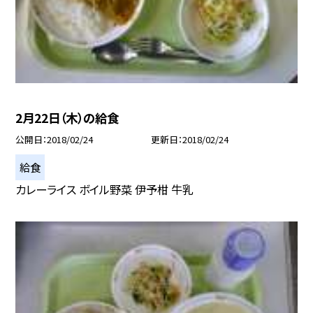
2月22日（木）の給食
公開日
2018/02/24
更新日
2018/02/24
給食
カレーライス ボイル野菜 伊予柑 牛乳