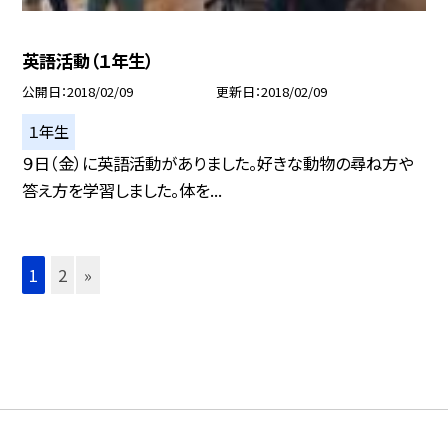
英語活動（１年生）
公開日
2018/02/09
更新日
2018/02/09
１年生
９日（金）に英語活動がありました。好きな動物の尋ね方や
答え方を学習しました。体を...
1
2
»