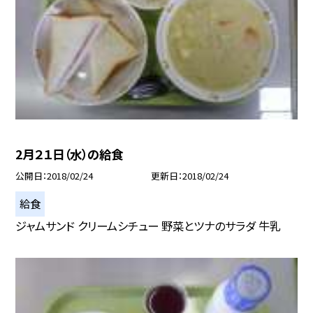
2月２１日（水）の給食
公開日
2018/02/24
更新日
2018/02/24
給食
ジャムサンド クリームシチュー 野菜とツナのサラダ 牛乳