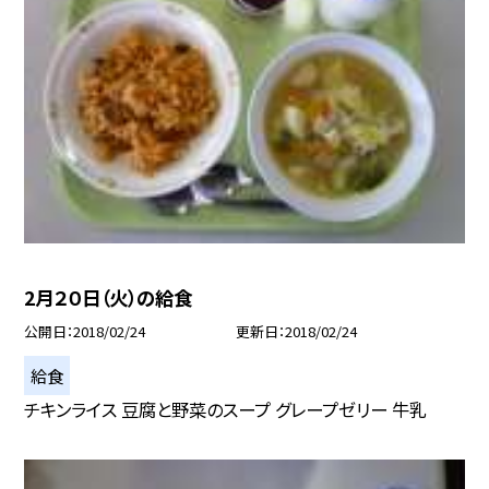
2月２０日（火）の給食
公開日
2018/02/24
更新日
2018/02/24
給食
チキンライス 豆腐と野菜のスープ グレープゼリー 牛乳