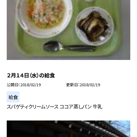
２月１４日（水）の給食
公開日
2018/02/19
更新日
2018/02/19
給食
スパゲティクリームソース ココア蒸しパン 牛乳