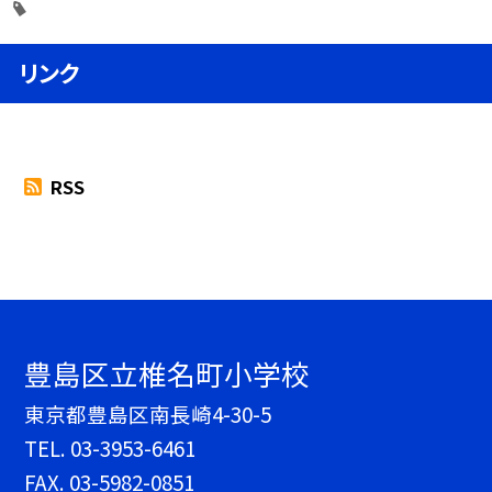
リンク
RSS
豊島区立椎名町小学校
東京都豊島区南長崎4-30-5
TEL.
03-3953-6461
FAX. 03-5982-0851