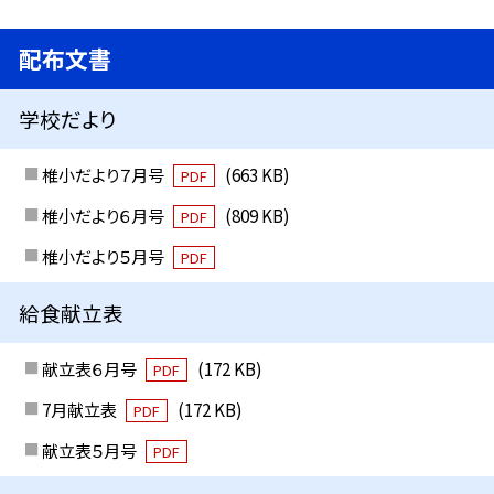
配布文書
学校だより
椎小だより７月号
(663 KB)
PDF
椎小だより６月号
(809 KB)
PDF
椎小だより５月号
PDF
給食献立表
献立表６月号
(172 KB)
PDF
7月献立表
(172 KB)
PDF
献立表５月号
PDF