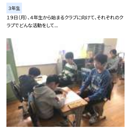
３年生
１９日（月）、４年生から始まるクラブに向けて、それぞれのク
ラブでどんな活動をして...