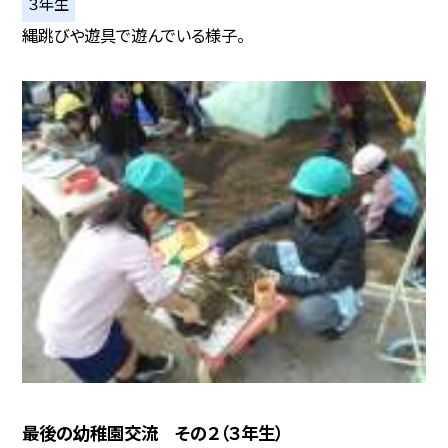
３年生
縄跳びや遊具で遊んでいる様子。
最後の幼稚園交流 その２（３年生）