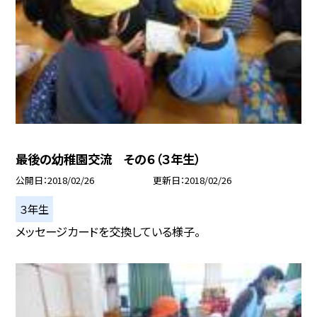
最後の幼稚園交流 その６（３年生）
公開日
2018/02/26
更新日
2018/02/26
３年生
メッセージカードを交換している様子。