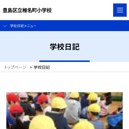
豊島区立椎名町小学校
学校日記メニュー
学校日記
トップページ
>
学校日記