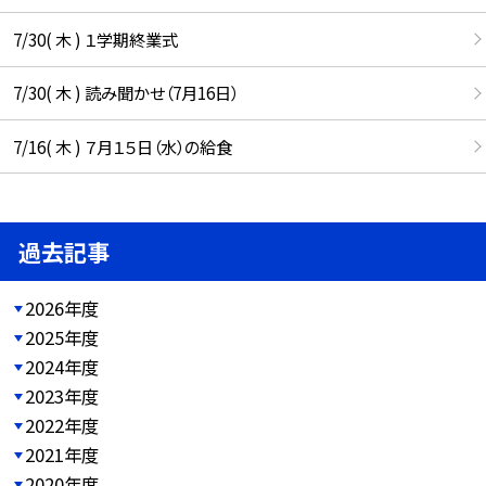
7/30( 木 ) １学期終業式
7/30( 木 ) 読み聞かせ（7月16日）
7/16( 木 ) ７月１５日（水）の給食
過去記事
2026年度
2025年度
2024年度
2023年度
2022年度
2021年度
2020年度