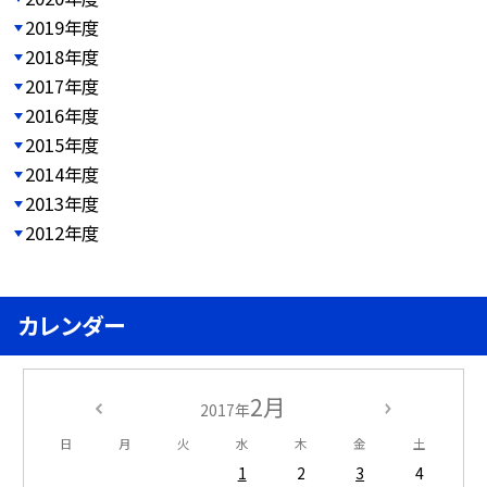
2019年度
2018年度
2017年度
2016年度
2015年度
2014年度
2013年度
2012年度
カレンダー
2月
2017年
日
月
火
水
木
金
土
1
2
3
4