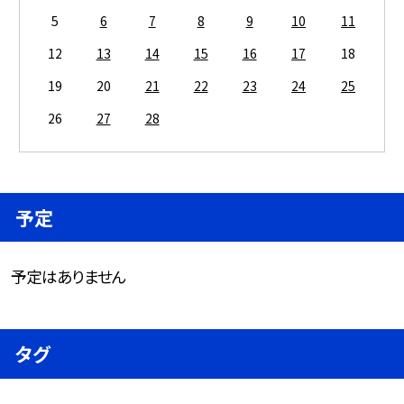
5
6
7
8
9
10
11
12
13
14
15
16
17
18
19
20
21
22
23
24
25
26
27
28
予定
予定はありません
タグ