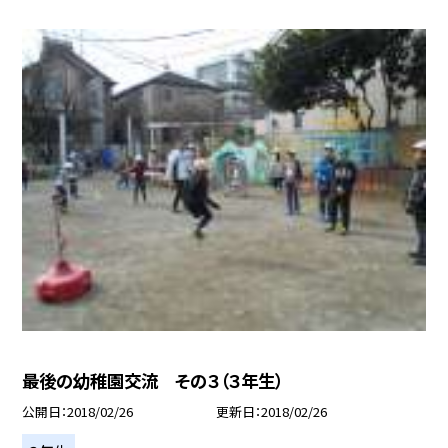
最後の幼稚園交流 その３（３年生）
公開日
2018/02/26
更新日
2018/02/26