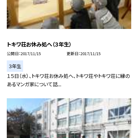
トキワ荘お休み処へ（３年生）
公開日
2017/11/15
更新日
2017/11/15
３年生
１５日（水）、トキワ荘お休み処へ、トキワ荘やトキワ荘に縁の
あるマンガ家について話...