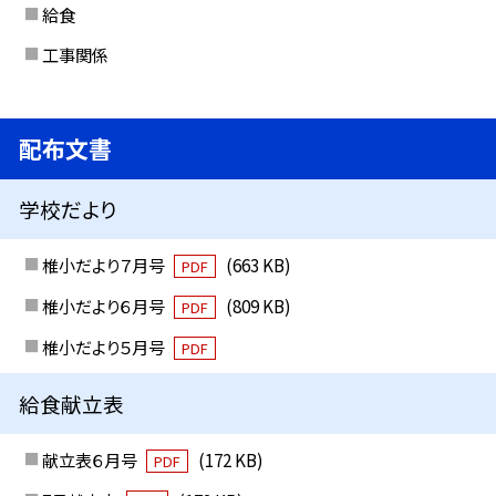
給食
工事関係
配布文書
学校だより
椎小だより７月号
(663 KB)
PDF
椎小だより６月号
(809 KB)
PDF
椎小だより５月号
PDF
給食献立表
献立表６月号
(172 KB)
PDF