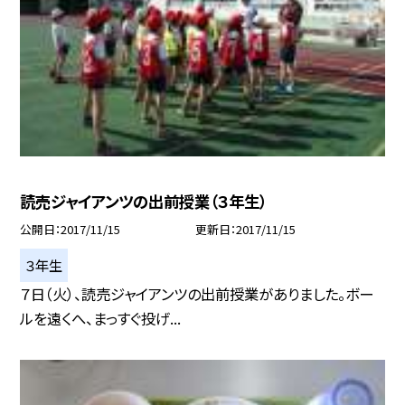
読売ジャイアンツの出前授業（３年生）
公開日
2017/11/15
更新日
2017/11/15
３年生
７日（火）、読売ジャイアンツの出前授業がありました。ボー
ルを遠くへ、まっすぐ投げ...