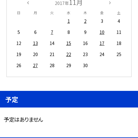
11月
2017年
日
月
火
水
木
金
土
1
2
3
4
5
6
7
8
9
10
11
12
13
14
15
16
17
18
19
20
21
22
23
24
25
26
27
28
29
30
予定
予定はありません