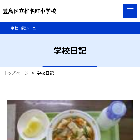
豊島区立椎名町小学校
学校日記メニュー
学校日記
トップページ
>
学校日記