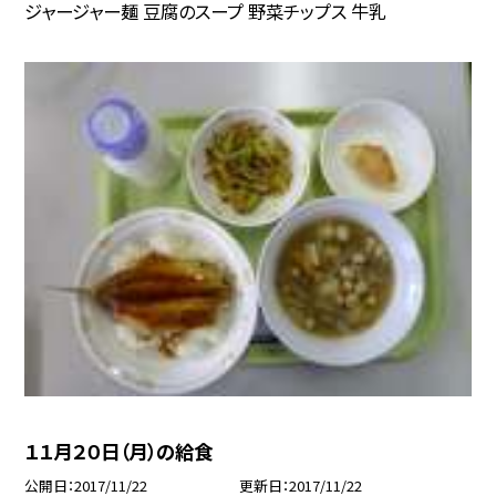
ジャージャー麺 豆腐のスープ 野菜チップス 牛乳
１１月２０日（月）の給食
公開日
2017/11/22
更新日
2017/11/22