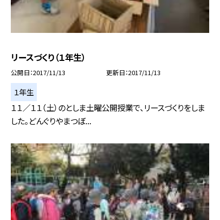
リースづくり（１年生）
公開日
2017/11/13
更新日
2017/11/13
１年生
１１／１１（土）のとしま土曜公開授業で、リースづくりをしま
した。どんぐりやまつぼ...