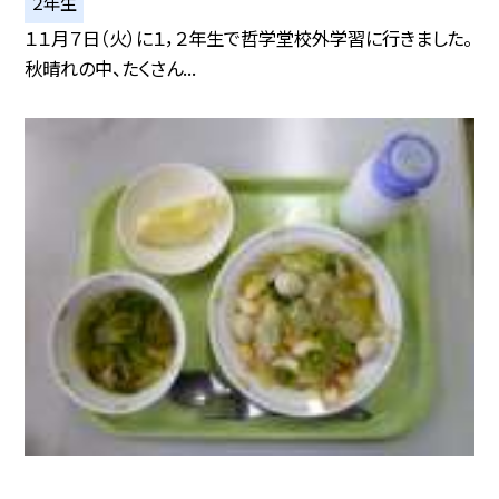
２年生
１１月７日（火）に１，２年生で哲学堂校外学習に行きました。
秋晴れの中、たくさん...