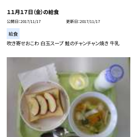
１１月１７日（金）の給食
公開日
2017/11/17
更新日
2017/11/17
給食
吹き寄せおこわ 白玉スープ 鮭のチャンチャン焼き 牛乳