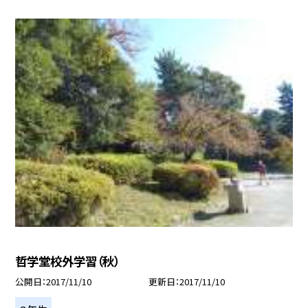
哲学堂校外学習（秋）
公開日
2017/11/10
更新日
2017/11/10