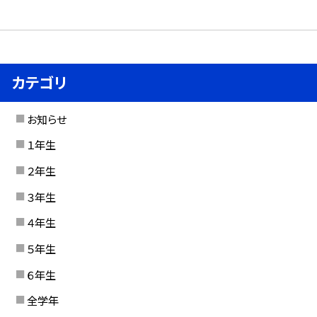
カテゴリ
お知らせ
１年生
２年生
３年生
４年生
５年生
６年生
全学年