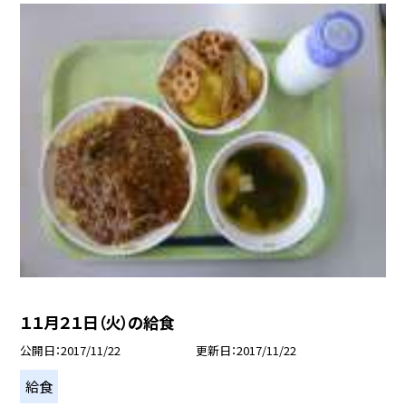
１１月２１日（火）の給食
公開日
2017/11/22
更新日
2017/11/22
給食