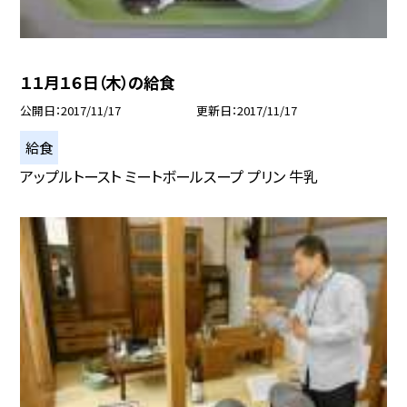
１１月１６日（木）の給食
公開日
2017/11/17
更新日
2017/11/17
給食
アップルトースト ミートボールスープ プリン 牛乳