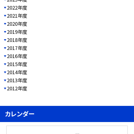
2022年度
2021年度
2020年度
2019年度
2018年度
2017年度
2016年度
2015年度
2014年度
2013年度
2012年度
カレンダー