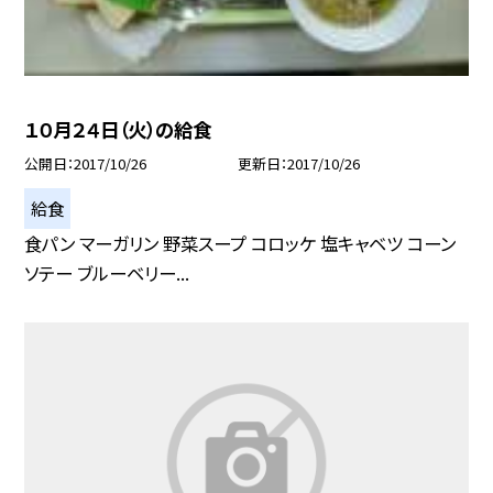
１０月２４日（火）の給食
公開日
2017/10/26
更新日
2017/10/26
給食
食パン マーガリン 野菜スープ コロッケ 塩キャベツ コーン
ソテー ブルーベリー...