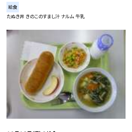
給食
たぬき丼 きのこのすまし汁 ナルム 牛乳