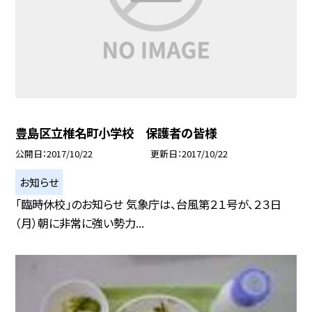
豊島区立椎名町小学校 保護者の皆様
公開日
2017/10/22
更新日
2017/10/22
お知らせ
「臨時休校」のお知らせ 気象庁は、台風第２１号が、２３日
（月）朝に非常に強い勢力...