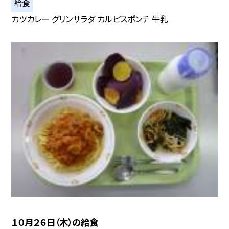
給食
カツカレー グリンサラダ カルピスポンチ 牛乳
１０月２６日（木）の給食