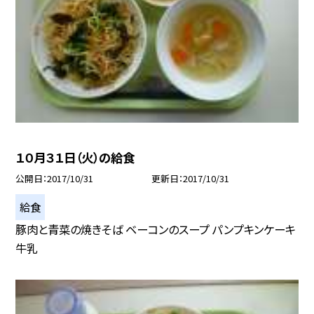
１０月３１日（火）の給食
公開日
2017/10/31
更新日
2017/10/31
給食
豚肉と青菜の焼きそば ベーコンのスープ パンプキンケーキ
牛乳