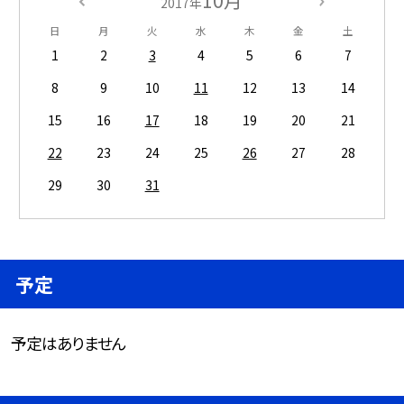
10月
2017年
日
月
火
水
木
金
土
1
2
3
4
5
6
7
8
9
10
11
12
13
14
15
16
17
18
19
20
21
22
23
24
25
26
27
28
29
30
31
予定
予定はありません