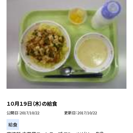
１０月１９日（木）の給食
公開日
2017/10/22
更新日
2017/10/22
給食