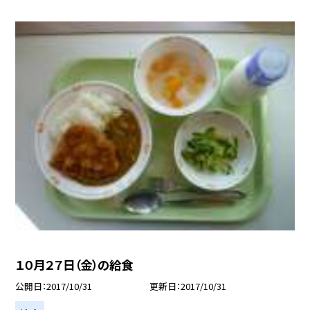
１０月２７日（金）の給食
公開日
2017/10/31
更新日
2017/10/31