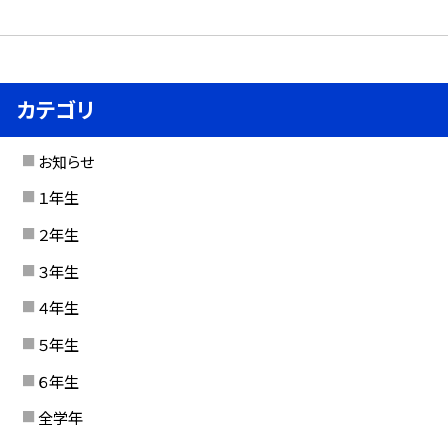
カテゴリ
お知らせ
１年生
２年生
３年生
４年生
５年生
６年生
全学年