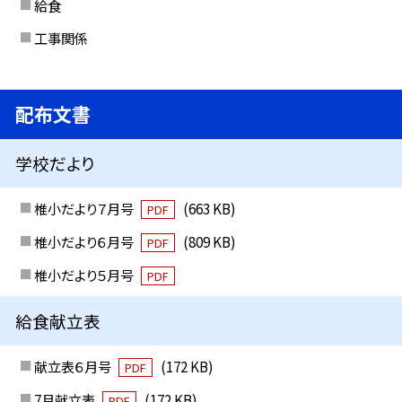
給食
工事関係
配布文書
学校だより
椎小だより７月号
(663 KB)
PDF
椎小だより６月号
(809 KB)
PDF
椎小だより５月号
PDF
給食献立表
献立表６月号
(172 KB)
PDF
7月献立表
(172 KB)
PDF