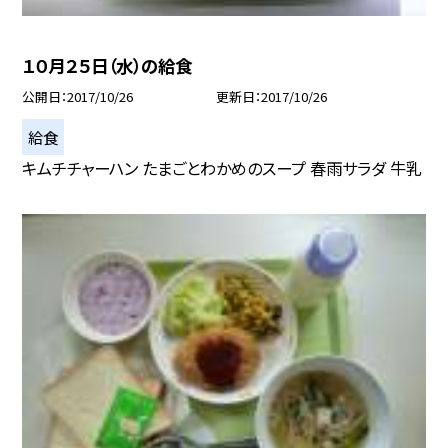
１０月２５日（水）の給食
公開日
2017/10/26
更新日
2017/10/26
給食
キムチチャーハン たまごとわかめのスープ 春雨サラダ 牛乳