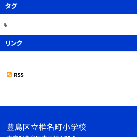
タグ
リンク
RSS
豊島区立椎名町小学校