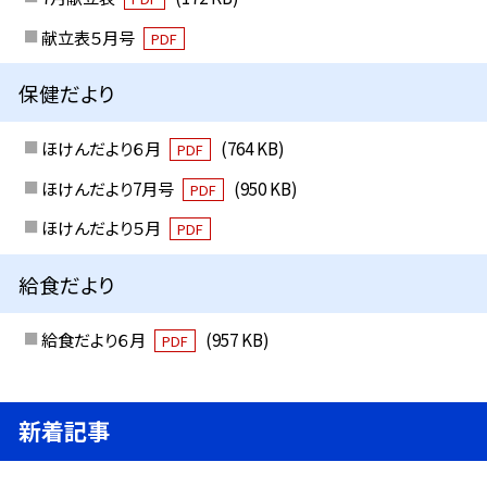
献立表５月号
PDF
保健だより
ほけんだより６月
(764 KB)
PDF
ほけんだより7月号
(950 KB)
PDF
ほけんだより５月
PDF
給食だより
給食だより６月
(957 KB)
PDF
新着記事