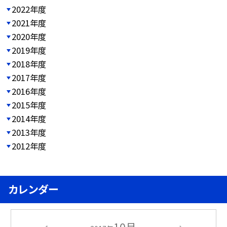
2022年度
2021年度
2020年度
2019年度
2018年度
2017年度
2016年度
2015年度
2014年度
2013年度
2012年度
カレンダー