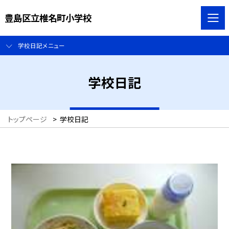
豊島区立椎名町小学校
学校日記メニュー
学校日記
トップページ
>
学校日記