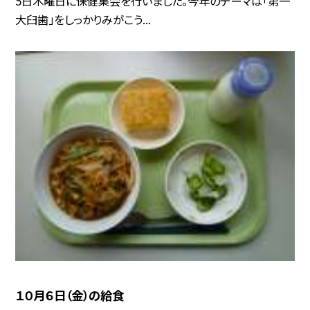
5日木曜日に保健集会を行いました。今年のテーマは「第一
大臼歯」をしっかりみがこう...
１０月６日（金）の給食