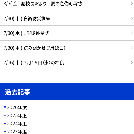
8/7( 金 ) 副校長だより 夏の遊佐町再訪
7/30( 木 ) 自衛防災訓練
7/30( 木 ) １学期終業式
7/30( 木 ) 読み聞かせ（7月16日）
7/16( 木 ) ７月１５日（水）の給食
過去記事
2026年度
2025年度
2024年度
2023年度