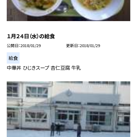
１月２４日（水）の給食
公開日
2018/01/29
更新日
2018/01/29
給食
中華丼 ひじきスープ 杏仁豆腐 牛乳