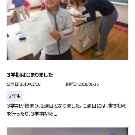
３学期はじまりました
公開日
2018/01/16
更新日
2018/01/16
２年生
３学期が始まり、２週目となりました。 １週目には、書き初め
を行ったり、３学期初め...