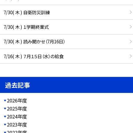
7/30( 木 ) 自衛防災訓練
7/30( 木 ) １学期終業式
7/30( 木 ) 読み聞かせ（7月16日）
7/16( 木 ) ７月１５日（水）の給食
過去記事
2026年度
2025年度
2024年度
2023年度
2022年度