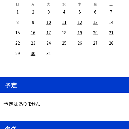
日
月
火
水
木
金
土
1
2
3
4
5
6
7
8
9
10
11
12
13
14
15
16
17
18
19
20
21
22
23
24
25
26
27
28
29
30
31
予定
予定はありません
タグ