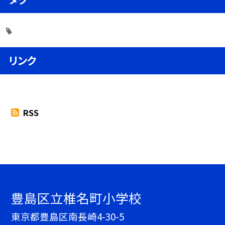
リンク
RSS
豊島区立椎名町小学校
東京都豊島区南長崎4-30-5