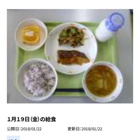
１月１９日（金）の給食
公開日
2018/01/22
更新日
2018/01/22