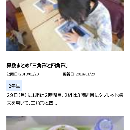
算数まとめ「三角形と四角形」
公開日
2018/01/29
更新日
2018/01/29
２年生
２９日（月）に１組は２時間目、２組は３時間目にタブレット端
末を用いて、三角形と四...