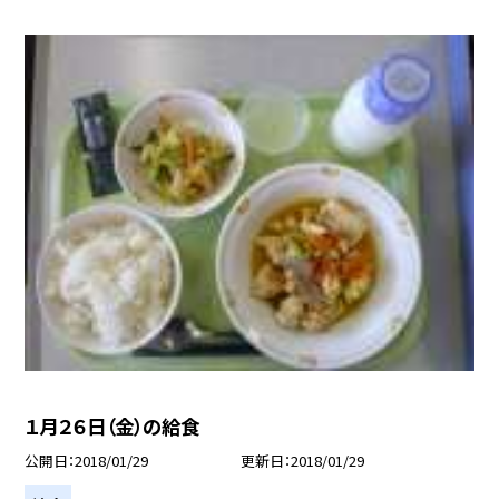
１月２６日（金）の給食
公開日
2018/01/29
更新日
2018/01/29