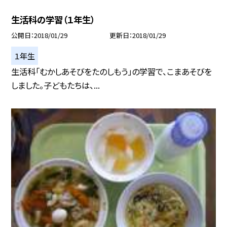
生活科の学習（１年生）
公開日
2018/01/29
更新日
2018/01/29
１年生
生活科「むかしあそびをたのしもう」の学習で、こまあそびを
しました。子どもたちは、...