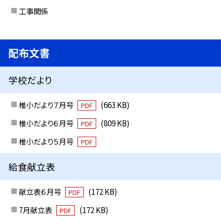
工事関係
配布文書
学校だより
椎小だより７月号
(663 KB)
PDF
椎小だより６月号
(809 KB)
PDF
椎小だより５月号
PDF
給食献立表
献立表６月号
(172 KB)
PDF
7月献立表
(172 KB)
PDF