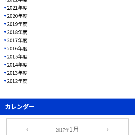
2021年度
2020年度
2019年度
2018年度
2017年度
2016年度
2015年度
2014年度
2013年度
2012年度
カレンダー
1月
2017年