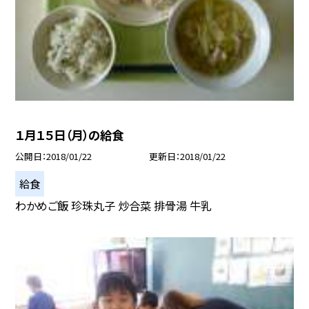
１月１５日（月）の給食
公開日
2018/01/22
更新日
2018/01/22
給食
わかめご飯 珍珠丸子 炒合菜 排骨湯 牛乳