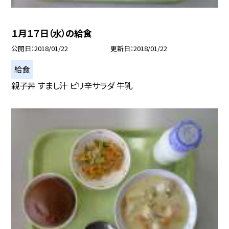
１月１７日（水）の給食
公開日
2018/01/22
更新日
2018/01/22
給食
親子丼 すまし汁 ピリ辛サラダ 牛乳