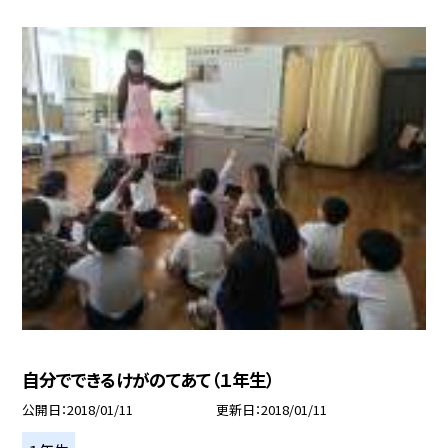
自分でできるけがのてあて（１年生）
公開日
2018/01/11
更新日
2018/01/11