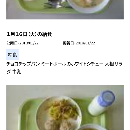
１月１６日（火）の給食
公開日
2018/01/22
更新日
2018/01/22
給食
チョコチップパン ミートボールのホワイトシチュー 大根サラ
ダ 牛乳