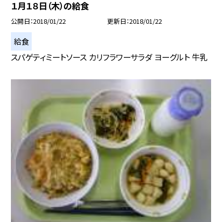
１月１８日（木）の給食
公開日
2018/01/22
更新日
2018/01/22
給食
スパゲティミートソース カリフラワーサラダ ヨーグルト 牛乳