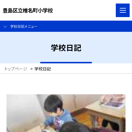
豊島区立椎名町小学校
学校日記メニュー
学校日記
トップページ
>
学校日記