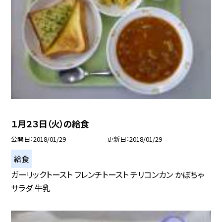
１月２３日（火）の給食
公開日
2018/01/29
更新日
2018/01/29
給食
ガーリックトースト フレンチトースト チリコンカン かぼちゃ
サラダ 牛乳