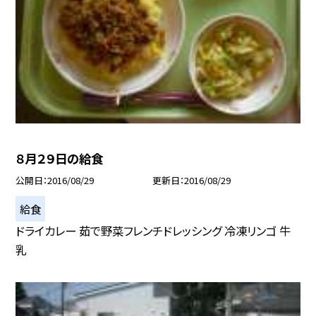
８月２９日の給食
公開日
2016/08/29
更新日
2016/08/29
給食
ドライカレー 茹で野菜フレンチドレッシング 冷凍リンゴ 牛
乳