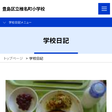
豊島区立椎名町小学校
学校日記メニュー
学校日記
トップページ
>
学校日記