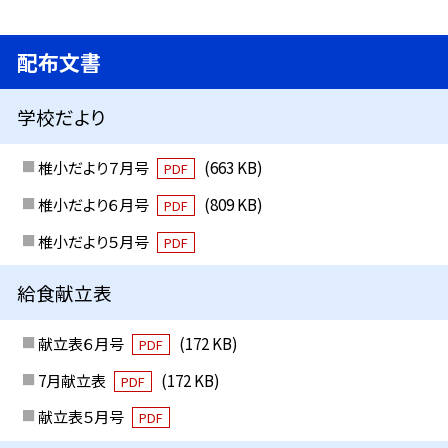
配布文書
学校だより
椎小だより７月号
(663 KB)
PDF
椎小だより６月号
(809 KB)
PDF
椎小だより５月号
PDF
給食献立表
献立表６月号
(172 KB)
PDF
7月献立表
(172 KB)
PDF
献立表５月号
PDF