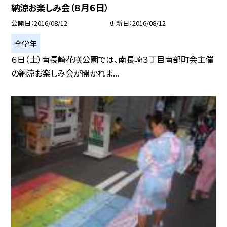
納涼お楽しみ会（８月６日）
公開日
2016/08/12
更新日
2016/08/12
全学年
６日（土）南長崎花咲公園では、南長崎３丁目南部町会主催
の納涼お楽しみ会が開かれま...