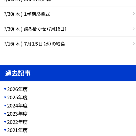
7/30( 木 ) １学期終業式
7/30( 木 ) 読み聞かせ（7月16日）
7/16( 木 ) ７月１５日（水）の給食
過去記事
2026年度
2025年度
2024年度
2023年度
2022年度
2021年度