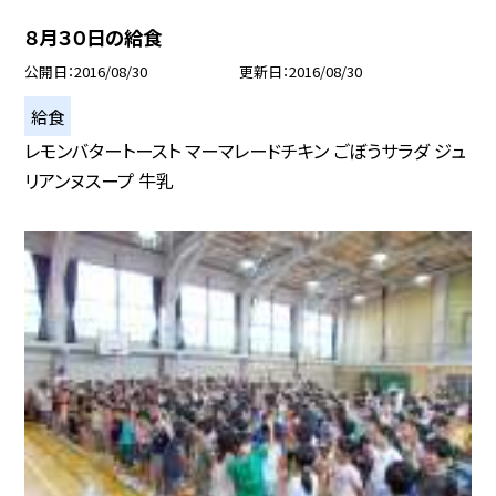
８月３０日の給食
公開日
2016/08/30
更新日
2016/08/30
給食
レモンバタートースト マーマレードチキン ごぼうサラダ ジュ
リアンヌスープ 牛乳