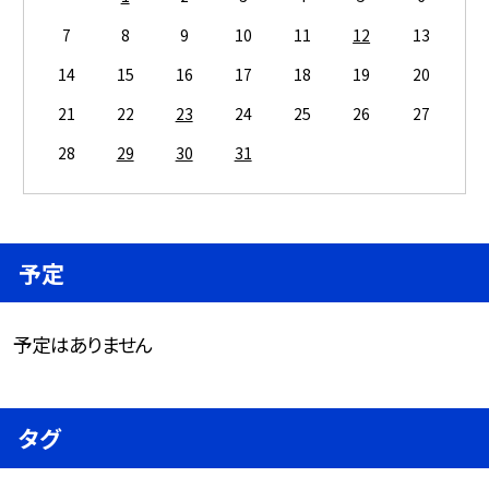
7
8
9
10
11
12
13
14
15
16
17
18
19
20
21
22
23
24
25
26
27
28
29
30
31
予定
予定はありません
タグ