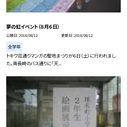
夢の虹イベント（８月６日）
公開日
2016/08/12
更新日
2016/08/12
全学年
トキワ荘通りマンガの聖地まつりが６日（土）に行われまし
た。南長崎のバス通りに「天...