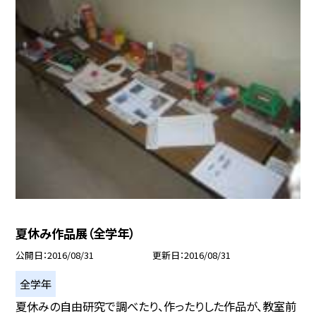
夏休み作品展（全学年）
公開日
2016/08/31
更新日
2016/08/31
全学年
夏休みの自由研究で調べたり、作ったりした作品が、教室前