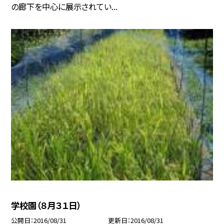
の廊下を中心に展示されてい...
学校園（８月３１日）
公開日
2016/08/31
更新日
2016/08/31