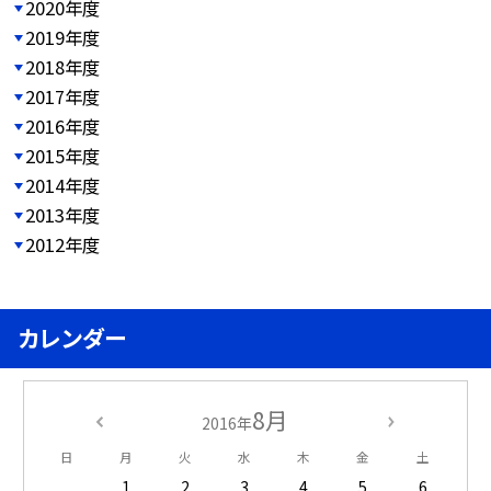
2020年度
2019年度
2018年度
2017年度
2016年度
2015年度
2014年度
2013年度
2012年度
カレンダー
8月
2016年
日
月
火
水
木
金
土
1
2
3
4
5
6