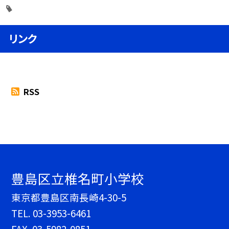
リンク
RSS
豊島区立椎名町小学校
東京都豊島区南長崎4-30-5
TEL.
03-3953-6461
FAX. 03-5982-0851