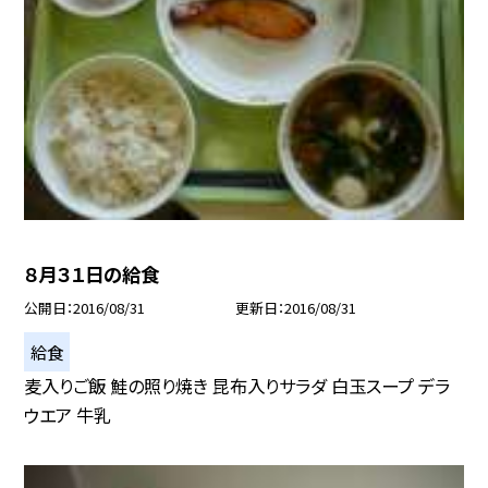
８月３１日の給食
公開日
2016/08/31
更新日
2016/08/31
給食
麦入りご飯 鮭の照り焼き 昆布入りサラダ 白玉スープ デラ
ウエア 牛乳