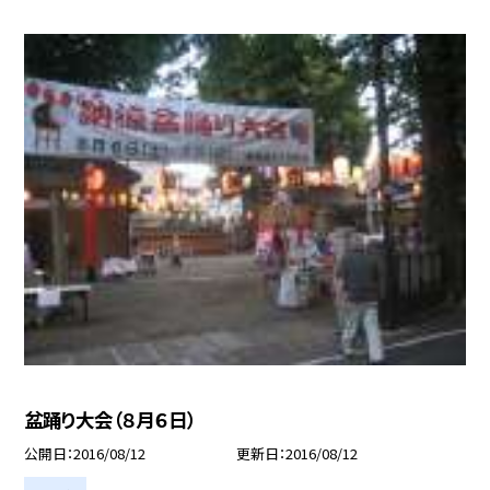
盆踊り大会（８月６日）
公開日
2016/08/12
更新日
2016/08/12