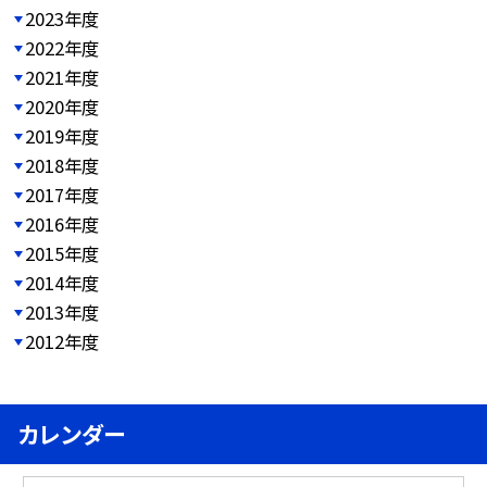
2023年度
2022年度
2021年度
2020年度
2019年度
2018年度
2017年度
2016年度
2015年度
2014年度
2013年度
2012年度
カレンダー