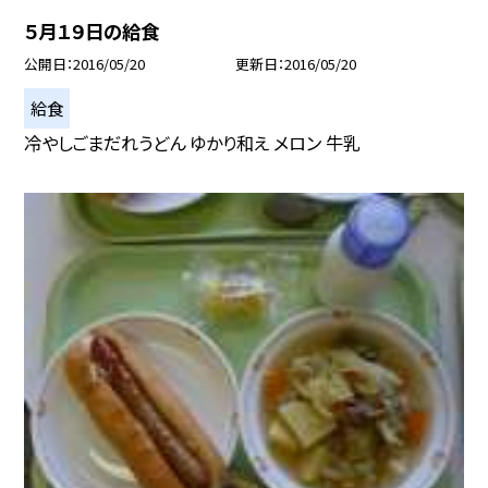
５月１９日の給食
公開日
2016/05/20
更新日
2016/05/20
給食
冷やしごまだれうどん ゆかり和え メロン 牛乳