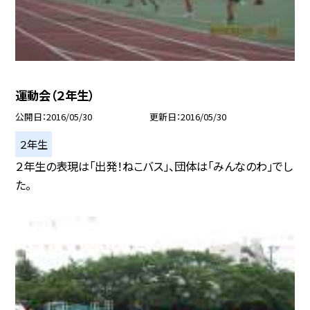
運動会（２年生）
公開日
2016/05/30
更新日
2016/05/30
２年生
２年生の表現は「出発！ねこバス」、団体は「みんなのわ」でし
た。