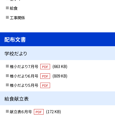
給食
工事関係
配布文書
学校だより
椎小だより７月号
(663 KB)
PDF
椎小だより６月号
(809 KB)
PDF
椎小だより５月号
PDF
給食献立表
献立表６月号
(172 KB)
PDF