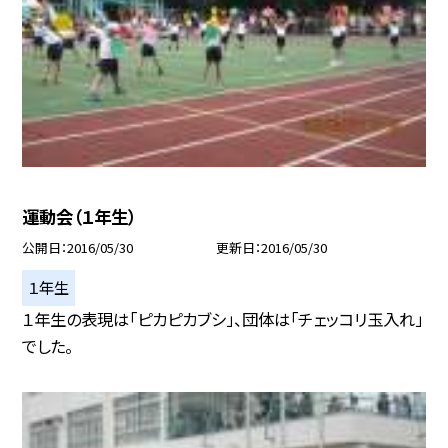
運動会（１年生）
公開日
2016/05/30
更新日
2016/05/30
１年生
１年生の表現は「ピカピカブシ」、団体は「チェッコリ玉入れ」
でした。