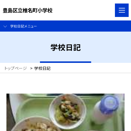
豊島区立椎名町小学校
学校日記メニュー
学校日記
トップページ
>
学校日記