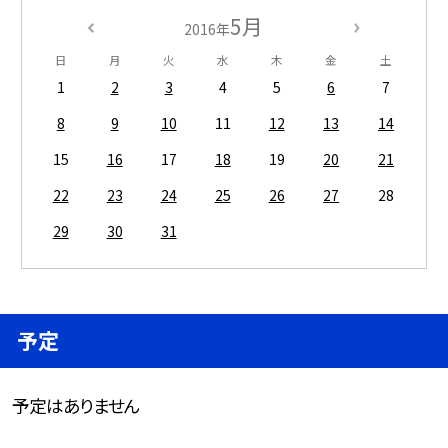
5月
2016年
日
月
火
水
木
金
土
1
2
3
4
5
6
7
8
9
10
11
12
13
14
15
16
17
18
19
20
21
22
23
24
25
26
27
28
29
30
31
予定
予定はありません