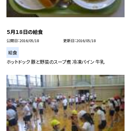
５月１８日の給食
公開日
2016/05/18
更新日
2016/05/18
給食
ホットドック 豚と野菜のスープ煮 冷凍パイン 牛乳