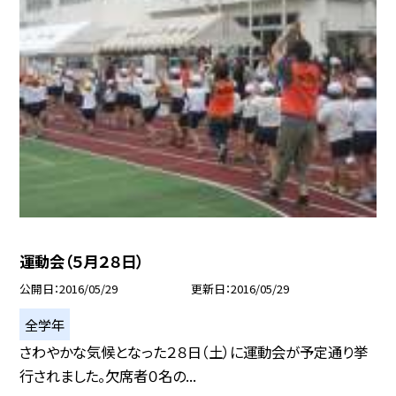
運動会（５月２８日）
公開日
2016/05/29
更新日
2016/05/29
全学年
さわやかな気候となった２８日（土）に運動会が予定通り挙
行されました。欠席者０名の...