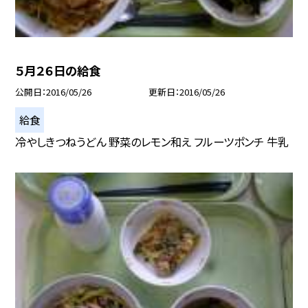
５月２６日の給食
公開日
2016/05/26
更新日
2016/05/26
給食
冷やしきつねうどん 野菜のレモン和え フルーツポンチ 牛乳