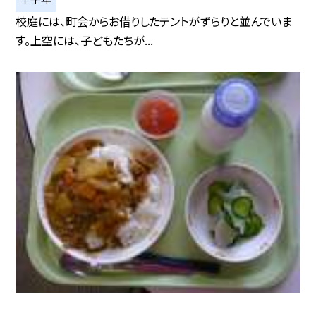
校庭には、町会からお借りしたテントがずらりと並んでいま
す。上空には、子どもたちが...