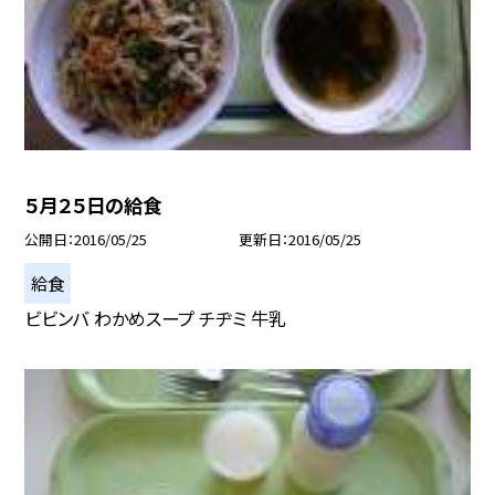
５月２５日の給食
公開日
2016/05/25
更新日
2016/05/25
給食
ビビンバ わかめスープ チヂミ 牛乳