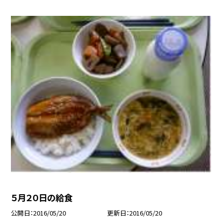
５月２０日の給食
公開日
2016/05/20
更新日
2016/05/20