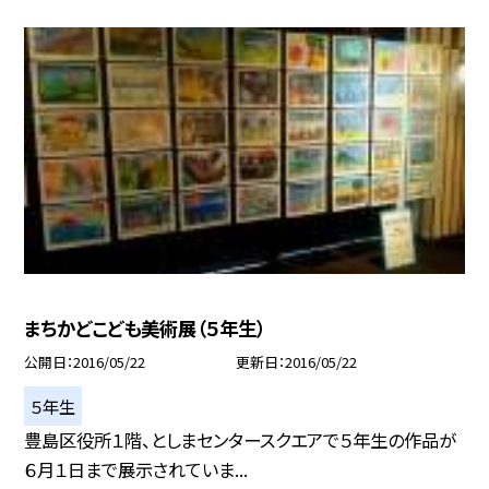
まちかどこども美術展（５年生）
公開日
2016/05/22
更新日
2016/05/22
５年生
豊島区役所１階、としまセンタースクエアで５年生の作品が
６月１日まで展示されていま...