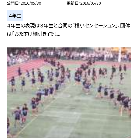
公開日
2016/05/30
更新日
2016/05/30
４年生
４年生の表現は３年生と合同の「椎小センセーション」、団体
は「おたすけ綱引き」でし...