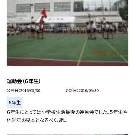
運動会（６年生）
公開日
2016/05/30
更新日
2016/05/30
６年生
６年生にとっては小学校生活最後の運動会でした。５年生や
他学年の見本となるべく、組...