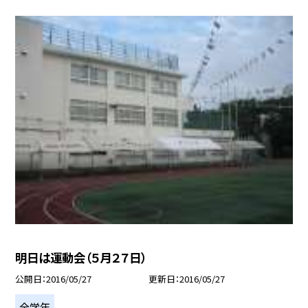
明日は運動会（５月２７日）
公開日
2016/05/27
更新日
2016/05/27
全学年