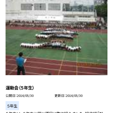
運動会（５年生）
公開日
2016/05/30
更新日
2016/05/30
５年生