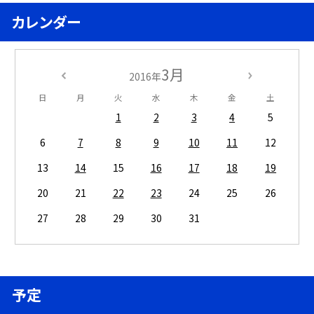
カレンダー
3月
2016年
日
月
火
水
木
金
土
1
2
3
4
5
6
7
8
9
10
11
12
13
14
15
16
17
18
19
20
21
22
23
24
25
26
27
28
29
30
31
予定