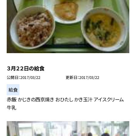
３月２２日の給食
公開日
2017/03/22
更新日
2017/03/22
給食
赤飯 かじきの西京焼き おひたし かき玉汁 アイスクリーム
牛乳