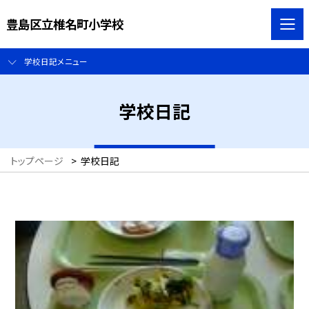
豊島区立椎名町小学校
学校日記メニュー
学校日記
トップページ
>
学校日記