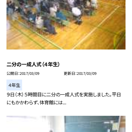
二分の一成人式（４年生）
公開日
2017/03/09
更新日
2017/03/09
４年生
９日（木）５時間目に二分の一成人式を実施しました。平日
にもかかわらず、体育館には...