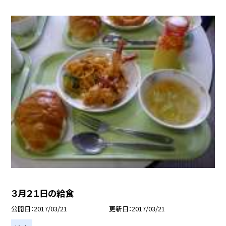
３月２１日の給食
公開日
2017/03/21
更新日
2017/03/21