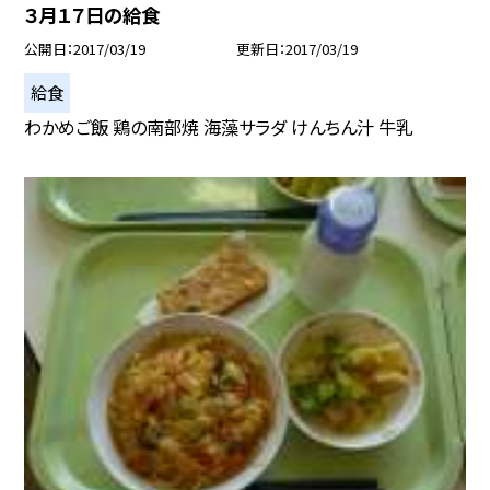
３月１７日の給食
公開日
2017/03/19
更新日
2017/03/19
給食
わかめご飯 鶏の南部焼 海藻サラダ けんちん汁 牛乳