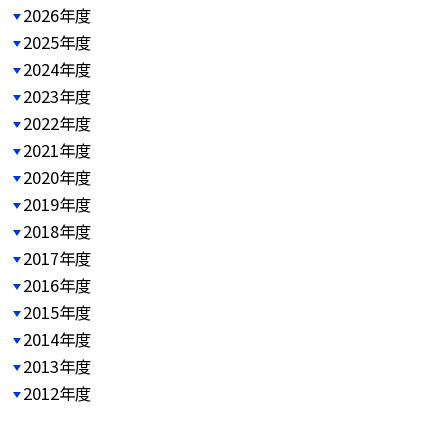
2026年度
2025年度
2024年度
2023年度
2022年度
2021年度
2020年度
2019年度
2018年度
2017年度
2016年度
2015年度
2014年度
2013年度
2012年度