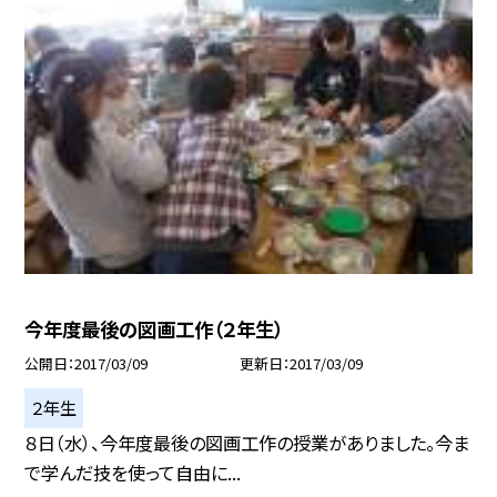
今年度最後の図画工作（２年生）
公開日
2017/03/09
更新日
2017/03/09
２年生
８日（水）、今年度最後の図画工作の授業がありました。今ま
で学んだ技を使って自由に...