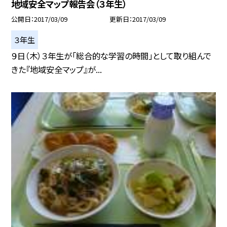
地域安全マップ報告会（３年生）
公開日
2017/03/09
更新日
2017/03/09
３年生
９日（木）３年生が「総合的な学習の時間」として取り組んで
きた『地域安全マップ』が...