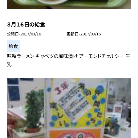
３月１６日の給食
公開日
2017/03/16
更新日
2017/03/16
給食
味噌ラーメン キャベツの風味漬け アーモンドチェルシー 牛
乳