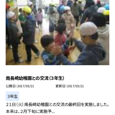
南長崎幼稚園との交流（３年生）
公開日
2017/03/21
更新日
2017/03/21
３年生
２１日（火）南長崎幼稚園との交流の最終回を実施しました。
本来は、２月下旬に実施予...