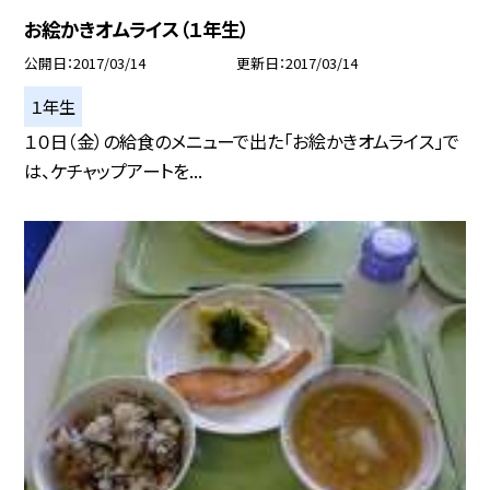
お絵かきオムライス（１年生）
公開日
2017/03/14
更新日
2017/03/14
１年生
１０日（金）の給食のメニューで出た「お絵かきオムライス」で
は、ケチャップアートを...