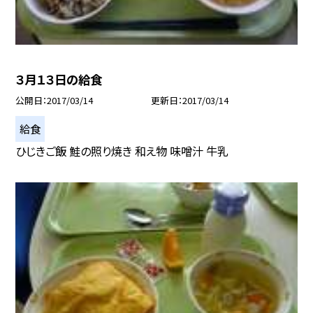
３月１３日の給食
公開日
2017/03/14
更新日
2017/03/14
給食
ひじきご飯 鮭の照り焼き 和え物 味噌汁 牛乳