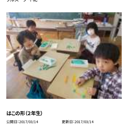
はこの形（２年生）
公開日
2017/03/14
更新日
2017/03/14