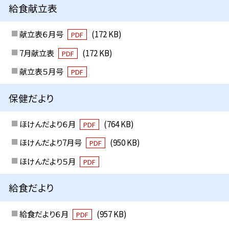
給食献立表
献立表６月号
(172 KB)
PDF
7月献立表
(172 KB)
PDF
献立表５月号
PDF
保健だより
ほけんだより６月
(764 KB)
PDF
ほけんだより7月号
(950 KB)
PDF
ほけんだより５月
PDF
給食だより
給食だより６月
(957 KB)
PDF