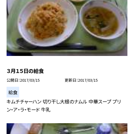
３月１５日の給食
公開日
2017/03/15
更新日
2017/03/15
給食
キムチチャーハン 切り干し大根のナムル 中華スープ プリ
ン・ア・ラ・モード 牛乳