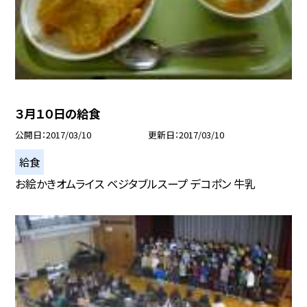
３月１０日の給食
公開日
2017/03/10
更新日
2017/03/10
給食
お絵かきオムライス ベジタブルスープ デコポン 牛乳