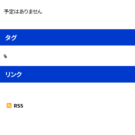
予定はありません
タグ
リンク
RSS