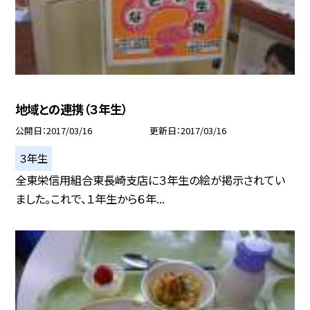
地域との連携（３年生）
公開日
2017/03/16
更新日
2017/03/16
３年生
全東栄信用組合東長崎支店に３年生の絵が掲示されてい
ました。これで、１年生から６年...