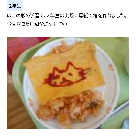
２年生
はこの形の学習で、２年生は実際に厚紙で箱を作りました。
今回はさらに辺や頂点につい...