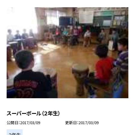
スーパーボール（２年生）
公開日
2017/03/09
更新日
2017/03/09
２年生