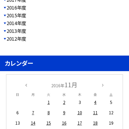
2016年度
2015年度
2014年度
2013年度
2012年度
カレンダー
11月
2016年
日
月
火
水
木
金
土
1
2
3
4
5
6
7
8
9
10
11
12
13
14
15
16
17
18
19