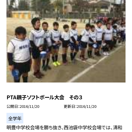
PTA親子ソフトボール大会 その３
公開日
2016/11/20
更新日
2016/11/20
全学年
明豊中学校会場を勝ち抜き、西池袋中学校会場では、清和