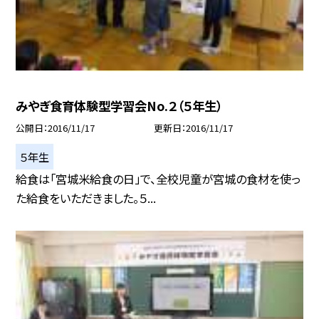
みやぎ食育体験型学習会No.２（５年生）
公開日
2016/11/17
更新日
2016/11/17
５年生
給食は「宮城米給食の日」で、全校児童が宮城の食材を使っ
た給食をいただきました。５...