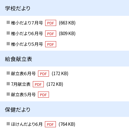
学校だより
椎小だより７月号
(663 KB)
PDF
椎小だより６月号
(809 KB)
PDF
椎小だより５月号
PDF
給食献立表
献立表６月号
(172 KB)
PDF
7月献立表
(172 KB)
PDF
献立表５月号
PDF
保健だより
ほけんだより６月
(764 KB)
PDF