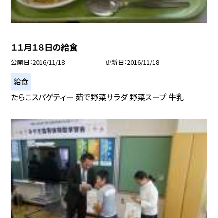
１１月１８日の給食
公開日
2016/11/18
更新日
2016/11/18
給食
たらこスパゲティー 茹で野菜サラダ 野菜スープ 牛乳