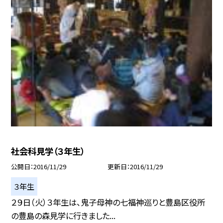
社会科見学（３年生）
公開日
2016/11/29
更新日
2016/11/29
３年生
２９日（火）３年生は、鬼子母神の七福神巡りと豊島区役所
の豊島の森見学に行きました...