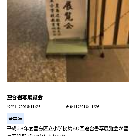
連合書写展覧会
公開日
2016/11/26
更新日
2016/11/26
全学年
平成２８年度豊島区立小学校第６０回連合書写展覧会が豊