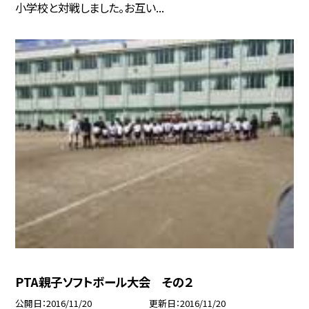
小学校と対戦しました。お互い...
PTA親子ソフトボール大会 その２
公開日
2016/11/20
更新日
2016/11/20