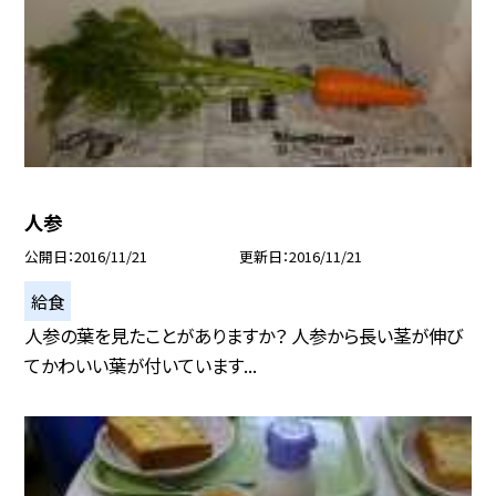
人参
公開日
2016/11/21
更新日
2016/11/21
給食
人参の葉を見たことがありますか？ 人参から長い茎が伸び
てかわいい葉が付いています...