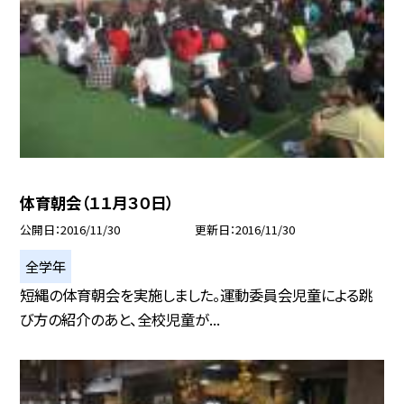
体育朝会（１１月３０日）
公開日
2016/11/30
更新日
2016/11/30
全学年
短縄の体育朝会を実施しました。運動委員会児童による跳
び方の紹介のあと、全校児童が...