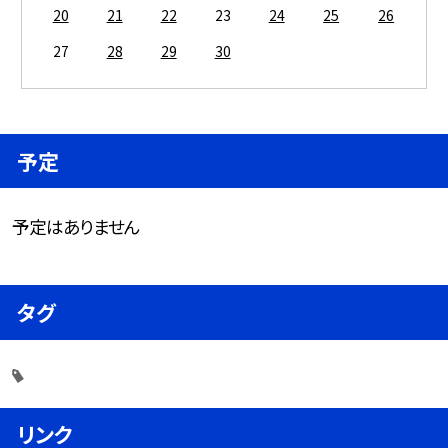
20
21
22
23
24
25
26
27
28
29
30
予定
予定はありません
タグ
リンク