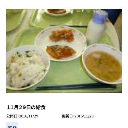
１１月２９日の給食
公開日
2016/11/29
更新日
2016/11/29
給食