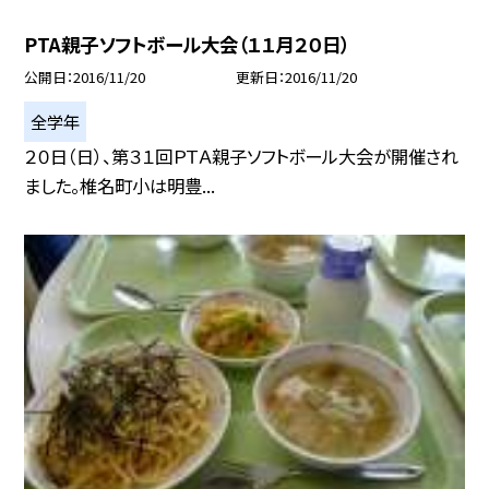
PTA親子ソフトボール大会（１１月２０日）
公開日
2016/11/20
更新日
2016/11/20
全学年
２０日（日）、第３１回ＰＴＡ親子ソフトボール大会が開催され
ました。椎名町小は明豊...