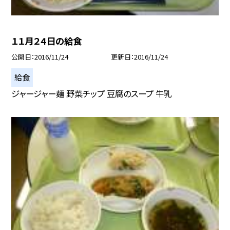
１１月２４日の給食
公開日
2016/11/24
更新日
2016/11/24
給食
ジャージャー麺 野菜チップ 豆腐のスープ 牛乳