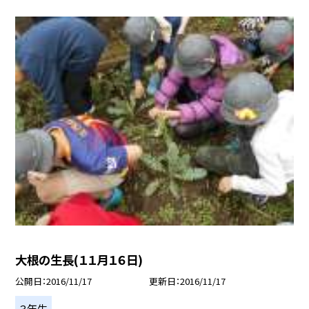
大根の生長(１１月１６日)
公開日
2016/11/17
更新日
2016/11/17
３年生