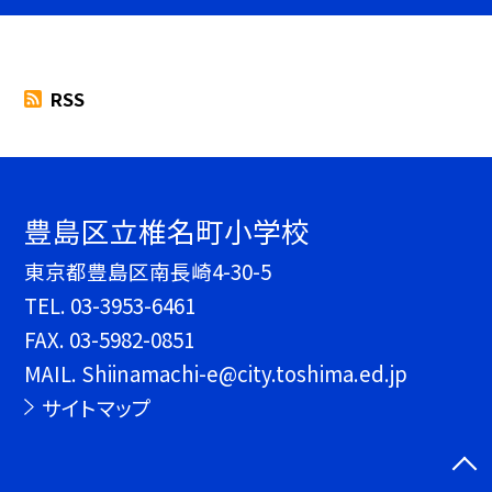
RSS
豊島区立椎名町小学校
東京都豊島区南長崎4-30-5
TEL.
03-3953-6461
FAX. 03-5982-0851
MAIL. Shiinamachi-e@city.toshima.ed.jp
サイトマップ