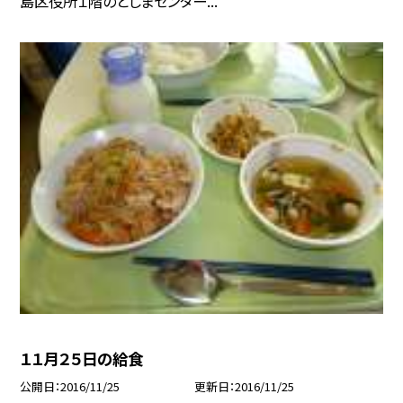
島区役所１階のとしまセンター...
１１月２５日の給食
公開日
2016/11/25
更新日
2016/11/25