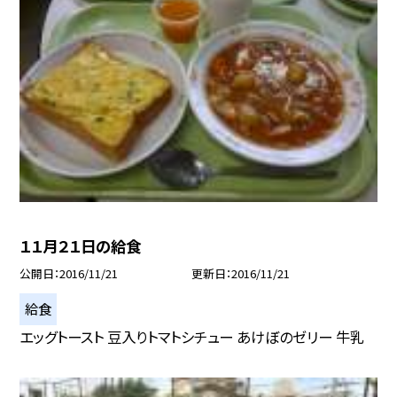
１１月２１日の給食
公開日
2016/11/21
更新日
2016/11/21
給食
エッグトースト 豆入りトマトシチュー あけぼのゼリー 牛乳