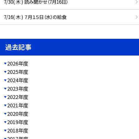
7/30( 木 ) 読み聞かせ（7月16日）
7/16( 木 ) ７月１５日（水）の給食
過去記事
2026年度
2025年度
2024年度
2023年度
2022年度
2021年度
2020年度
2019年度
2018年度
2017年度