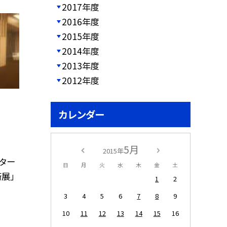
2017年度
2016年度
2015年度
2014年度
2013年度
2012年度
カレンダー
5月
2015年
ター
日
月
火
水
木
金
土
展」
1
2
3
4
5
6
7
8
9
10
11
12
13
14
15
16