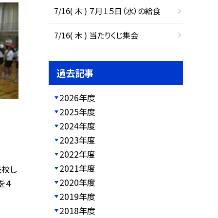
7/16( 木 ) ７月１５日（水）の給食
7/16( 木 ) 当たりくじ集会
過去記事
2026年度
2025年度
2024年度
2023年度
2022年度
2021年度
来校し
2020年度
を４
2019年度
2018年度