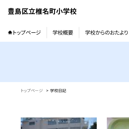
豊島区立椎名町小学校
トップページ
学校概要
学校からのおたより
トップページ
>
学校日記