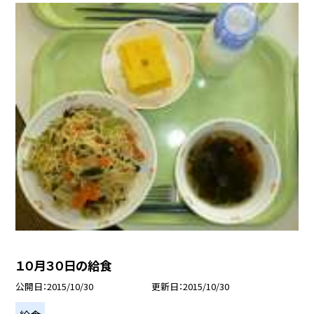
１０月３０日の給食
公開日
2015/10/30
更新日
2015/10/30