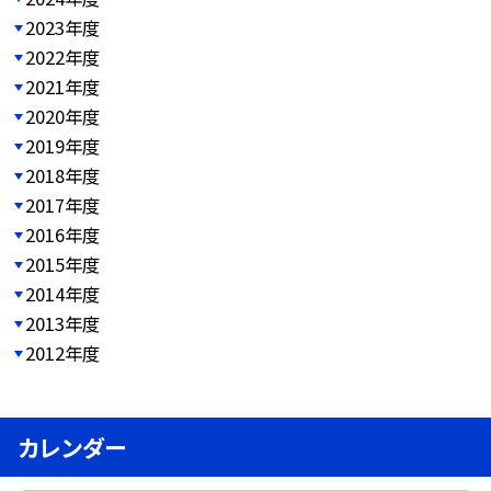
2023年度
2022年度
2021年度
2020年度
2019年度
2018年度
2017年度
2016年度
2015年度
2014年度
2013年度
2012年度
カレンダー