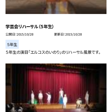
学芸会リハーサル（５年生）
公開日
2015/10/28
更新日
2015/10/28
５年生
５年生の演目「エルコスのいのり」のリハーサル風景です。