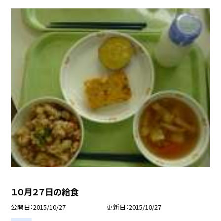
１０月２７日の給食
公開日
2015/10/27
更新日
2015/10/27