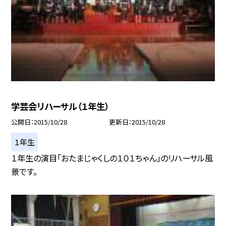
学芸会リハーサル（１年生）
公開日
2015/10/28
更新日
2015/10/28
１年生
１年生の演目「おたまじゃくしの１０１ちゃん」のリハーサル風
景です。