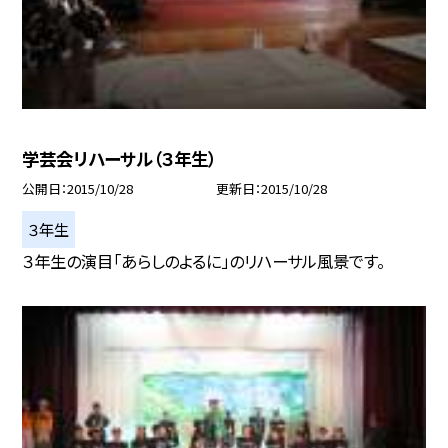
学芸会リハーサル（３年生）
公開日
2015/10/28
更新日
2015/10/28
３年生
３年生の演目「あらしのよるに」のリハーサル風景です。