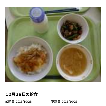
１０月２８日の給食
公開日
2015/10/28
更新日
2015/10/28