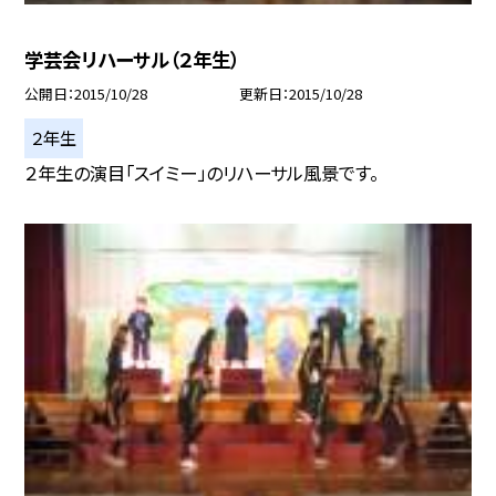
学芸会リハーサル（２年生）
公開日
2015/10/28
更新日
2015/10/28
２年生
２年生の演目「スイミー」のリハーサル風景です。