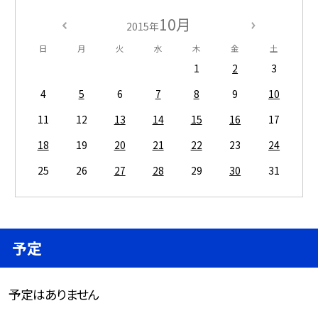
10月
2015年
日
月
火
水
木
金
土
1
2
3
4
5
6
7
8
9
10
11
12
13
14
15
16
17
18
19
20
21
22
23
24
25
26
27
28
29
30
31
予定
予定はありません