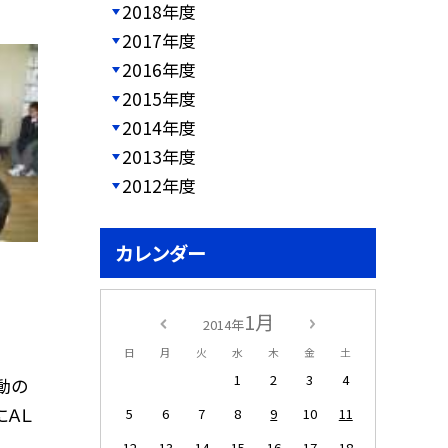
2018年度
2017年度
2016年度
2015年度
2014年度
2013年度
2012年度
カレンダー
1月
2014年
日
月
火
水
木
金
土
1
2
3
4
動の
にＡＬ
5
6
7
8
9
10
11
12
13
14
15
16
17
18