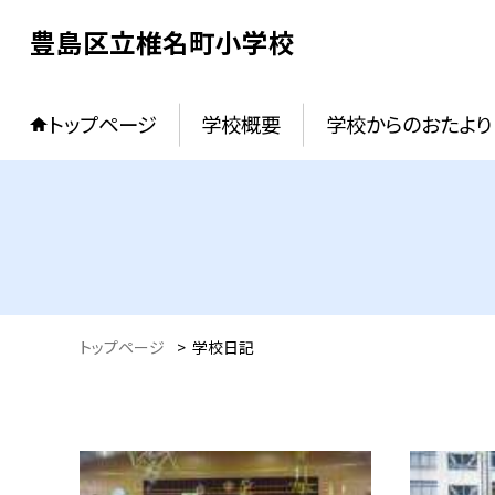
豊島区立椎名町小学校
トップページ
学校概要
学校からのおたより
トップページ
>
学校日記