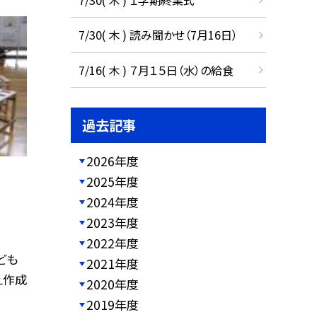
7/30( 木 ) 読み聞かせ（7月16日）
7/16( 木 ) ７月１５日（水）の給食
過去記事
2026年度
2025年度
2024年度
2023年度
2022年度
ども
2021年度
え作成
2020年度
2019年度