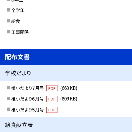
全学年
給食
工事関係
配布文書
学校だより
椎小だより７月号
(663 KB)
PDF
椎小だより６月号
(809 KB)
PDF
椎小だより５月号
PDF
給食献立表