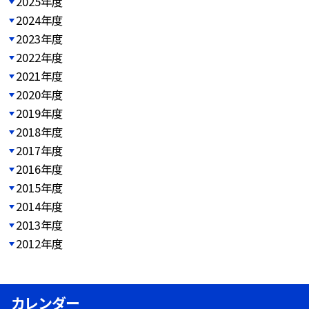
2025年度
2024年度
2023年度
2022年度
2021年度
2020年度
2019年度
2018年度
2017年度
2016年度
2015年度
2014年度
2013年度
2012年度
カレンダー