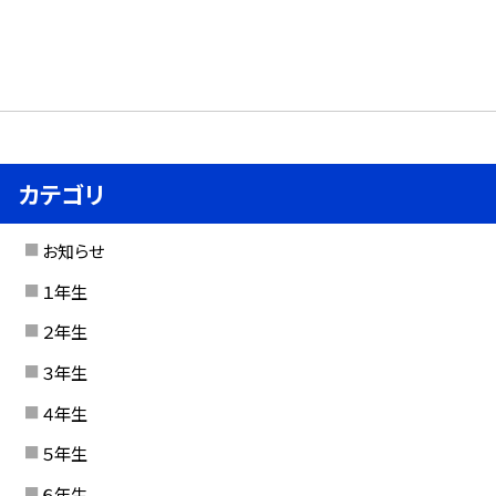
カテゴリ
お知らせ
１年生
２年生
３年生
４年生
５年生
６年生