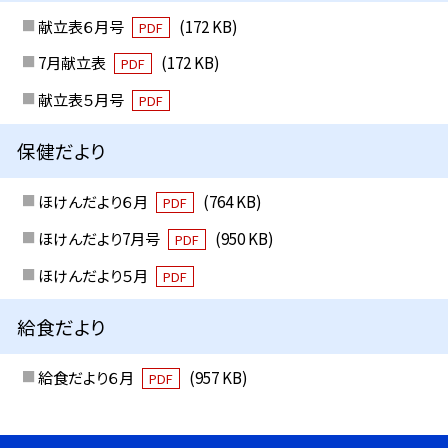
献立表６月号
(172 KB)
PDF
7月献立表
(172 KB)
PDF
献立表５月号
PDF
保健だより
ほけんだより６月
(764 KB)
PDF
ほけんだより7月号
(950 KB)
PDF
ほけんだより５月
PDF
給食だより
給食だより６月
(957 KB)
PDF