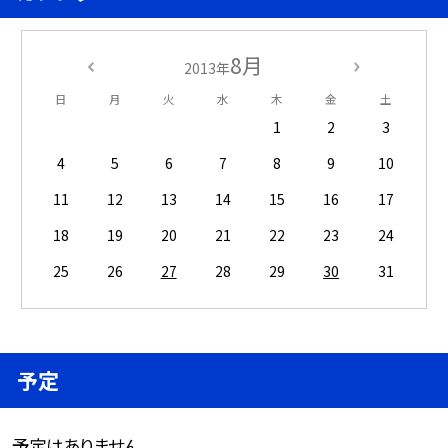
8月
2013年
日
月
火
水
木
金
土
1
2
3
4
5
6
7
8
9
10
11
12
13
14
15
16
17
18
19
20
21
22
23
24
25
26
27
28
29
30
31
予定
予定はありません