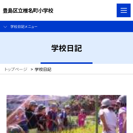
豊島区立椎名町小学校
学校日記メニュー
学校日記
トップページ
>
学校日記