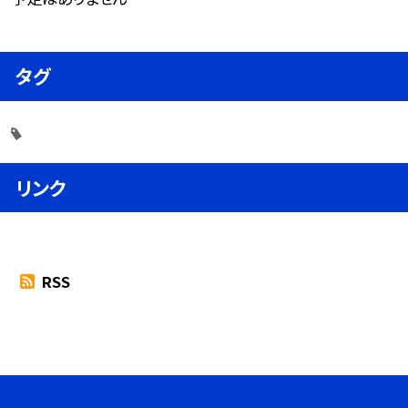
タグ
リンク
RSS