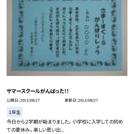
サマースクールがんばった！！
公開日
2013/08/27
更新日
2013/08/27
１年生
今日から２学期が始まりました。 小学校に入学しての初め
ての夏休み。 楽しい思い出...