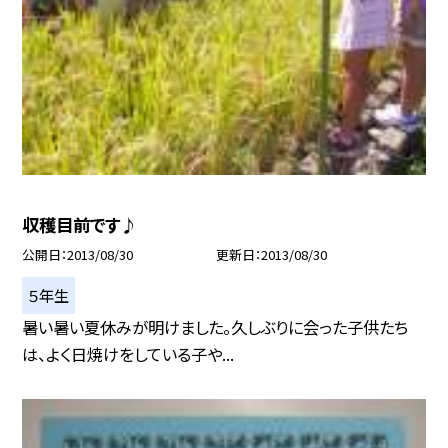
収穫目前です♪
公開日
2013/08/30
更新日
2013/08/30
５年生
暑い暑い夏休みが明けました。久しぶりに会った子供たち
は、よく日焼けをしている子や...