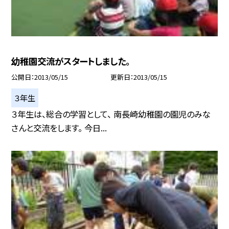
幼稚園交流がスタートしました。
公開日
2013/05/15
更新日
2013/05/15
３年生
３年生は、総合の学習として、 南長崎幼稚園の園児のみな
さんと交流をします。 今日...