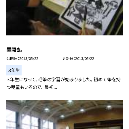
墨開き。
公開日
2013/05/22
更新日
2013/05/22
３年生
３年生になって、毛筆の学習が始まりました。 初めて筆を持
つ児童もいるので、 最初...