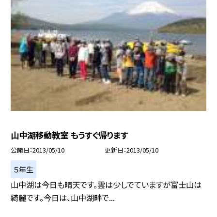
山中湖移動教室 もうすぐ帰ります
公開日
2013/05/10
更新日
2013/05/10
５年生
山中湖は今日も晴天です。雲は少しでていますが富士山は
綺麗です。今日は、山中湖畔で...