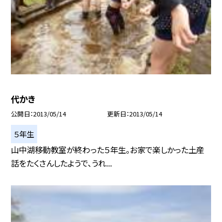
代かき
公開日
2013/05/14
更新日
2013/05/14
５年生
山中湖移動教室が終わった５年生。お家で楽しかった土産
話をたくさんしたようで、うれ...