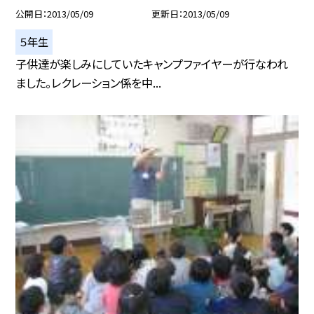
公開日
2013/05/09
更新日
2013/05/09
５年生
子供達が楽しみにしていたキャンプファイヤーが行なわれ
ました。レクレーション係を中...