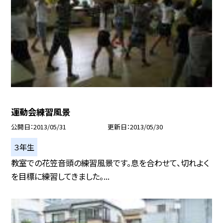
運動会練習風景
公開日
2013/05/31
更新日
2013/05/30
３年生
教室での花笠音頭の練習風景です。息を合わせて、切れよく
を目標に練習してきました。...