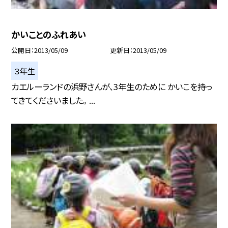
かいことのふれあい
公開日
2013/05/09
更新日
2013/05/09
３年生
カエルーランドの浜野さんが、3年生のために かいこを持っ
てきてくださいました。 ...