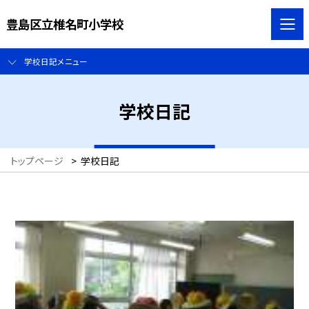
豊島区立椎名町小学校
学校日記メニュー
学校日記
トップページ
>
学校日記