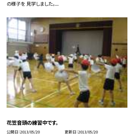
の様子を 見学しました。...
花笠音頭の練習中です。
公開日
2013/05/20
更新日
2013/05/20