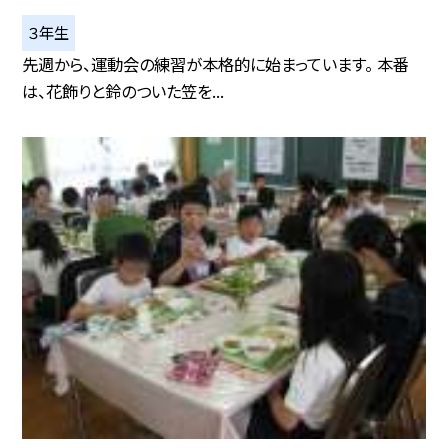
３年生
先週から、運動会の練習が本格的に始まっています。 本番
は、花飾りと鈴のついた笠を...