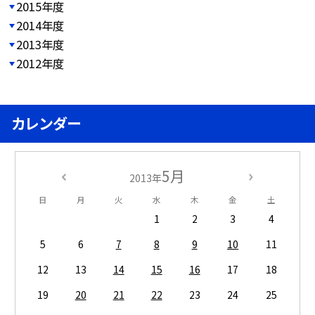
2015年度
2014年度
2013年度
2012年度
カレンダー
5月
2013年
日
月
火
水
木
金
土
1
2
3
4
5
6
7
8
9
10
11
12
13
14
15
16
17
18
19
20
21
22
23
24
25