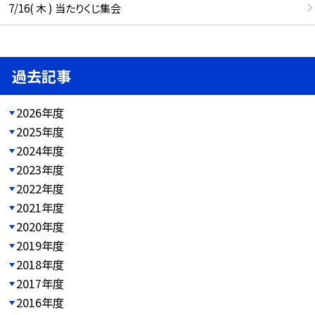
7/16( 木 ) 当たりくじ集会
過去記事
2026年度
2025年度
2024年度
2023年度
2022年度
2021年度
2020年度
2019年度
2018年度
2017年度
2016年度