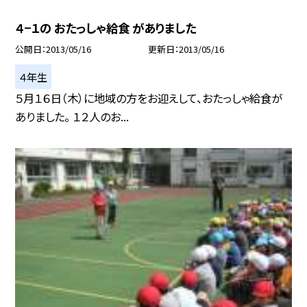
４−１の おたっしゃ給食 がありました
公開日
2013/05/16
更新日
2013/05/16
４年生
５月１６日（木）に地域の方をお迎えして、おたっしゃ給食が
ありました。 １２人のお...