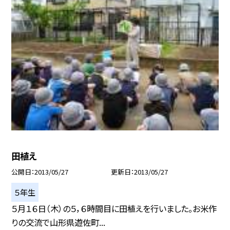
田植え
公開日
2013/05/27
更新日
2013/05/27
５年生
５月１６日（木）の５，６時間目に田植えを行いました。お米作
りの交流で山形県遊佐町...