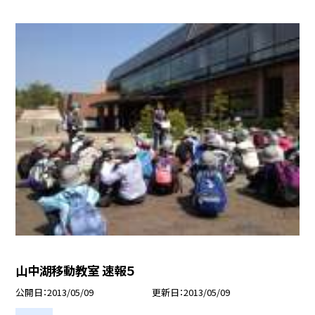
山中湖移動教室 速報５
公開日
2013/05/09
更新日
2013/05/09