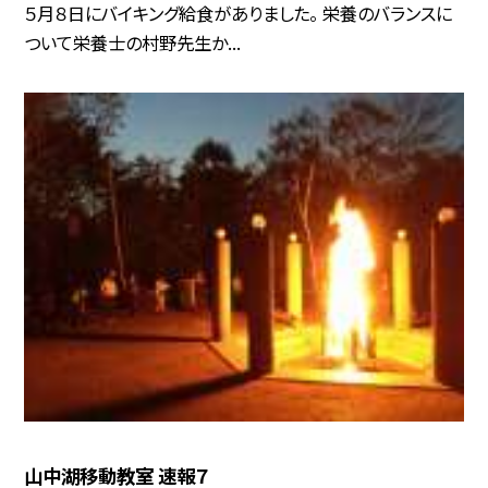
５月８日にバイキング給食がありました。 栄養のバランスに
ついて栄養士の村野先生か...
山中湖移動教室 速報７