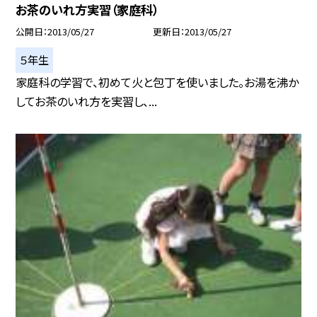
お茶のいれ方実習（家庭科）
公開日
2013/05/27
更新日
2013/05/27
５年生
家庭科の学習で、初めて火と包丁を使いました。お湯を沸か
してお茶のいれ方を実習し、...