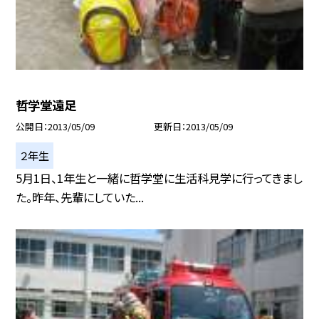
哲学堂遠足
公開日
2013/05/09
更新日
2013/05/09
２年生
5月1日、1年生と一緒に哲学堂に生活科見学に行ってきまし
た。昨年、先輩にしていた...