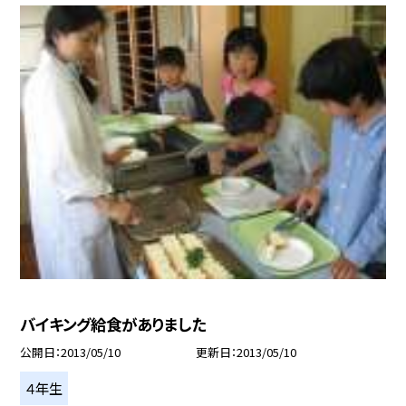
バイキング給食がありました
公開日
2013/05/10
更新日
2013/05/10
４年生