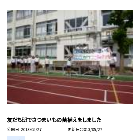
友だち班でさつまいもの苗植えをしました
公開日
2013/05/27
更新日
2013/05/27