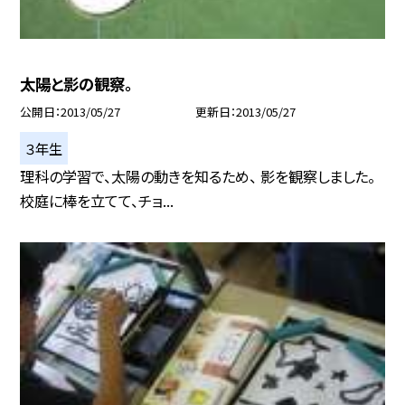
太陽と影の観察。
公開日
2013/05/27
更新日
2013/05/27
３年生
理科の学習で、太陽の動きを知るため、 影を観察しました。
校庭に棒を立てて、チョ...