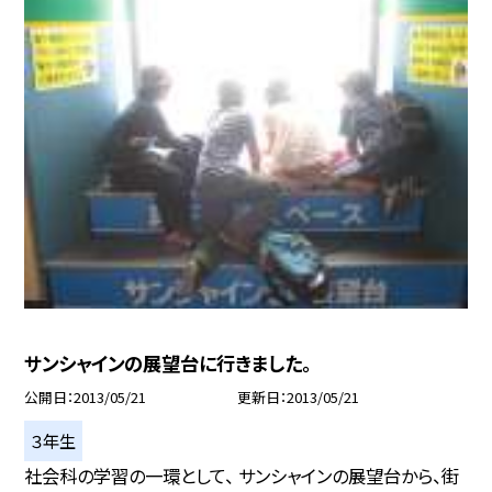
サンシャインの展望台に行きました。
公開日
2013/05/21
更新日
2013/05/21
３年生
社会科の学習の一環として、 サンシャインの展望台から、街