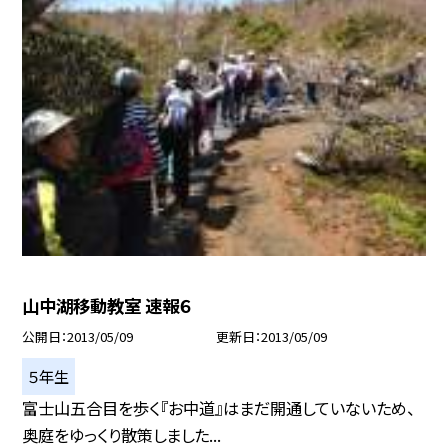
山中湖移動教室 速報６
公開日
2013/05/09
更新日
2013/05/09
５年生
富士山五合目を歩く『お中道』はまだ開通していないため、
奥庭をゆっくり散策しました...