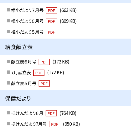
椎小だより７月号
(663 KB)
PDF
椎小だより６月号
(809 KB)
PDF
椎小だより５月号
PDF
給食献立表
献立表６月号
(172 KB)
PDF
7月献立表
(172 KB)
PDF
献立表５月号
PDF
保健だより
ほけんだより６月
(764 KB)
PDF
ほけんだより7月号
(950 KB)
PDF