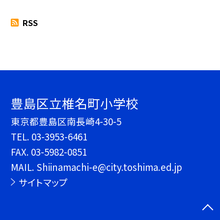
RSS
豊島区立椎名町小学校
東京都豊島区南長崎4-30-5
TEL.
03-3953-6461
FAX. 03-5982-0851
MAIL. Shiinamachi-e@city.toshima.ed.jp
サイトマップ