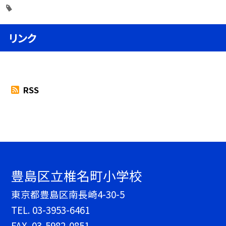
リンク
RSS
豊島区立椎名町小学校
東京都豊島区南長崎4-30-5
TEL.
03-3953-6461
FAX. 03-5982-0851