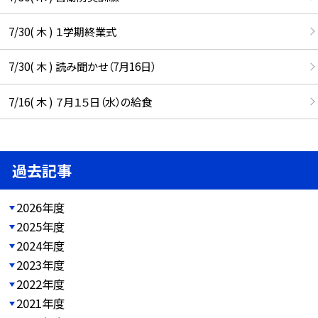
7/30( 木 ) １学期終業式
7/30( 木 ) 読み聞かせ（7月16日）
7/16( 木 ) ７月１５日（水）の給食
過去記事
2026年度
2025年度
2024年度
2023年度
2022年度
2021年度