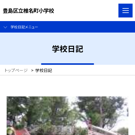
豊島区立椎名町小学校
学校日記メニュー
学校日記
トップページ
>
学校日記