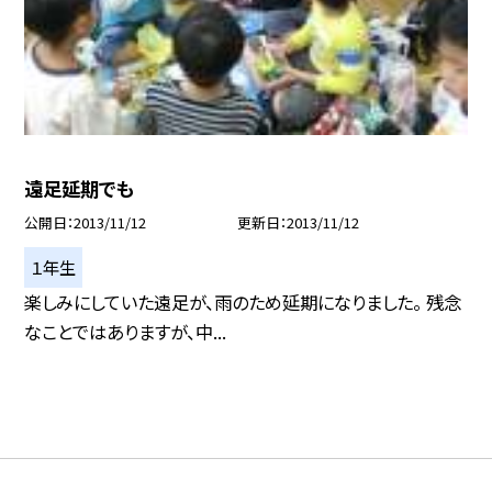
遠足延期でも
公開日
2013/11/12
更新日
2013/11/12
１年生
楽しみにしていた遠足が、雨のため延期になりました。 残念
なことではありますが、中...