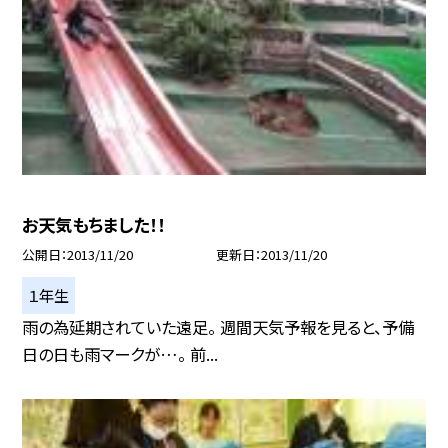
お天気もちました！！
公開日
2013/11/20
更新日
2013/11/20
１年生
雨の為延期されていた遠足。 週間天気予報を見ると、予備
日の日も雨マークが…。 前...