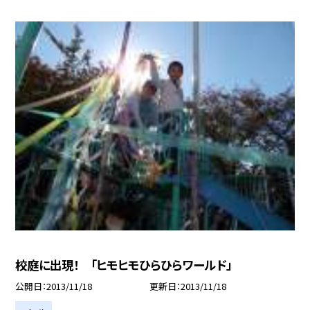
校庭に出現！ 「ヒモヒモひらひらワールド」
公開日
2013/11/18
更新日
2013/11/18