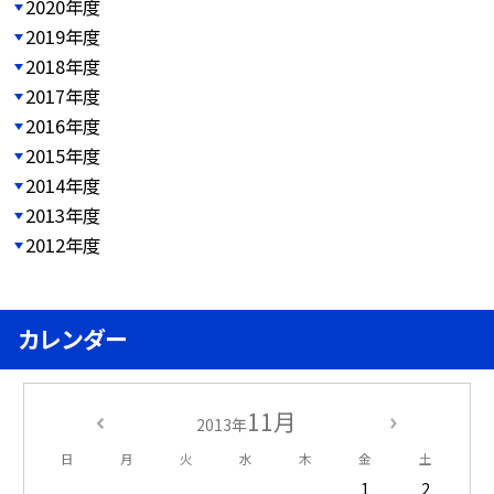
2020年度
2019年度
2018年度
2017年度
2016年度
2015年度
2014年度
2013年度
2012年度
カレンダー
11月
2013年
日
月
火
水
木
金
土
1
2