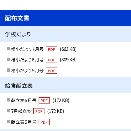
配布文書
学校だより
椎小だより７月号
(663 KB)
PDF
椎小だより６月号
(809 KB)
PDF
椎小だより５月号
PDF
給食献立表
献立表６月号
(172 KB)
PDF
7月献立表
(172 KB)
PDF
献立表５月号
PDF