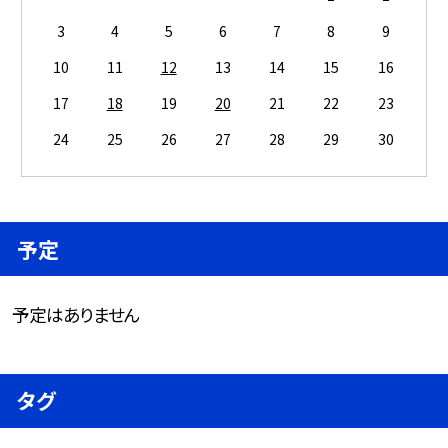
3
4
5
6
7
8
9
10
11
12
13
14
15
16
17
18
19
20
21
22
23
24
25
26
27
28
29
30
予定
予定はありません
タグ