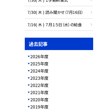
7/30( 木 ) 読み聞かせ（7月16日）
7/16( 木 ) ７月１５日（水）の給食
過去記事
2026年度
2025年度
2024年度
2023年度
2022年度
2021年度
2020年度
2019年度