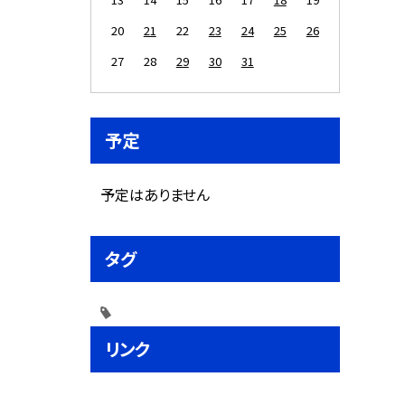
20
21
22
23
24
25
26
27
28
29
30
31
予定
予定はありません
タグ
リンク