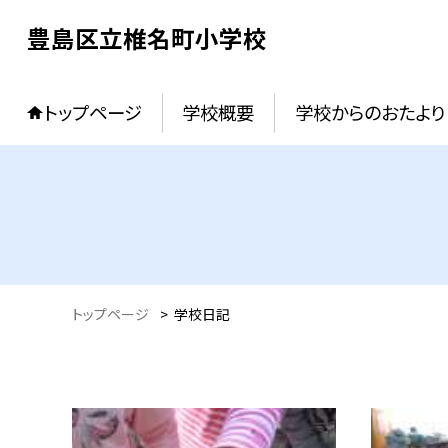
豊島区立椎名町小学校
トップページ
学校概要
学校からのおたより
トップページ
>
学校日記