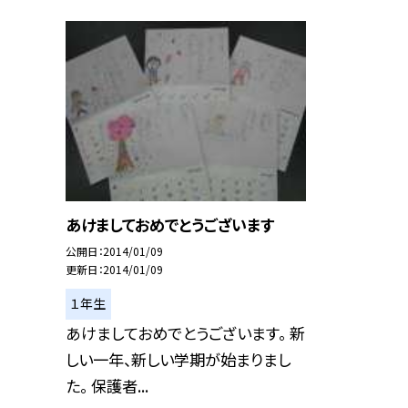
あけましておめでとうございます
公開日
2014/01/09
更新日
2014/01/09
１年生
あけましておめでとうございます。 新
しい一年、新しい学期が始まりまし
た。 保護者...