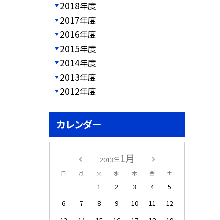
2018年度
2017年度
2016年度
2015年度
2014年度
2013年度
2012年度
カレンダー
1月
2013年
日
月
火
水
木
金
土
1
2
3
4
5
6
7
8
9
10
11
12
13
14
15
16
17
18
19