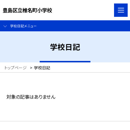
豊島区立椎名町小学校
学校日記メニュー
学校日記
トップページ
>
学校日記
対象の記事はありません