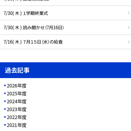
7/30( 木 ) １学期終業式
7/30( 木 ) 読み聞かせ（7月16日）
7/16( 木 ) ７月１５日（水）の給食
過去記事
2026年度
2025年度
2024年度
2023年度
2022年度
2021年度