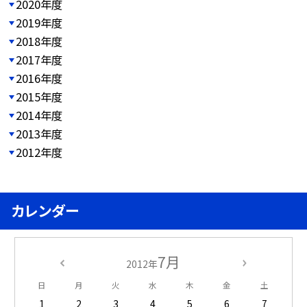
2020年度
2019年度
2018年度
2017年度
2016年度
2015年度
2014年度
2013年度
2012年度
カレンダー
7月
2012年
日
月
火
水
木
金
土
1
2
3
4
5
6
7