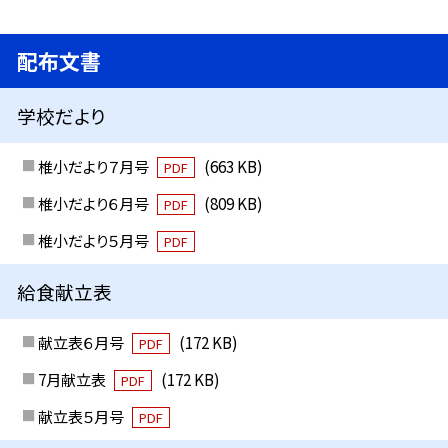
配布文書
学校だより
椎小だより７月号
(663 KB)
PDF
椎小だより６月号
(809 KB)
PDF
椎小だより５月号
PDF
給食献立表
献立表６月号
(172 KB)
PDF
7月献立表
(172 KB)
PDF
献立表５月号
PDF