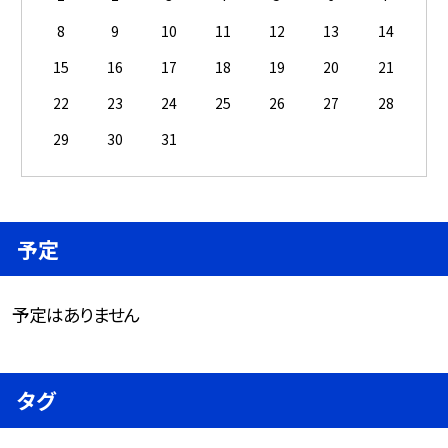
8
9
10
11
12
13
14
15
16
17
18
19
20
21
22
23
24
25
26
27
28
29
30
31
予定
予定はありません
タグ