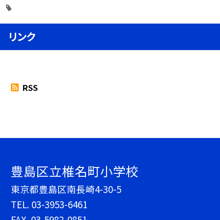
リンク
RSS
豊島区立椎名町小学校
東京都豊島区南長崎4-30-5
TEL.
03-3953-6461
FAX. 03-5982-0851