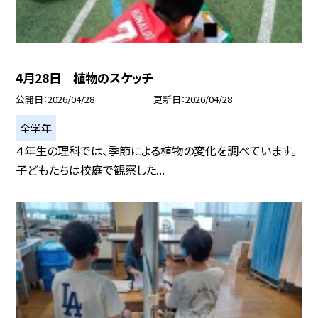
4月28日 植物のスケッチ
公開日
2026/04/28
更新日
2026/04/28
全学年
４年生の理科では、季節による植物の変化を調べています。
子どもたちは校庭で観察した...