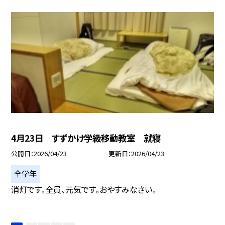
4月23日 すずかけ学級移動教室 就寝
公開日
2026/04/23
更新日
2026/04/23
全学年
消灯です。全員、元気です。おやすみなさい。