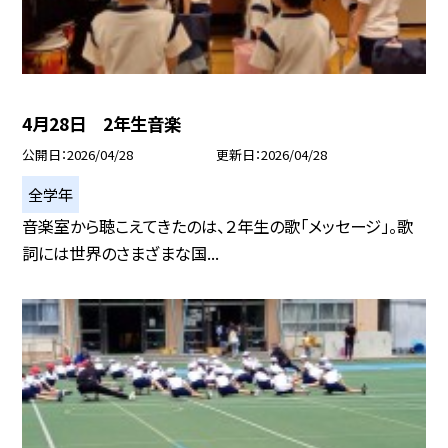
4月28日 2年生音楽
公開日
2026/04/28
更新日
2026/04/28
全学年
音楽室から聴こえてきたのは、２年生の歌「メッセージ」。歌
詞には世界のさまざまな国...