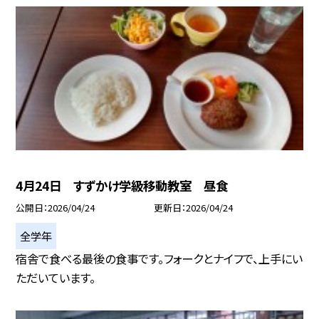
4月24日 すずかけ学級移動教室 昼食
公開日
2026/04/24
更新日
2026/04/24
全学年
宿舎で食べる最後の食事です。フォークとナイフで、上手にい
ただいています。