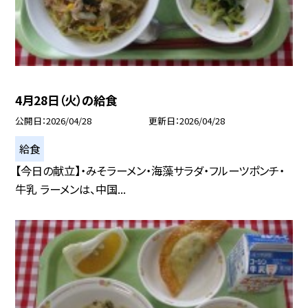
4月28日（火）の給食
公開日
2026/04/28
更新日
2026/04/28
給食
【今日の献立】・みそラーメン・海藻サラダ・フルーツポンチ・
牛乳 ラーメンは、中国...