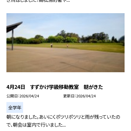
4月24日 すずかけ学級移動教室 朝がきた
公開日
2026/04/24
更新日
2026/04/24
全学年
朝になりました。あいにくポツリポツリと雨が残っていたの
で、朝会は室内で行いました...