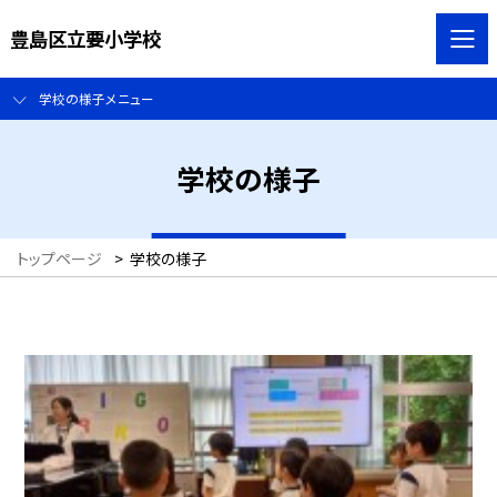
豊島区立要小学校
学校の様子メニュー
学校の様子
トップページ
>
学校の様子