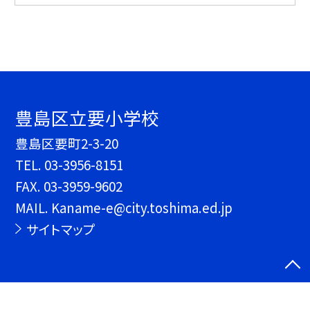
豊島区立要小学校
豊島区要町2-3-20
TEL.
03-3956-8151
FAX. 03-3959-9602
MAIL. Kaname-e@city.toshima.ed.jp
サイトマップ
©豊島区立要小学校