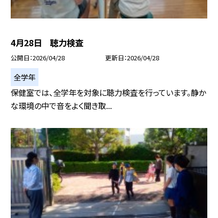
4月28日 聴力検査
公開日
2026/04/28
更新日
2026/04/28
全学年
保健室では、全学年を対象に聴力検査を行っています。静か
な環境の中で音をよく聞き取...