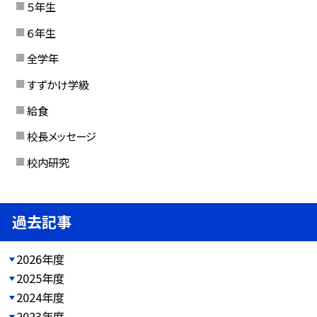
５年生
６年生
全学年
すずかけ学級
給食
校長メッセージ
校内研究
過去記事
2026年度
2025年度
2024年度
2023年度