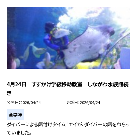
4月24日 すずかけ学級移動教室 しながわ水族館続
き
公開日
2026/04/24
更新日
2026/04/24
全学年
ダイバーによる餌付けタイム！エイが、ダイバーの餌をねらっ
ていました。