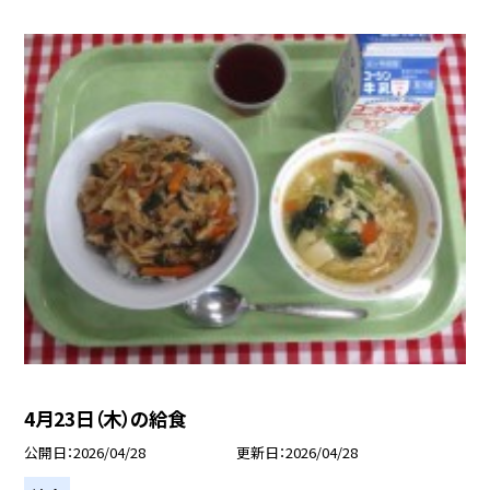
4月23日（木）の給食
公開日
2026/04/28
更新日
2026/04/28