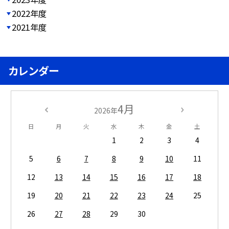
2022年度
2021年度
カレンダー
4月
2026年
日
月
火
水
木
金
土
1
2
3
4
5
6
7
8
9
10
11
12
13
14
15
16
17
18
19
20
21
22
23
24
25
26
27
28
29
30