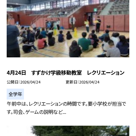
4月24日 すずかけ学級移動教室 レクリエーション
公開日
2026/04/24
更新日
2026/04/24
全学年
午前中は、レクリエーションの時間です。要小学校が担当で
す。司会、ゲームの説明など...