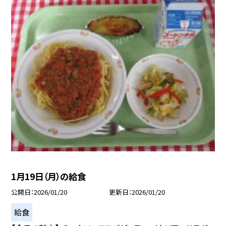
1月19日（月）の給食
公開日
2026/01/20
更新日
2026/01/20
給食