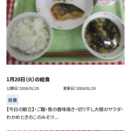
1月20日（火）の給食
公開日
2026/01/20
更新日
2026/01/20
給食
【今日の献立】・ご飯・魚の香味焼き・切り干し大根のサラダ・
わかめときのこのみそ汁...