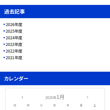
過去記事
2026年度
2025年度
2024年度
2023年度
2022年度
2021年度
カレンダー
1月
2025年
日
月
火
水
木
金
土