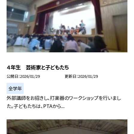
４年生 芸術家と子どもたち
公開日
2026/01/29
更新日
2026/01/29
全学年
外部講師をお招きし、打楽器のワークショップを行いまし
た。子どもたちは、PTAから...