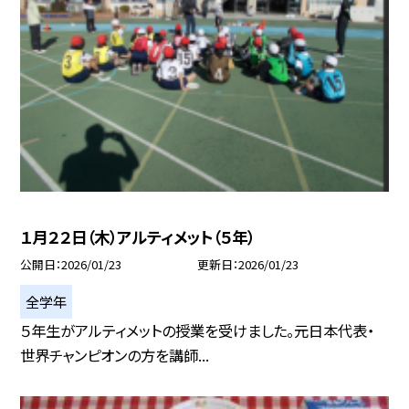
１月２２日（木）アルティメット（５年）
公開日
2026/01/23
更新日
2026/01/23
全学年
５年生がアルティメットの授業を受けました。元日本代表・
世界チャンピオンの方を講師...