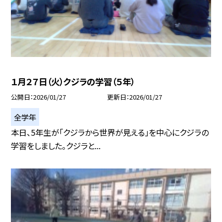
１月２７日（火）クジラの学習（５年）
公開日
2026/01/27
更新日
2026/01/27
全学年
本日、5年生が「クジラから世界が見える」を中心にクジラの
学習をしました。クジラと...