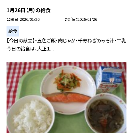
1月26日（月）の給食
公開日
2026/01/26
更新日
2026/01/26
給食
【今日の献立】・五色ご飯・肉じゃが・千寿ねぎのみそ汁・牛乳
今日の給食は、大正１...