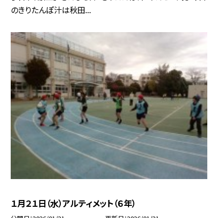
のきりたんぽ汁は秋田...
１月２１日（水）アルティメット（６年）