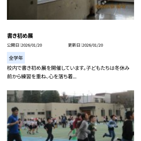
書き初め展
公開日
2026/01/20
更新日
2026/01/20
全学年
校内で書き初め展を開催しています。子どもたちは冬休み
前から練習を重ね、心を落ち着...