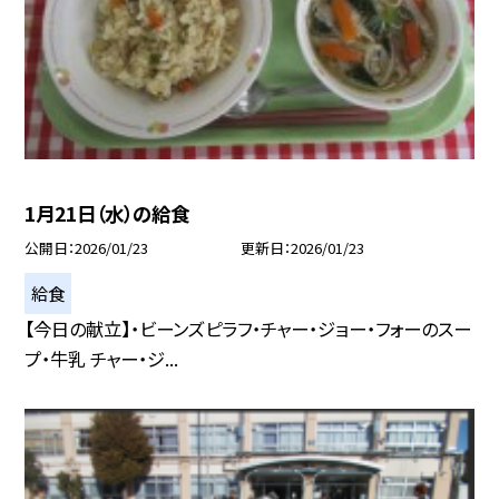
1月21日（水）の給食
公開日
2026/01/23
更新日
2026/01/23
給食
【今日の献立】・ビーンズピラフ・チャー・ジョー・フォーのスー
プ・牛乳 チャー・ジ...