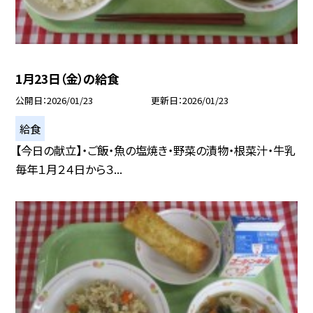
1月23日（金）の給食
公開日
2026/01/23
更新日
2026/01/23
給食
【今日の献立】・ご飯・魚の塩焼き・野菜の漬物・根菜汁・牛乳
毎年１月２４日から３...