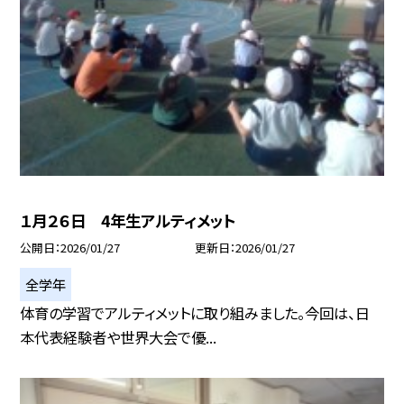
１月２６日 4年生アルティメット
公開日
2026/01/27
更新日
2026/01/27
全学年
体育の学習でアルティメットに取り組みました。今回は、日
本代表経験者や世界大会で優...