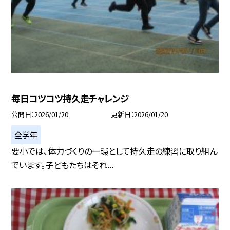
毎日コツコツ持久走チャレンジ
公開日
2026/01/20
更新日
2026/01/20
全学年
要小では、体力づくりの一環として持久走の練習に取り組ん
でいます。子どもたちはそれ...