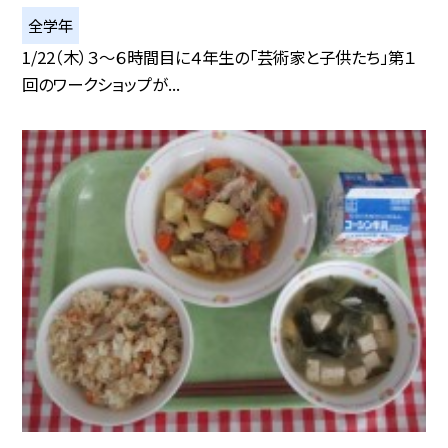
全学年
1/22（木）３～６時間目に４年生の「芸術家と子供たち」第１
回のワークショップが...