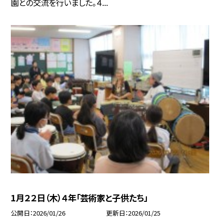
園との交流を行いました。４...
1月２２日（木）４年「芸術家と子供たち」
公開日
2026/01/26
更新日
2026/01/25