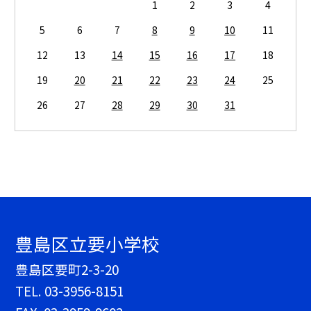
1
2
3
4
5
6
7
8
9
10
11
12
13
14
15
16
17
18
19
20
21
22
23
24
25
26
27
28
29
30
31
豊島区立要小学校
豊島区要町2-3-20
TEL.
03-3956-8151