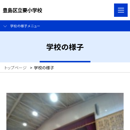
豊島区立要小学校
学校の様子メニュー
学校の様子
トップページ
>
学校の様子