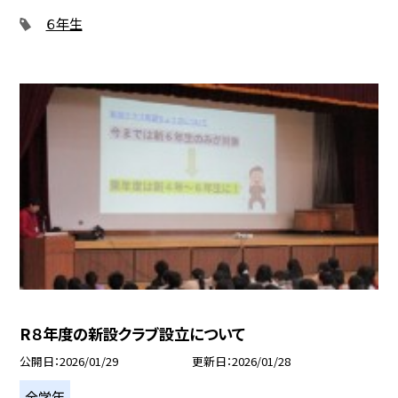
６年生
R８年度の新設クラブ設立について
公開日
2026/01/29
更新日
2026/01/28
全学年