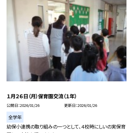
１月２６日（月）保育園交流（１年）
公開日
2026/01/26
更新日
2026/01/26
全学年
幼保小連携の取り組みの一つとして、４校時にしいの実保育