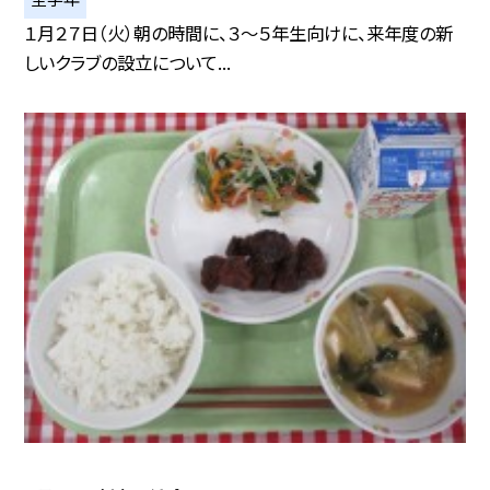
１月２７日（火）朝の時間に、３～５年生向けに、来年度の新
しいクラブの設立について...