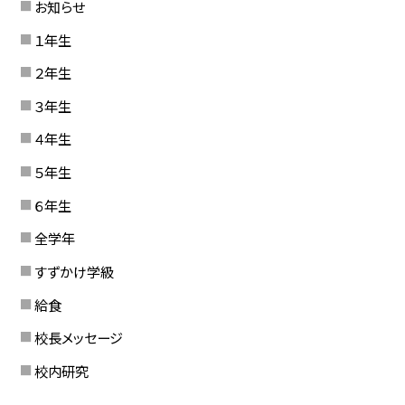
お知らせ
１年生
２年生
３年生
４年生
５年生
６年生
全学年
すずかけ学級
給食
校長メッセージ
校内研究