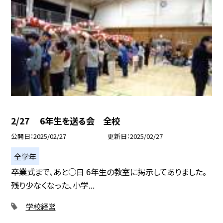
2/27 6年生を送る会 全校
公開日
2025/02/27
更新日
2025/02/27
全学年
卒業式まで、あと○日 6年生の教室に掲示してありました。
残り少なくなった、小学...
学校経営