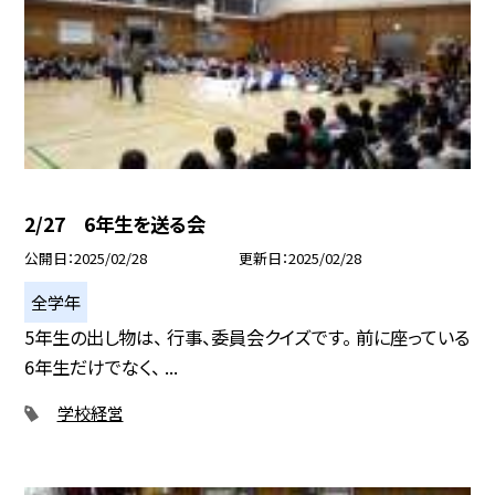
2/27 6年生を送る会
公開日
2025/02/28
更新日
2025/02/28
全学年
5年生の出し物は、 行事、委員会クイズです。 前に座っている
6年生だけでなく、 ...
学校経営