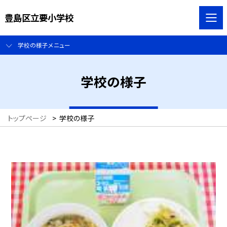
豊島区立要小学校
学校の様子メニュー
学校の様子
トップページ
>
学校の様子