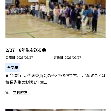
2/27 6年生を送る会
公開日
2025/02/27
更新日
2025/02/27
全学年
司会進行は、代表委員会の子どもたちです。 はじめのことば
校長先生のお話 1年生...
学校経営