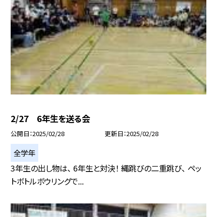
2/27 6年生を送る会
公開日
2025/02/28
更新日
2025/02/28
全学年
3年生の出し物は、 6年生と対決！ 縄跳びの二重跳び、 ペッ
トボトルボウリングで...