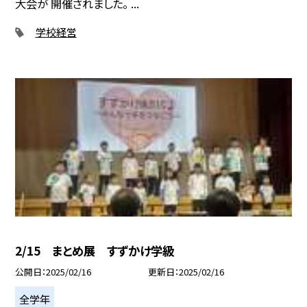
大会が 開催されました。 ...
学校経営
2/15 まとめ展 すずかけ学級
公開日
2025/02/16
更新日
2025/02/16
全学年