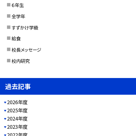
６年生
全学年
すずかけ学級
給食
校長メッセージ
校内研究
過去記事
2026年度
2025年度
2024年度
2023年度
2022年度