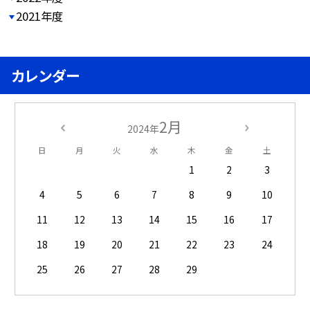
2021年度
カレンダー
2月
2024年
日
月
火
水
木
金
土
1
2
3
4
5
6
7
8
9
10
11
12
13
14
15
16
17
18
19
20
21
22
23
24
25
26
27
28
29