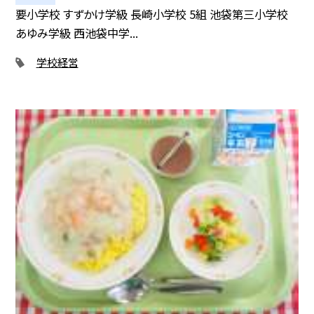
要小学校 すずかけ学級 長崎小学校 5組 池袋第三小学校
あゆみ学級 西池袋中学...
学校経営