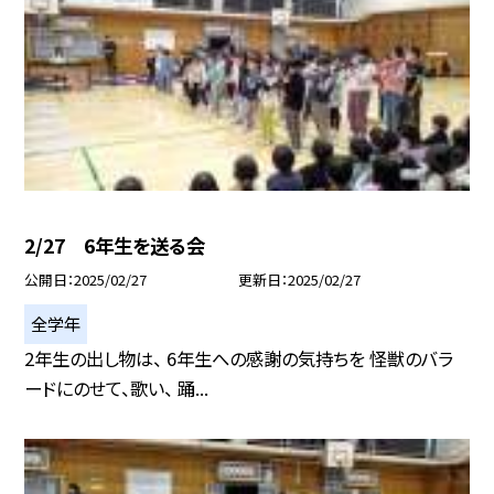
2/27 6年生を送る会
公開日
2025/02/27
更新日
2025/02/27
全学年
2年生の出し物は、 6年生への感謝の気持ちを 怪獣のバラ
ードにのせて、歌い、 踊...