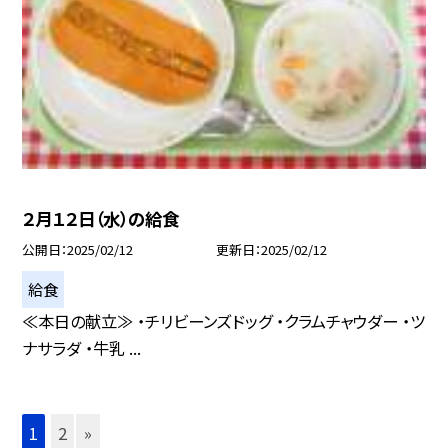
２月１２日（水）の給食
公開日
2025/02/12
更新日
2025/02/12
給食
≪本日の献立≫ ・チリビーンズドッグ ・クラムチャウダー ・ツ
ナサラダ ・牛乳 ...
1
2
»