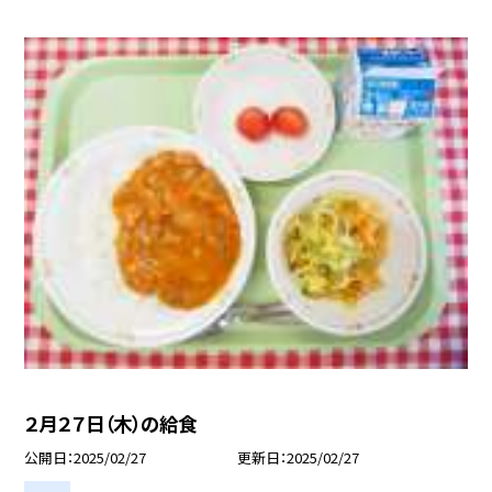
２月２７日（木）の給食
公開日
2025/02/27
更新日
2025/02/27