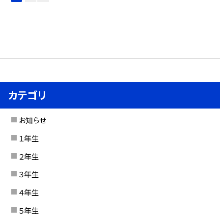
カテゴリ
お知らせ
１年生
２年生
３年生
４年生
５年生