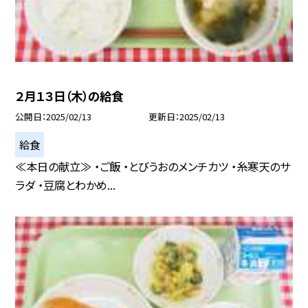
２月１３日（木）の給食
公開日
2025/02/13
更新日
2025/02/13
給食
≪本日の献立≫ ・ご飯 ・とびうおのメンチカツ ・糸寒天のサ
ラダ ・豆腐とわかめ...