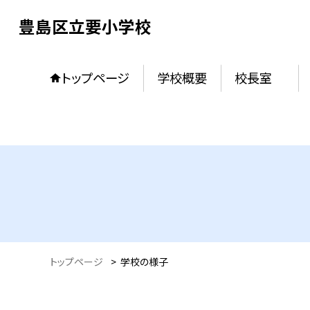
豊島区立要小学校
トップページ
学校概要
校長室
トップページ
>
学校の様子