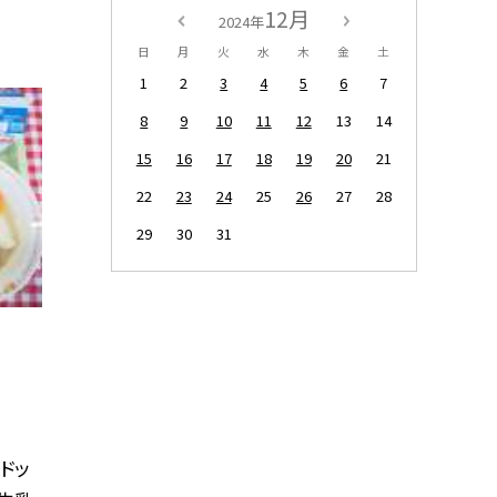
12月
2024年
日
月
火
水
木
金
土
1
2
3
4
5
6
7
8
9
10
11
12
13
14
15
16
17
18
19
20
21
22
23
24
25
26
27
28
29
30
31
ドッ