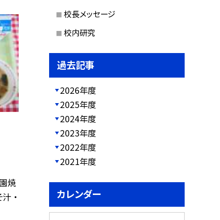
校長メッセージ
校内研究
過去記事
2026年度
2025年度
2024年度
2023年度
2022年度
2021年度
花園焼
カレンダー
汁 ・