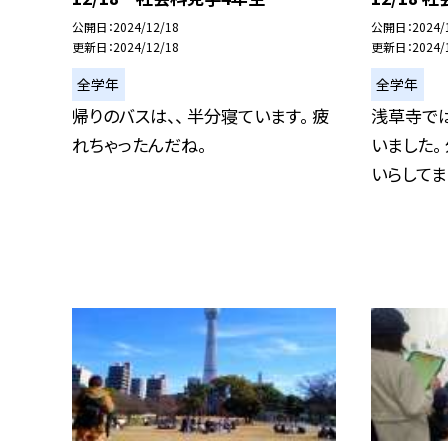
公開日
2024/12/18
公開日
2024/
更新日
2024/12/18
更新日
2024/
全学年
全学年
帰りのバスは、、 半分寝ています。 疲
浅草寺で
れちゃったんだね。
いました。
いらしてまし