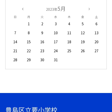
5月
2023年
日
月
火
水
木
金
土
1
2
3
4
5
6
7
8
9
10
11
12
13
14
15
16
17
18
19
20
21
22
23
24
25
26
27
28
29
30
31
豊島区立要小学校