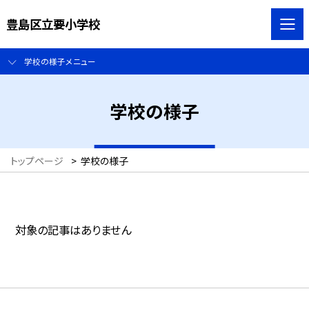
豊島区立要小学校
学校の様子メニュー
学校の様子
トップページ
>
学校の様子
対象の記事はありません