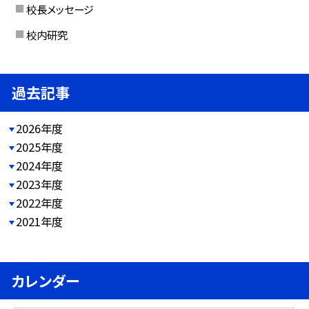
校長メッセージ
校内研究
過去記事
2026年度
2025年度
2024年度
2023年度
2022年度
2021年度
カレンダー