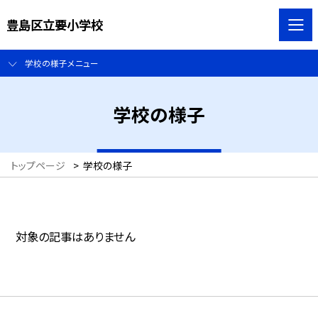
豊島区立要小学校
学校の様子メニュー
学校の様子
トップページ
>
学校の様子
対象の記事はありません