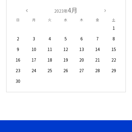
4月
2023年
日
月
火
水
木
金
土
1
2
3
4
5
6
7
8
9
10
11
12
13
14
15
16
17
18
19
20
21
22
23
24
25
26
27
28
29
30