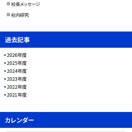
校長メッセージ
校内研究
過去記事
2026年度
2025年度
2024年度
2023年度
2022年度
2021年度
カレンダー