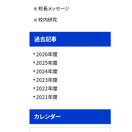
校長メッセージ
校内研究
過去記事
2026年度
2025年度
2024年度
2023年度
2022年度
2021年度
カレンダー