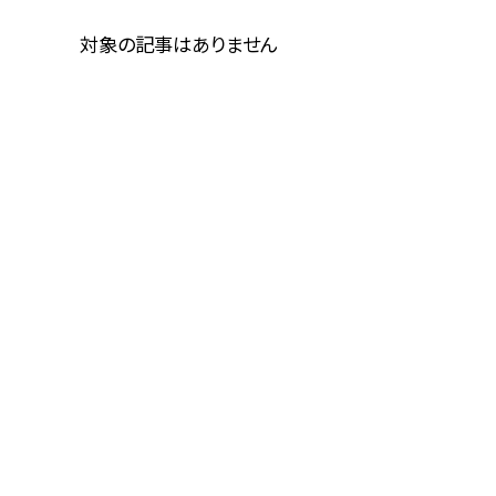
対象の記事はありません