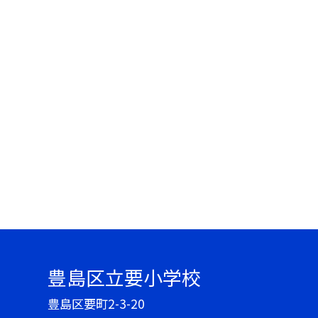
豊島区立要小学校
豊島区要町2-3-20