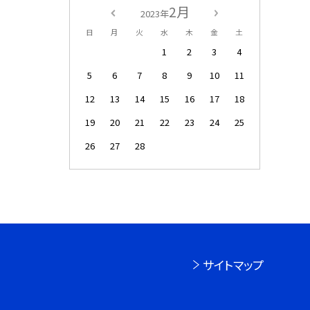
2月
2023年
日
月
火
水
木
金
土
1
2
3
4
5
6
7
8
9
10
11
12
13
14
15
16
17
18
19
20
21
22
23
24
25
26
27
28
サイトマップ