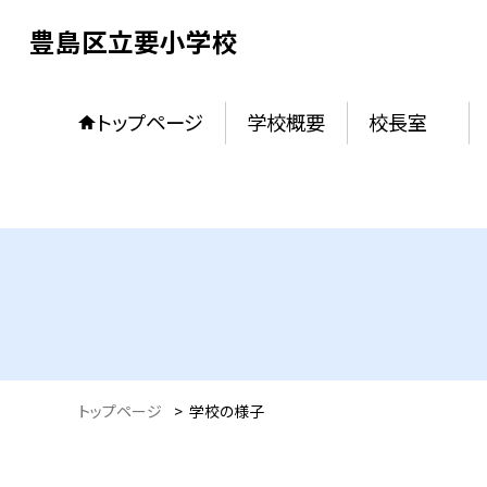
豊島区立要小学校
トップページ
学校概要
校長室
トップページ
>
学校の様子