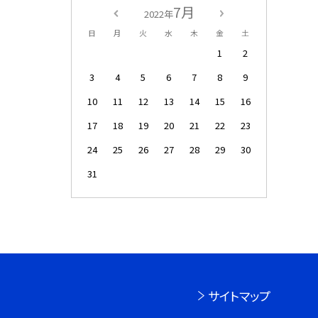
7月
2022年
日
月
火
水
木
金
土
1
2
3
4
5
6
7
8
9
10
11
12
13
14
15
16
17
18
19
20
21
22
23
24
25
26
27
28
29
30
31
サイトマップ