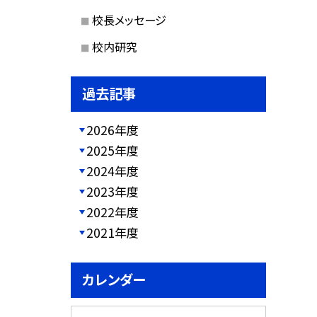
校長メッセージ
校内研究
過去記事
2026年度
2025年度
2024年度
2023年度
2022年度
2021年度
カレンダー