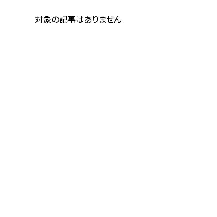
対象の記事はありません