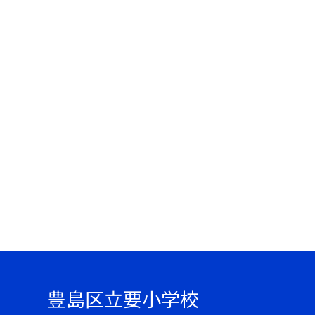
豊島区立要小学校