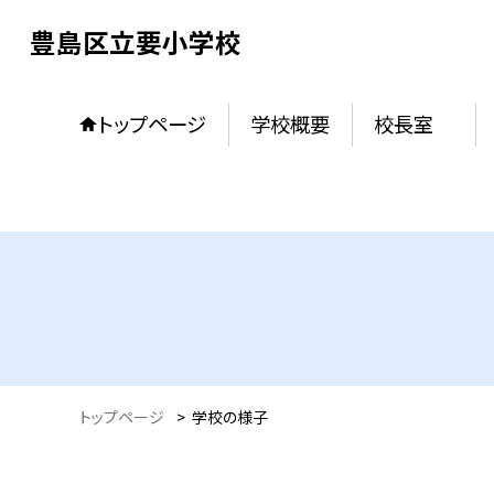
豊島区立要小学校
トップページ
学校概要
校長室
トップページ
>
学校の様子