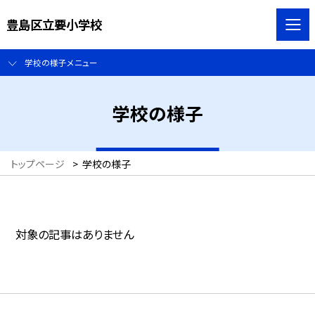
豊島区立要小学校
学校の様子メニュー
学校の様子
トップページ
>
学校の様子
対象の記事はありません