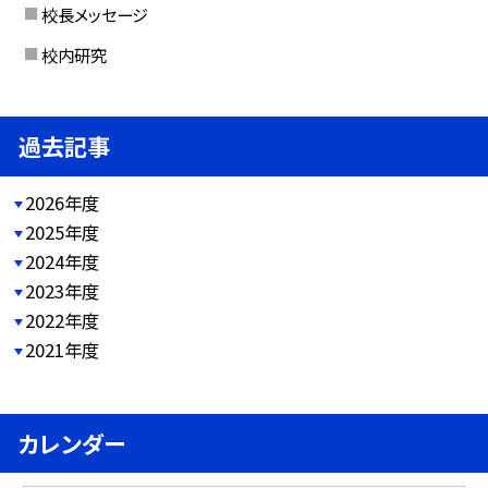
校長メッセージ
校内研究
過去記事
2026年度
2025年度
2024年度
2023年度
2022年度
2021年度
カレンダー