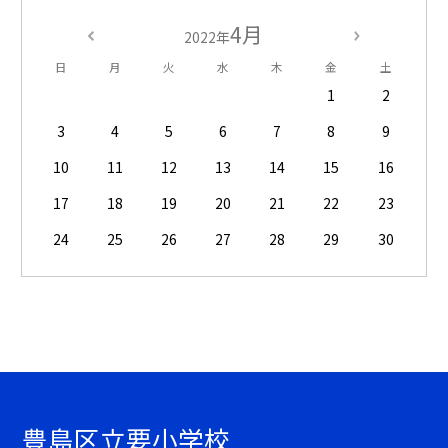
4月
2022年
日
月
火
水
木
金
土
1
2
3
4
5
6
7
8
9
10
11
12
13
14
15
16
17
18
19
20
21
22
23
24
25
26
27
28
29
30
豊島区立要小学校